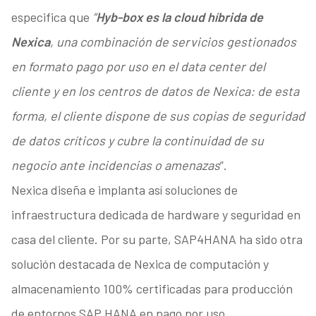
especifica que
“
Hyb-box es la cloud híbrida de
Nexica
, una combinación de servicios gestionados
en formato pago por uso en el data center del
cliente y en los centros de datos de Nexica: de esta
forma, el cliente dispone de sus copias de seguridad
de datos críticos y cubre la continuidad de su
negocio ante incidencias o amenazas
”.
Nexica diseña e implanta así soluciones de
infraestructura dedicada de hardware y seguridad en
casa del cliente. Por su parte, SAP4HANA ha sido otra
solución destacada de Nexica de computación y
almacenamiento 100% certificadas para producción
de entornos SAP HANA en pago por uso.