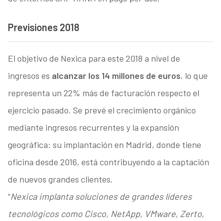
Previsiones 2018
El objetivo de Nexica para este 2018 a nivel de
ingresos es
alcanzar los 14 millones de euros
, lo que
representa un 22% más de facturación respecto el
ejercicio pasado. Se prevé el crecimiento orgánico
mediante ingresos recurrentes y la expansión
geográfica: su implantación en Madrid, donde tiene
oficina desde 2016, está contribuyendo a la captación
de nuevos grandes clientes.
“
Nexica implanta soluciones de grandes líderes
tecnológicos como Cisco, NetApp, VMware, Zerto,