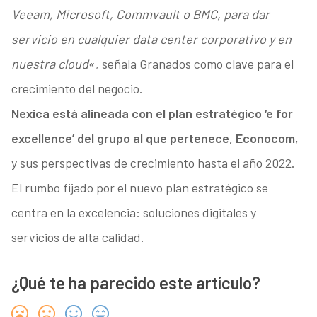
Veeam, Microsoft, Commvault o BMC, para dar
servicio en cualquier data center corporativo y en
nuestra cloud
«, señala Granados como clave para el
crecimiento del negocio.
Nexica está alineada con el plan estratégico ‘e for
excellence’ del grupo al que pertenece, Econocom
,
y sus perspectivas de crecimiento hasta el año 2022.
El rumbo fijado por el nuevo plan estratégico se
centra en la excelencia: soluciones digitales y
servicios de alta calidad.
¿Qué te ha parecido este artículo?