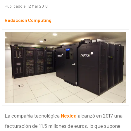
Publicado el 12 Mar 2018
Redacción Computing
La compañía tecnológica
Nexica
alcanzó en 2017 una
facturación de 11,5 millones de euros, lo que supone