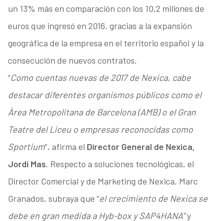
un 13% más en comparación con los 10,2 millones de
euros que ingresó en 2016, gracias a la expansión
geográfica de la empresa en el territorio español y la
consecución de nuevos contratos.
“
Como cuentas nuevas de 2017 de Nexica, cabe
destacar diferentes organismos públicos como el
Àrea Metropolitana de Barcelona (AMB) o el Gran
Teatre del Liceu o empresas reconocidas como
Sportium
”, afirma el
Director General de Nexica,
Jordi Mas
. Respecto a soluciones tecnológicas, el
Director Comercial y de Marketing de Nexica, Marc
Granados, subraya que “
el crecimiento de Nexica se
debe en gran medida a Hyb-box y SAP4HANA”
y