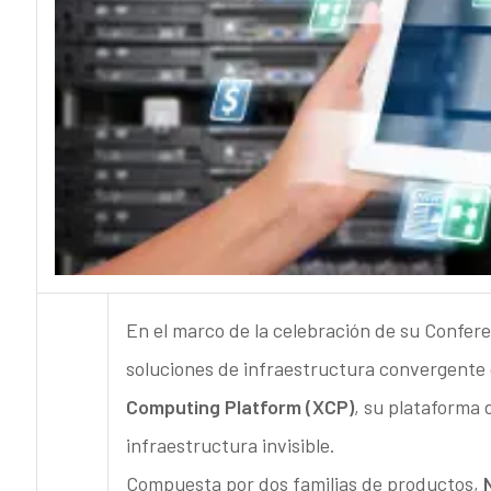
En el marco de la celebración de su Confer
soluciones de infraestructura convergente
Computing Platform (XCP)
, su plataforma 
infraestructura invisible.
Compuesta por dos familias de productos,