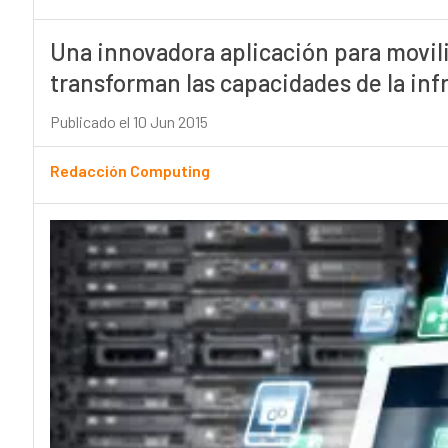
Una innovadora aplicación para movili
transforman las capacidades de la infr
Publicado el 10 Jun 2015
Redacción Computing