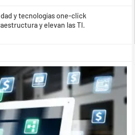
dad y tecnologías one-click
aestructura y elevan las TI.