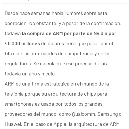
Desde hace semanas había rumores sobre esta
operación. No obstante, y a pesar de la confirmación,
todavía
la compra de ARM por parte de Nvidia por
40.000 millones
de dólares tiene que pasar por el
filtro de las autoridades de competencia y de los
reguladores. Se calcula que ese proceso durará
todavía un año y medio.
ARM es una firma estratégica en el mundo de la
telefonía porque su arquitectura de chips para
smartphones es usada por todos los grandes
proveedores del mundo, como Qualcomm, Samsung o
Huawei. En el caso de Apple, la arquitectura de ARM