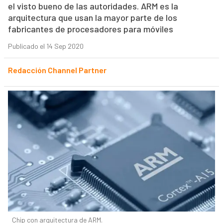
el visto bueno de las autoridades. ARM es la
arquitectura que usan la mayor parte de los
fabricantes de procesadores para móviles
Publicado el 14 Sep 2020
Redacción Channel Partner
Chip con arquitectura de ARM.