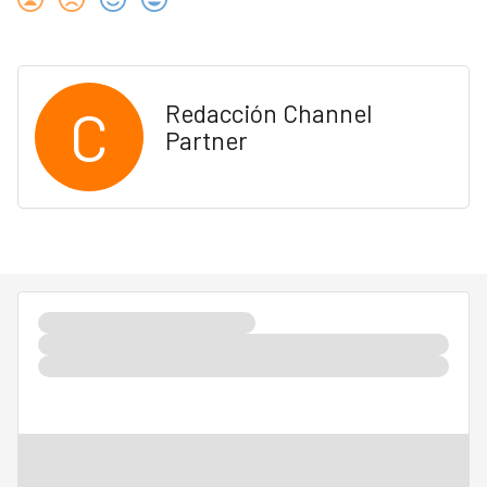
C
Redacción Channel
Partner