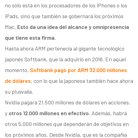
no sólo está en los procesadores de los iPhones o los
iPads, sino que también se gobernará los próximos
Mac.
Esto da una idea del alcance y omnipresencia
que tiene esta firma.
Hasta ahora ARM pertenecía al gigante tecnológico
japonés Softbank, que la adquirió en 2016. En aquel
momento,
Softbank pagó por ARM 32.000 millones
de dólares
, con lo que la japonesa también hace ahora
su plusvalía.
Nvidia pagará 21.500 millones de dólares en acciones,
y
otros 12.000 millones en efectivo
. Además, habrá
otros 5.000 millones que dependerán de objetivos en
los próximos años. Desde Nvidia, que es la compañía