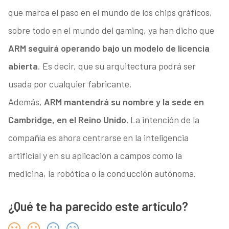
que marca el paso en el mundo de los chips gráficos,
sobre todo en el mundo del gaming, ya han dicho que
ARM seguirá operando bajo un modelo de licencia
abierta
. Es decir, que su arquitectura podrá ser
usada por cualquier fabricante.
Además,
ARM mantendrá su nombre y la sede en
Cambridge, en el Reino Unido.
La intención de la
compañía es ahora centrarse en la inteligencia
artificial y en su aplicación a campos como la
medicina, la robótica o la conducción autónoma.
¿Qué te ha parecido este artículo?