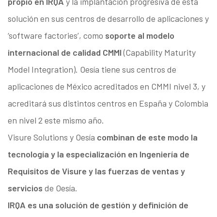
propio en IRQA
y la implantación progresiva de esta
solución en sus centros de desarrollo de aplicaciones y
‘software factories’, como
soporte al modelo
internacional de calidad CMMI
(Capability Maturity
Model Integration). Oesía tiene sus centros de
aplicaciones de México acreditados en CMMI nivel 3, y
acreditará sus distintos centros en España y Colombia
en nivel 2 este mismo año.
Visure Solutions y Oesía
combinan de este modo la
tecnología y la especialización en Ingeniería de
Requisitos de Visure y las fuerzas de ventas y
servicios
de Oesía.
IRQA es una solución de gestión y definición de