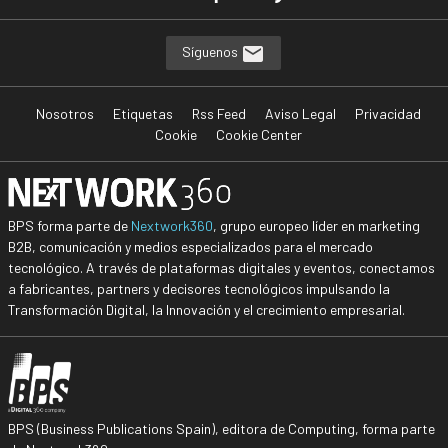
Síguenos
Nosotros
Etiquetas
Rss Feed
Aviso Legal
Privacidad
Cookie
Cookie Center
BPS forma parte de
Nextwork360
, grupo europeo líder en marketing
B2B, comunicación y medios especializados para el mercado
tecnológico. A través de plataformas digitales y eventos, conectamos
a fabricantes, partners y decisores tecnológicos impulsando la
Transformación Digital, la Innovación y el crecimiento empresarial.
BPS (Business Publications Spain), editora de Computing, forma parte