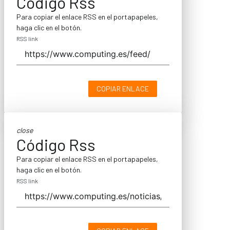
Código Rss
Para copiar el enlace RSS en el portapapeles,
haga clic en el botón.
RSS link
COPIAR ENLACE
close
Código Rss
Para copiar el enlace RSS en el portapapeles,
haga clic en el botón.
RSS link