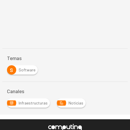
Temas
S
Software
Canales
Infraestructuras
Noticias