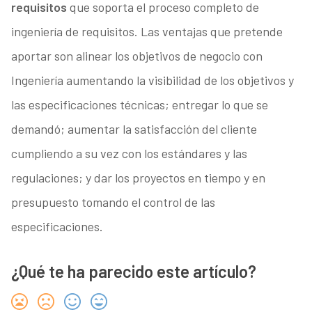
requisitos
que soporta el proceso completo de
ingeniería de requisitos. Las ventajas que pretende
aportar son alinear los objetivos de negocio con
Ingeniería aumentando la visibilidad de los objetivos y
las especificaciones técnicas; entregar lo que se
demandó; aumentar la satisfacción del cliente
cumpliendo a su vez con los estándares y las
regulaciones; y dar los proyectos en tiempo y en
presupuesto tomando el control de las
especificaciones.
¿Qué te ha parecido este artículo?