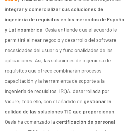
integrar y comercializar sus soluciones de
ingeniería de requisitos en los mercados de España
y Latinoamérica
. Oesía entiende que el acuerdo le
permitirá alinear negocio y desarrollo del software,
necesidades del usuario y funcionalidades de las
aplicaciones. Así, las soluciones de ingeniería de
requisitos que ofrece combinarán procesos,
capacitación y la herramienta de soporte a la
ingeniería de requisitos, IRQA, desarrollada por
Visure; todo ello, con el añadido de
gestionar la
calidad de las soluciones TIC que proporcionan
.
Oesía ha comenzado la
certificación de personal