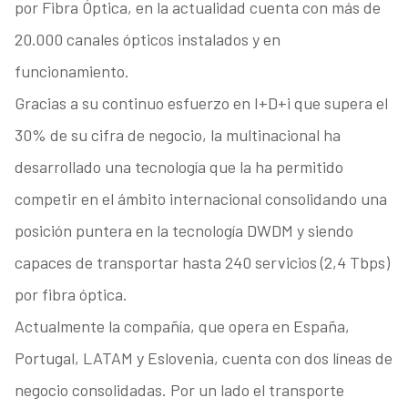
por Fibra Óptica, en la actualidad cuenta con más de
20.000 canales ópticos instalados y en
funcionamiento.
Gracias a su continuo esfuerzo en I+D+i que supera el
30% de su cifra de negocio, la multinacional ha
desarrollado una tecnología que la ha permitido
competir en el ámbito internacional consolidando una
posición puntera en la tecnología DWDM y siendo
capaces de transportar hasta 240 servicios (2,4 Tbps)
por fibra óptica.
Actualmente la compañía, que opera en España,
Portugal, LATAM y Eslovenia, cuenta con dos líneas de
negocio consolidadas. Por un lado el transporte