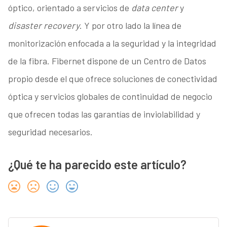
óptico, orientado a servicios de
data center
y
disaster recovery
. Y por otro lado la línea de
monitorización enfocada a la seguridad y la integridad
de la fibra. Fibernet dispone de un Centro de Datos
propio desde el que ofrece soluciones de conectividad
óptica y servicios globales de continuidad de negocio
que ofrecen todas las garantías de inviolabilidad y
seguridad necesarios.
¿Qué te ha parecido este artículo?