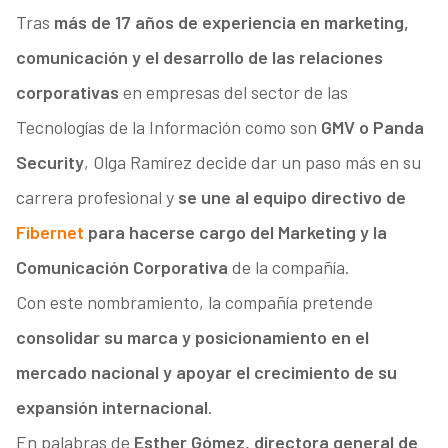
Tras
más de 17 años de experiencia en marketing,
comunicación y el desarrollo de las relaciones
corporativas
en empresas del sector de las
Tecnologías de la Información como son
GMV o Panda
Security
, Olga Ramírez decide dar un paso más en su
carrera profesional y
se une al equipo directivo de
Fibernet
para hacerse cargo del Marketing y la
Comunicación Corporativa
de la compañía.
Con este nombramiento, la compañía pretende
consolidar su marca y posicionamiento en el
mercado nacional y apoyar el crecimiento de su
expansión internacional
.
En palabras de
Esther Gómez, directora general de