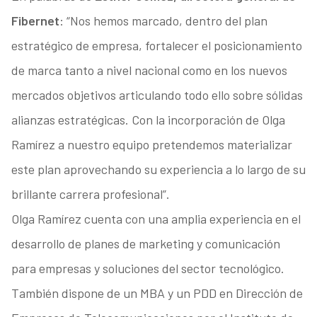
Fibernet
: “Nos hemos marcado, dentro del plan
estratégico de empresa, fortalecer el posicionamiento
de marca tanto a nivel nacional como en los nuevos
mercados objetivos articulando todo ello sobre sólidas
alianzas estratégicas. Con la incorporación de Olga
Ramírez a nuestro equipo pretendemos materializar
este plan aprovechando su experiencia a lo largo de su
brillante carrera profesional”.
Olga Ramírez cuenta con una amplia experiencia en el
desarrollo de planes de marketing y comunicación
para empresas y soluciones del sector tecnológico.
También dispone de un MBA y un PDD en Dirección de