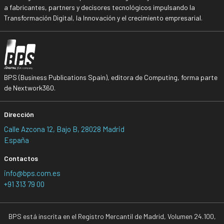
a fabricantes, partners y decisores tecnológicos impulsando la
Transformación Digital, la Innovación y el crecimiento empresarial.
BPS (Business Publications Spain), editora de Computing, forma parte
de Nextwork360.
Dirección
Calle Azcona 12, Bajo B, 28028 Madrid
España
Contactos
info@bps.com.es
+91 313 79 00
BPS está inscrita en el Registro Mercantil de Madrid, Volumen 24.100,