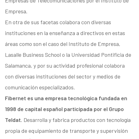
Empresas de Telecomunicaciones por el Instituto de
Empresa.
En otra de sus facetas colabora con diversas
instituciones en la enseñanza a directivos en estas
áreas como son el caso del Instituto de Empresa,
Lasalle Business School o la Universidad Pontificia de
Salamanca, y por su actividad profesional colabora
con diversas instituciones del sector y medios de
comunicación especializados.
Fibernet es una empresa tecnológica fundada en
1998 de capital español participada por el Grupo
Teldat
. Desarrolla y fabrica productos con tecnología
propia de equipamiento de transporte y supervisión