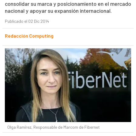
consolidar su marca y posicionamiento en el mercado
nacional y apoyar su expansión internacional.
Publicado el 02 Dic 2014
Redacción Computing
Olga Ramírez, Responsable de Marcom de Fibernet