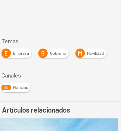
Temas
E
G
M
Empresa
Gobierno
Movilidad
Canales
Noticias
Artículos relacionados