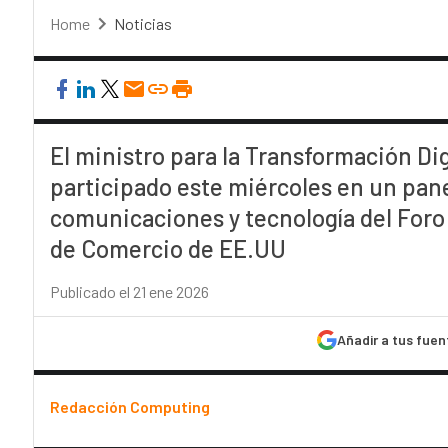
Home
Noticias
El ministro para la Transformación Dig
participado este miércoles en un pane
comunicaciones y tecnología del Foro
de Comercio de EE.UU
Publicado el 21 ene 2026
Añadir a tus fuen
Redacción Computing