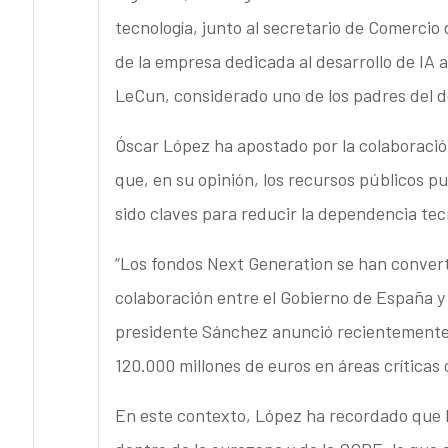
tecnología, junto al secretario de Comercio
de la empresa dedicada al desarrollo de IA
LeCun, considerado uno de los padres del d
Óscar López ha apostado por la colaboració
que, en su opinión, los recursos públicos p
sido claves para reducir la dependencia tec
“Los fondos Next Generation se han convert
colaboración entre el Gobierno de España y 
presidente Sánchez anunció recientemente 
120.000 millones de euros en áreas críticas c
En este contexto, López ha recordado que 