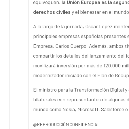
equivoquen,
la Unión Europea es la segun
derechos civiles
y el bienestar en el mundo
A lo largo de la jornada, Óscar López mant
principales empresas españolas presentes e
Empresa, Carlos Cuerpo. Además, ambos titu
compartir los detalles del lanzamiento del 
movilizará inversión por más de 120.000 mil
modernizador iniciado con el Plan de Recup
El ministro para la Transformación Digital 
bilaterales con representantes de algunas 
mundo como Nokia, Microsoft, Salesforce o 
@REPRODUCCIÓN CONFIDENCIAL