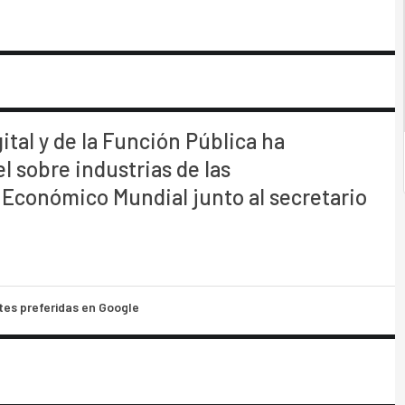
ital y de la Función Pública ha
l sobre industrias de las
 Económico Mundial junto al secretario
tes preferidas en Google