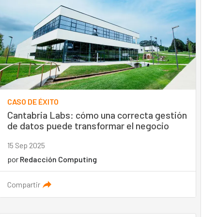
CASO DE ÉXITO
Cantabria Labs: cómo una correcta gestión
de datos puede transformar el negocio
15 Sep 2025
por
Redacción Computing
Compartir