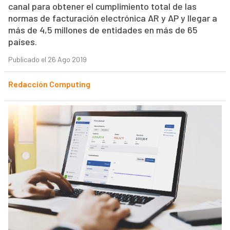
canal para obtener el cumplimiento total de las
normas de facturación electrónica AR y AP y llegar a
más de 4,5 millones de entidades en más de 65
países.
Publicado el 26 Ago 2019
Redacción Computing