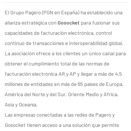
El Grupo Pagero (PGN en España) ha establecido una
alianza estratégica con
Gosocket
para fusionar sus
capacidades de facturación electrónica, control
continuo de transacciones e interoperabilidad global.
La asociación ofrece a los clientes un único canal para
obtener el cumplimiento total de las normas de
facturación electrónica AR y AP y llegar a más de 4,5
millones de entidades en más de 65 países de Europa,
América del Norte y del Sur, Oriente Medio y África,
Asia y Oceanía.
Las empresas conectadas a las redes de Pagero y
Gosocket tienen acceso a una solución que permite