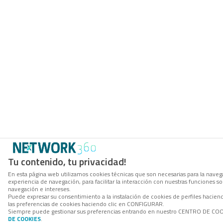
Tu contenido, tu privacidad!
En esta página web utilizamos cookies técnicas que son necesarias para la navega
experiencia de navegación, para facilitar la interacción con nuestras funciones 
navegación e intereses.
Puede expresar su consentimiento a la instalación de cookies de perfiles hacie
las preferencias de cookies haciendo clic en CONFIGURAR.
Siempre puede gestionar sus preferencias entrando en nuestro CENTRO DE COOKI
DE COOKIES
.