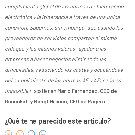
cumplimiento global de las normas de facturación
electrónica y la itinerancia a través de una única
conexión. Sabemos, sin embargo, que cuando los
proveedores de servicios comparten el mismo
enfoque y los mismos valores -ayudar a las
empresas a hacer negocios eliminando las
dificultades, reduciendo los costes y ocupándose
del cumplimiento de las normas AR y AP, nada es
imposible»
, sostienen
Mario Fernández, CEO de
Gosocket, y Bengt Nilsson, CEO de Pagero.
¿Qué te ha parecido este artículo?