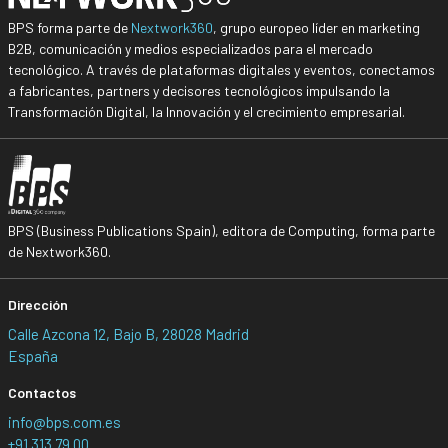
BPS forma parte de
Nextwork360
, grupo europeo líder en marketing
B2B, comunicación y medios especializados para el mercado
tecnológico. A través de plataformas digitales y eventos, conectamos
a fabricantes, partners y decisores tecnológicos impulsando la
Transformación Digital, la Innovación y el crecimiento empresarial.
BPS (Business Publications Spain), editora de Computing, forma parte
de Nextwork360.
Dirección
Calle Azcona 12, Bajo B, 28028 Madrid
España
Contactos
info@bps.com.es
+91 313 79 00