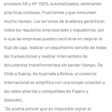
procesos AR y AP 100% automatizados, eliminando
prácticas costosas, frustrantes y que consumen
mucho tiempo. Los servicios de la alianza garantizan
todos los requisitos empresariales y regulatorios, por
lo que las empresas pueden centrarse en mejorar el
flujo de caja, realizar un seguimiento sencillo de todas
las transacciones y realizar intercambios de
documentos transfronterizos sin perder tiempo. De
Chile a Suecia, de Australia a Bolivia, el comercio
internacional se simplifica con una simple conexión a
las redes abiertas y compatibles de Pagero y
Gosocket.
“Se podría pensar que es imposible lograr el