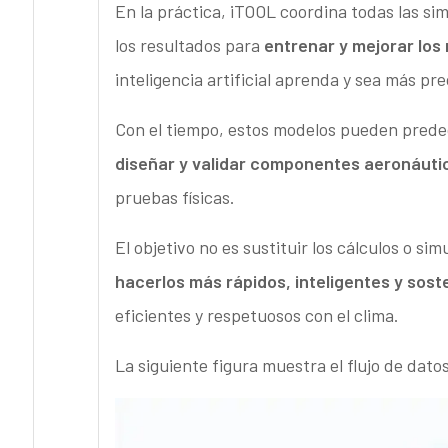
En la práctica, iTOOL coordina todas las sim
los resultados para
entrenar y mejorar los 
inteligencia artificial aprenda y sea más pre
Con el tiempo, estos modelos pueden predec
diseñar y validar componentes aeronáut
pruebas físicas.
El objetivo no es sustituir los cálculos o sim
hacerlos más rápidos, inteligentes y sost
eficientes y respetuosos con el clima.
La siguiente figura muestra el flujo de dato