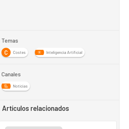
Temas
C
Costes
Inteligencia Artificial
Canales
Noticias
Artículos relacionados