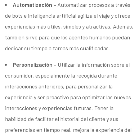
Automatización –
Automatizar procesos a través
de bots e inteligencia artificial agiliza el viaje y ofrece
experiencias más útiles, simples y atractivas. Además,
también sirve para que los agentes humanos puedan
dedicar su tiempo a tareas más cualificadas.
Personalización –
Utilizar la información sobre el
consumidor, especialmente la recogida durante
interacciones anteriores, para personalizar la
experiencia y ser proactivo para optimizar las nuevas
interacciones y experiencias futuras. Tener la
habilidad de facilitar el historial del cliente y sus
preferencias en tiempo real, mejora la experiencia del