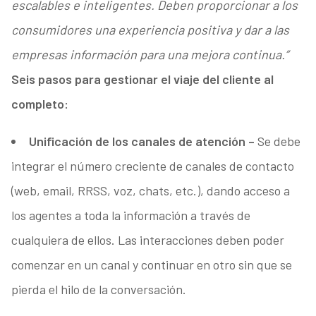
escalables e inteligentes. Deben proporcionar a los
consumidores una experiencia positiva y dar a las
empresas información para una mejora continua.”
Seis pasos para gestionar el viaje del cliente al
completo:
Unificación de los canales de atención –
Se debe
integrar el número creciente de canales de contacto
(web, email, RRSS, voz, chats, etc.), dando acceso a
los agentes a toda la información a través de
cualquiera de ellos. Las interacciones deben poder
comenzar en un canal y continuar en otro sin que se
pierda el hilo de la conversación.