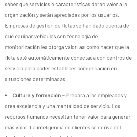
saber qué servicios o características darán valor a la
organización y serán apreciadas por los usuarios.
Empresas de gestión de flotas se han dado cuenta de
que equipar vehículos con tecnología de
monitorización les otorga valor, así como hacer que la
flota esté automáticamente conectada con centros de
servicio para poder establecer comunicación en
situaciones determinadas
Cultura y formación –
Prepara a los empleados y
crea excelencia y una mentalidad de servicio. Los
recursos humanos necesitan tener valor para generar
más valor. La inteligencia de clientes se deriva del