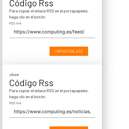
Código Rss
Para copiar el enlace RSS en el portapapeles,
haga clic en el botón.
RSS link
COPIAR ENLACE
close
Código Rss
Para copiar el enlace RSS en el portapapeles,
haga clic en el botón.
RSS link