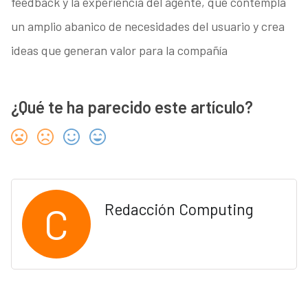
feedback y la experiencia del agente, que contempla
un amplio abanico de necesidades del usuario y crea
ideas que generan valor para la compañía
¿Qué te ha parecido este artículo?
C
Redacción Computing