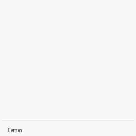
Temas