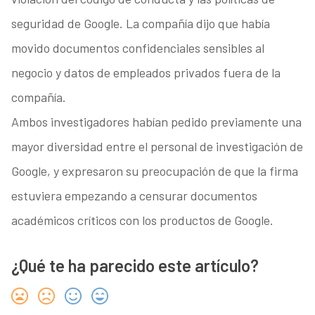
seguridad de Google. La compañía dijo que había
movido documentos confidenciales sensibles al
negocio y datos de empleados privados fuera de la
compañía.
Ambos investigadores habían pedido previamente una
mayor diversidad entre el personal de investigación de
Google, y expresaron su preocupación de que la firma
estuviera empezando a censurar documentos
académicos críticos con los productos de Google.
¿Qué te ha parecido este artículo?