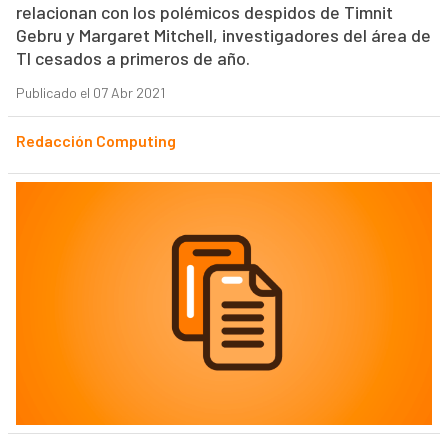
relacionan con los polémicos despidos de Timnit
Gebru y Margaret Mitchell, investigadores del área de
TI cesados a primeros de año.
Publicado el 07 Abr 2021
Redacción Computing