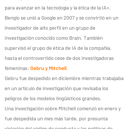
para avanzar en la tecnología y la ética de la IA».
Bengio se unió a Google en 2007 y se convirtió en un
investigador de alto perfil en un grupo de
Investigación conocido como Brain. También
supervisó el grupo de ética de IA de la compañía,
hasta el controvertido cese de dos investigadoras
femeninas:
Gebru y Mitchell.
Gebru fue despedido en diciembre mientras trabajaba
en un artículo de investigación que revisaba los
peligros de los modelos lingüísticos grandes.
Una investigación sobre Mitchell comenzó en enero y
fue despedida un mes más tarde, por presunta
violación del código de conducta y las políticas de