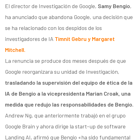
El director de Investigación de Google,
Samy Bengio
,
ha anunciado que abandona Google, una decisión que
se ha relacionado con los despidos de los
investigadores de IA
Timnit Gebru y Margaret
Mitchell.
La renuncia se produce dos meses después de que
Google reorganizara su unidad de Investigación,
trasladando la supervisión del equipo de ética de la
IA de Bengio a la vicepresidenta Marian Croak, una
medida que redujo las responsabilidades de Bengio.
Andrew Ng, que anteriormente trabajó en el grupo
Google Brain y ahora dirige la start-up de software
Landing AI, afirmó que Bengio «ha sido fundamental