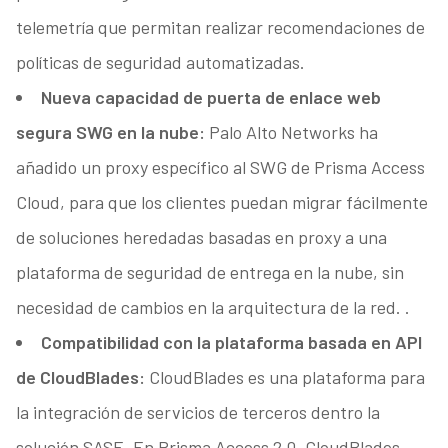
telemetría que permitan realizar recomendaciones de
políticas de seguridad automatizadas.
Nueva capacidad de puerta de enlace web
segura SWG
en la nube:
Palo Alto Networks ha
añadido un proxy específico al SWG de Prisma Access
Cloud, para que los clientes puedan migrar fácilmente
de soluciones heredadas basadas en proxy a una
plataforma de seguridad de entrega en la nube, sin
necesidad de cambios en la arquitectura de la red. .
Compatibilidad con la plataforma basada en API
de CloudBlades:
CloudBlades es una plataforma para
la integración de servicios de terceros dentro la
solución SASE. En Prisma Access 2.0, CloudBlades