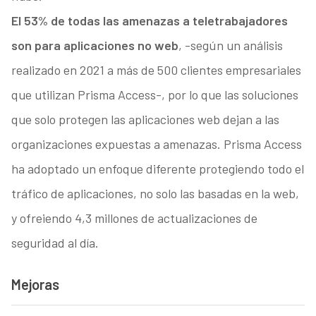
El 53% de todas las amenazas a teletrabajadores
son para aplicaciones no web
, -según un análisis
realizado en 2021 a más de 500 clientes empresariales
que utilizan Prisma Access-, por lo que las soluciones
que solo protegen las aplicaciones web dejan a las
organizaciones expuestas a amenazas. Prisma Access
ha adoptado un enfoque diferente protegiendo todo el
tráfico de aplicaciones, no solo las basadas en la web,
y ofreiendo 4,3 millones de actualizaciones de
seguridad al día.
Mejoras