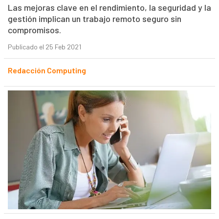
Las mejoras clave en el rendimiento, la seguridad y la
gestión implican un trabajo remoto seguro sin
compromisos.
Publicado el 25 Feb 2021
Redacción Computing