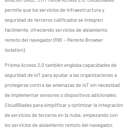
permite que los servicios de infraestructura y
seguridad de terceros calificados se integren
fácilmente, ofreciendo servicios de aislamiento
remoto del navegador (RBI – Remote Browser
Isolation).
Prisma Access 2.0 también engloba capacidades de
seguridad de IoT para ayudar a las organizaciones a
protegerse contra las amenazas de IoT sin necesidad
de implementar sensores o dispositivos adicionales;
CloudBlades para simplificar y optimizar la integración
de servicios de terceros en la nube, empezando con
los servicios de aislamiento remoto del navegador.