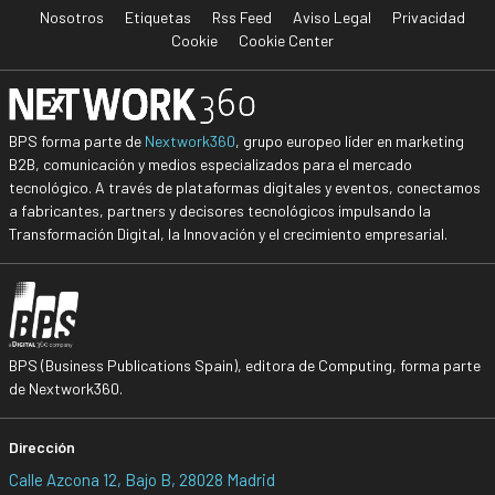
Nosotros
Etiquetas
Rss Feed
Aviso Legal
Privacidad
Cookie
Cookie Center
BPS forma parte de
Nextwork360
, grupo europeo líder en marketing
B2B, comunicación y medios especializados para el mercado
tecnológico. A través de plataformas digitales y eventos, conectamos
a fabricantes, partners y decisores tecnológicos impulsando la
Transformación Digital, la Innovación y el crecimiento empresarial.
BPS (Business Publications Spain), editora de Computing, forma parte
de Nextwork360.
Dirección
Calle Azcona 12, Bajo B, 28028 Madrid