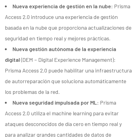
Nueva experiencia de gestión en la nube:
Prisma
Access 2.0 introduce una experiencia de gestión
basada en la nube que proporciona actualizaciones de
seguridad en tiempo real y mejores prácticas.
Nueva gestión autónoma de la experiencia
digital
(DEM – Digital Experience Management):
Prisma Access 2.0 puede habilitar una infraestructura
de autorreparación que soluciona automáticamente
los problemas de la red.
Nueva seguridad impulsada por ML:
Prisma
Access 2.0 utiliza el machine learning para evitar
ataques desconocidos de día cero en tiempo real y
para analizar grandes cantidades de datos de