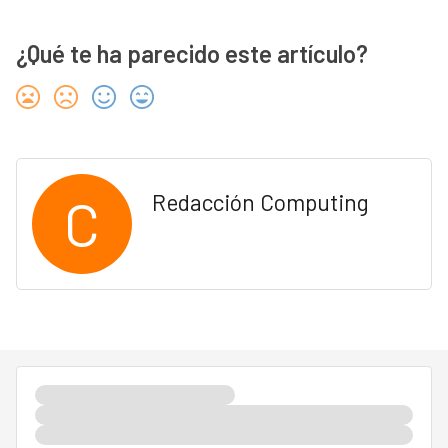
¿Qué te ha parecido este artículo?
C
Redacción Computing