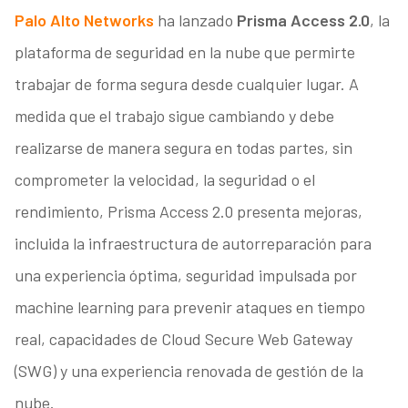
Palo Alto Networks
ha lanzado
Prisma Access 2.0
, la
plataforma de seguridad en la nube que permirte
trabajar de forma segura desde cualquier lugar. A
medida que el trabajo sigue cambiando y debe
realizarse de manera segura en todas partes, sin
comprometer la velocidad, la seguridad o el
rendimiento, Prisma Access 2.0 presenta mejoras,
incluida la infraestructura de autorreparación para
una experiencia óptima, seguridad impulsada por
machine learning para prevenir ataques en tiempo
real, capacidades de Cloud Secure Web Gateway
(SWG) y una experiencia renovada de gestión de la
nube.