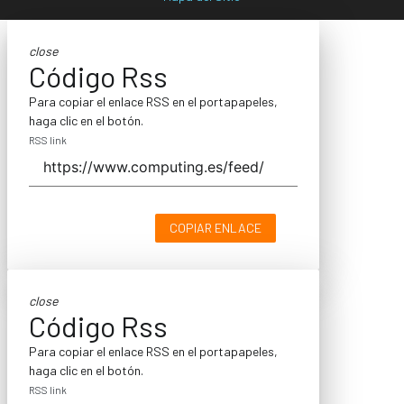
close
Código Rss
Para copiar el enlace RSS en el portapapeles,
haga clic en el botón.
RSS link
COPIAR ENLACE
close
Código Rss
Para copiar el enlace RSS en el portapapeles,
haga clic en el botón.
RSS link