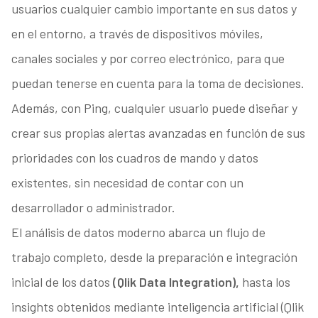
usuarios cualquier cambio importante en sus datos y
en el entorno, a través de dispositivos móviles,
canales sociales y por correo electrónico, para que
puedan tenerse en cuenta para la toma de decisiones.
Además, con Ping, cualquier usuario puede diseñar y
crear sus propias alertas avanzadas en función de sus
prioridades con los cuadros de mando y datos
existentes, sin necesidad de contar con un
desarrollador o administrador.
El análisis de datos moderno abarca un flujo de
trabajo completo, desde la preparación e integración
inicial de los datos
(Qlik Data Integration),
hasta los
insights obtenidos mediante inteligencia artificial (Qlik