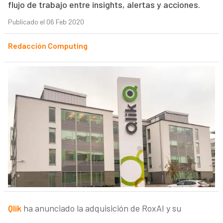
flujo de trabajo entre insights, alertas y acciones.
Publicado el 06 Feb 2020
Redacción Computing
Qlik
ha anunciado la adquisición de RoxAI y su