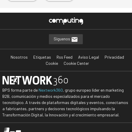
Síguenos
Nosotros
Etiquetas
Rss Feed
Aviso Legal
Privacidad
Cookie
Cookie Center
BPS forma parte de
Nextwork360
, grupo europeo líder en marketing
B2B, comunicación y medios especializados para el mercado
tecnológico. A través de plataformas digitales y eventos, conectamos
a fabricantes, partners y decisores tecnológicos impulsando la
Transformación Digital, la Innovación y el crecimiento empresarial.