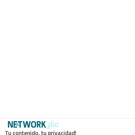
Tu contenido, tu privacidad!