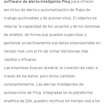
software de alerta inteligente Ping
para ofrecer
servicios de alerta y automatización de flujos de
trabajo accionables y de autoservicio. El objetivo es
mejorar la capacidad de los usuarios y de los sistemas
de análisis, de forma que puedan supervisar y
gestionar proactivamente sus datos empresariales en
tiempo real, con el fin de tomar decisiones más
rápidas y eficaces.
Las empresas buscan acelerar la creación de valor a
través de los datos, pero éstos cambian
constantemente. Las alertas inteligentes de
autoservicio de Ping, integradas en la plataforma
analítica de Qlik, pueden notificar en tiempo real a los