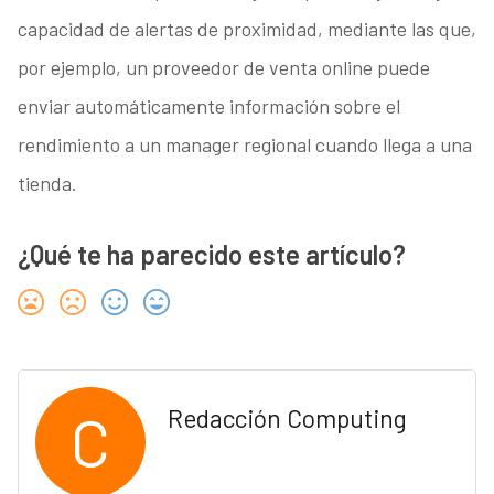
capacidad de alertas de proximidad, mediante las que,
por ejemplo, un proveedor de venta online puede
enviar automáticamente información sobre el
rendimiento a un manager regional cuando llega a una
tienda.
¿Qué te ha parecido este artículo?
C
Redacción Computing