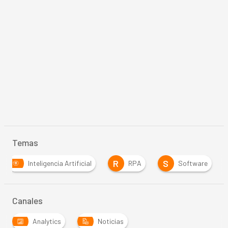
Temas
R
S
Inteligencia Artificial
RPA
Software
Canales
Analytics
Noticias