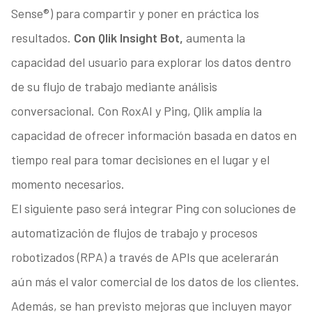
Sense®) para compartir y poner en práctica los
resultados.
Con Qlik Insight Bot,
aumenta la
capacidad del usuario para explorar los datos dentro
de su flujo de trabajo mediante análisis
conversacional. Con RoxAI y Ping, Qlik amplía la
capacidad de ofrecer información basada en datos en
tiempo real para tomar decisiones en el lugar y el
momento necesarios.
El siguiente paso será integrar Ping con soluciones de
automatización de flujos de trabajo y procesos
robotizados (RPA) a través de APIs que acelerarán
aún más el valor comercial de los datos de los clientes.
Además, se han previsto mejoras que incluyen mayor