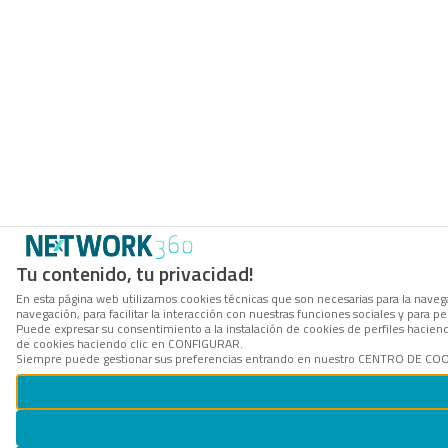
Tu contenido, tu privacidad!
En esta página web utilizamos cookies técnicas que son necesarias para la navega
navegación, para facilitar la interacción con nuestras funciones sociales y para
Puede expresar su consentimiento a la instalación de cookies de perfiles hacie
de cookies haciendo clic en CONFIGURAR.
Siempre puede gestionar sus preferencias entrando en nuestro CENTRO DE COOKI