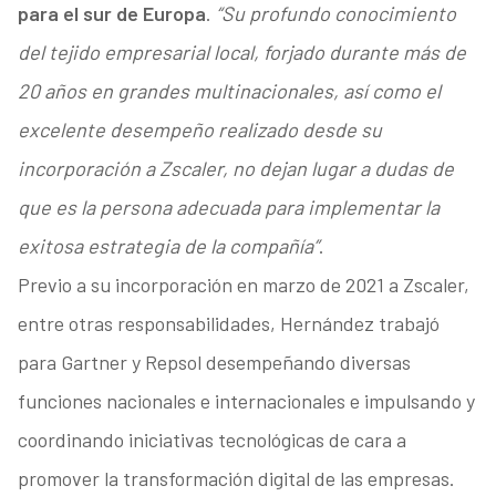
para el sur de Europa
.
“Su profundo conocimiento
del tejido empresarial local, forjado durante más de
20 años en grandes multinacionales, así como el
excelente desempeño realizado desde su
incorporación a Zscaler, no dejan lugar a dudas de
que es la persona adecuada para implementar la
exitosa estrategia de la compañía”
.
Previo a su incorporación en marzo de 2021 a Zscaler,
entre otras responsabilidades, Hernández trabajó
para Gartner y Repsol desempeñando diversas
funciones nacionales e internacionales e impulsando y
coordinando iniciativas tecnológicas de cara a
promover la transformación digital de las empresas.