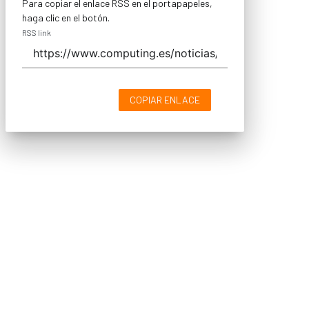
Para copiar el enlace RSS en el portapapeles,
haga clic en el botón.
RSS link
COPIAR ENLACE