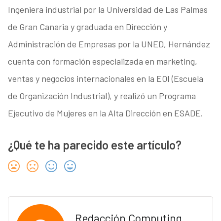
Ingeniera industrial por la Universidad de Las Palmas
de Gran Canaria y graduada en Dirección y
Administración de Empresas por la UNED, Hernández
cuenta con formación especializada en marketing,
ventas y negocios internacionales en la EOI (Escuela
de Organización Industrial), y realizó un Programa
Ejecutivo de Mujeres en la Alta Dirección en ESADE.
¿Qué te ha parecido este artículo?
Redacción Computing