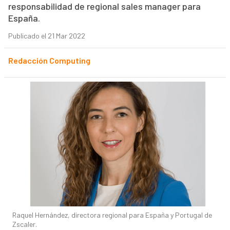
responsabilidad de regional sales manager para
España.
Publicado el 21 Mar 2022
Redacción Computing
Raquel Hernández, directora regional para España y Portugal de
Zscaler.