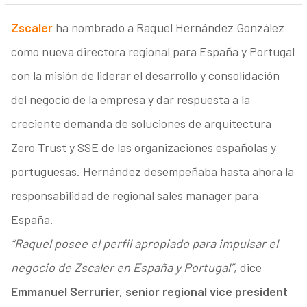
Zscaler
ha nombrado a Raquel Hernández González
como nueva directora regional para España y Portugal
con la misión de liderar el desarrollo y consolidación
del negocio de la empresa y dar respuesta a la
creciente demanda de soluciones de arquitectura
Zero Trust y SSE de las organizaciones españolas y
portuguesas. Hernández desempeñaba hasta ahora la
responsabilidad de regional sales manager para
España.
“Raquel posee el perfil apropiado para impulsar el
negocio de Zscaler en España y Portugal”
, dice
Emmanuel Serrurier, senior regional vice president