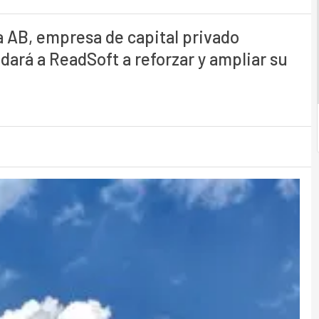
AB, empresa de capital privado
dará a ReadSoft a reforzar y ampliar su