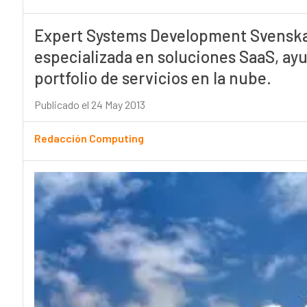
Expert Systems Development Svenska 
especializada en soluciones SaaS, ayu
portfolio de servicios en la nube.
Publicado el 24 May 2013
Redacción Computing