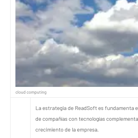
cloud computing
La estrategia de ReadSoft es fundamenta en
de compañías con tecnologías complementari
crecimiento de la empresa.