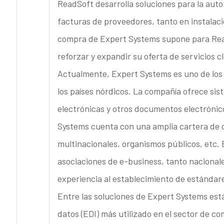
ReadSoft desarrolla soluciones para la auto
facturas de proveedores, tanto en instalaci
compra de Expert Systems supone para Read
reforzar y expandir su oferta de servicios c
Actualmente, Expert Systems es uno de los 
los países nórdicos. La compañía ofrece sis
electrónicas y otros documentos electrónic
Systems cuenta con una amplia cartera de 
multinacionales, organismos públicos, etc.
asociaciones de e-business, tanto nacional
experiencia al establecimiento de estándare
Entre las soluciones de Expert Systems está
datos (EDI) más utilizado en el sector de co