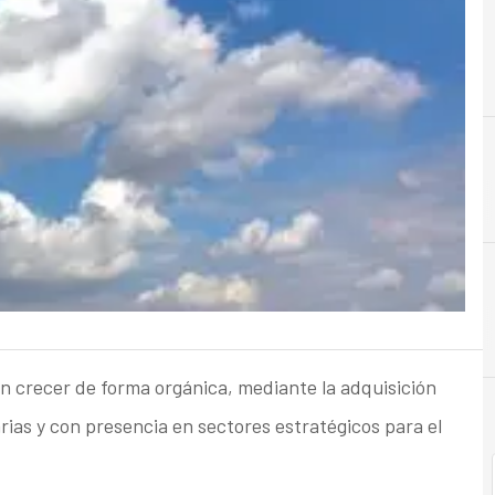
C
Cloud
 crecer de forma orgánica, mediante la adquisición
as y con presencia en sectores estratégicos para el