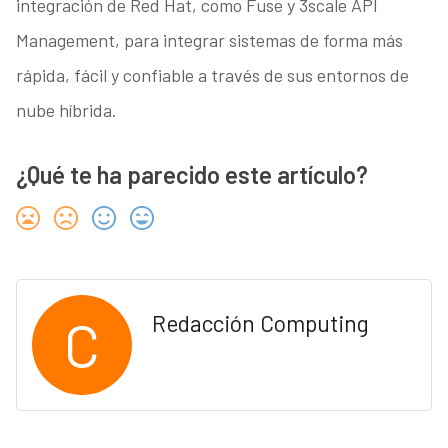
integración de Red Hat, como Fuse y 3scale API
Management, para integrar sistemas de forma más
rápida, fácil y confiable a través de sus entornos de
nube híbrida.
¿Qué te ha parecido este artículo?
C
Redacción Computing