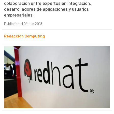
colaboración entre expertos en integración,
desarrolladores de aplicaciones y usuarios
empresariales.
Publicado el 04 Jun 2018
Redacción Computing