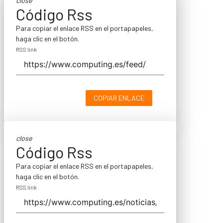
close
Código Rss
Para copiar el enlace RSS en el portapapeles,
haga clic en el botón.
RSS link
COPIAR ENLACE
close
Código Rss
Para copiar el enlace RSS en el portapapeles,
haga clic en el botón.
RSS link