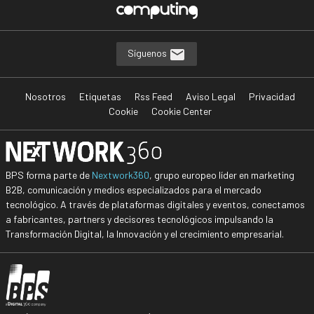
Síguenos
Nosotros
Etiquetas
Rss Feed
Aviso Legal
Privacidad
Cookie
Cookie Center
BPS forma parte de
Nextwork360
, grupo europeo líder en marketing
B2B, comunicación y medios especializados para el mercado
tecnológico. A través de plataformas digitales y eventos, conectamos
a fabricantes, partners y decisores tecnológicos impulsando la
Transformación Digital, la Innovación y el crecimiento empresarial.