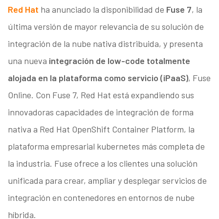
Red Hat
ha anunciado la disponibilidad de
Fuse 7
, la
última versión de mayor relevancia de su solución de
integración de la nube nativa distribuida, y presenta
una nueva
integración de low-code totalmente
alojada en la plataforma como servicio (iPaaS)
, Fuse
Online. Con Fuse 7, Red Hat está expandiendo sus
innovadoras capacidades de integración de forma
nativa a Red Hat OpenShift Container Platform, la
plataforma empresarial kubernetes más completa de
la industria. Fuse ofrece a los clientes una solución
unificada para crear, ampliar y desplegar servicios de
integración en contenedores en entornos de nube
híbrida.