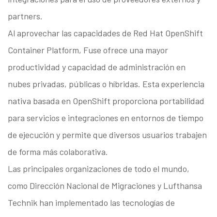
partners.
Al aprovechar las capacidades de Red Hat OpenShift
Container Platform, Fuse ofrece una mayor
productividad y capacidad de administración en
nubes privadas, públicas o híbridas. Esta experiencia
nativa basada en OpenShift proporciona portabilidad
para servicios e integraciones en entornos de tiempo
de ejecución y permite que diversos usuarios trabajen
de forma más colaborativa.
Las principales organizaciones de todo el mundo,
como Dirección Nacional de Migraciones y Lufthansa
Technik han implementado las tecnologías de