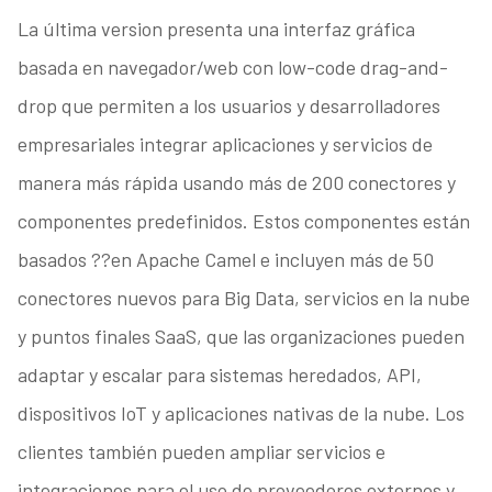
La última version presenta una interfaz gráfica
basada en navegador/web con low-code drag-and-
drop que permiten a los usuarios y desarrolladores
empresariales integrar aplicaciones y servicios de
manera más rápida usando más de 200 conectores y
componentes predefinidos. Estos componentes están
basados ??en Apache Camel e incluyen más de 50
conectores nuevos para Big Data, servicios en la nube
y puntos finales SaaS, que las organizaciones pueden
adaptar y escalar para sistemas heredados, API,
dispositivos IoT y aplicaciones nativas de la nube. Los
clientes también pueden ampliar servicios e
integraciones para el uso de proveedores externos y