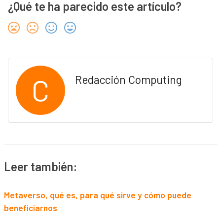
¿Qué te ha parecido este artículo?
C
Redacción Computing
Leer también:
Metaverso, qué es, para qué sirve y cómo puede
beneficiarnos