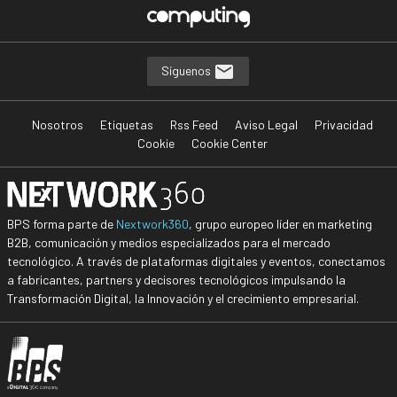
Síguenos
Nosotros
Etiquetas
Rss Feed
Aviso Legal
Privacidad
Cookie
Cookie Center
BPS forma parte de
Nextwork360
, grupo europeo líder en marketing
B2B, comunicación y medios especializados para el mercado
tecnológico. A través de plataformas digitales y eventos, conectamos
a fabricantes, partners y decisores tecnológicos impulsando la
Transformación Digital, la Innovación y el crecimiento empresarial.