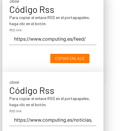
close
Código Rss
Para copiar el enlace RSS en el portapapeles,
haga clic en el botón.
RSS link
COPIAR ENLACE
close
Código Rss
Para copiar el enlace RSS en el portapapeles,
haga clic en el botón.
RSS link