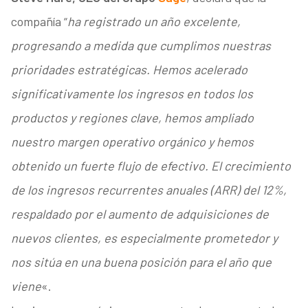
compañía “
ha registrado un año excelente,
progresando a medida que cumplimos nuestras
prioridades estratégicas. Hemos acelerado
significativamente los ingresos en todos los
productos y regiones clave, hemos ampliado
nuestro margen operativo orgánico y hemos
obtenido un fuerte flujo de efectivo. El crecimiento
de los ingresos recurrentes anuales (ARR) del 12%,
respaldado por el aumento de adquisiciones de
nuevos clientes, es especialmente prometedor y
nos sitúa en una buena posición para el año que
viene
«.