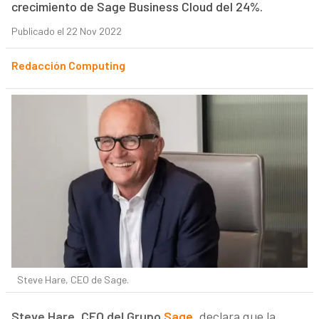
crecimiento de Sage Business Cloud del 24%.
Publicado el 22 Nov 2022
Redacción Computing
Steve Hare, CEO de Sage.
Steve Hare, CEO del Grupo
Sage
, declara que la