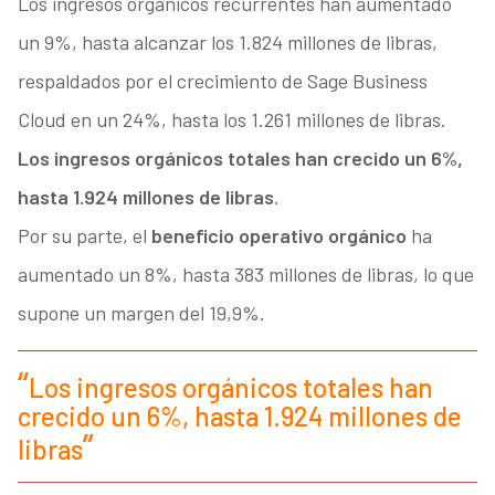
Los ingresos orgánicos recurrentes han aumentado
un 9%, hasta alcanzar los 1.824 millones de libras,
respaldados por el crecimiento de Sage Business
Cloud en un 24%, hasta los 1.261 millones de libras.
Los ingresos orgánicos totales han crecido un 6%,
hasta 1.924 millones de libras
.
Por su parte, el
beneficio operativo orgánico
ha
aumentado un 8%, hasta 383 millones de libras, lo que
supone un margen del 19,9%.
Los ingresos orgánicos totales han
crecido un 6%, hasta 1.924 millones de
libras