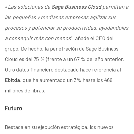
«
Las soluciones de
Sage Business Cloud
permiten a
las pequeñas y medianas empresas agilizar sus
procesos y potenciar su productividad, ayudándoles
a conseguir más con menos
”, añade el CEO del
grupo. De hecho, la penetración de Sage Business
Cloud es del 75 % (frente a un 67 % del año anterior.
Otro datos financiero destacado hace referencia al
Ebitda
, que ha aumentado un 3% hasta los 468
millones de libras.
Futuro
Destaca en su ejecución estratégica, los nuevos