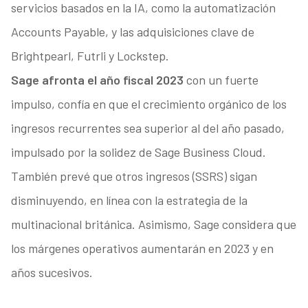
servicios basados en la IA, como la automatización
Accounts Payable, y las adquisiciones clave de
Brightpearl, Futrli y Lockstep.
Sage afronta el año fiscal 2023
con un fuerte
impulso, confía en que el crecimiento orgánico de los
ingresos recurrentes sea superior al del año pasado,
impulsado por la solidez de Sage Business Cloud.
También prevé que otros ingresos (SSRS) sigan
disminuyendo, en línea con la estrategia de la
multinacional británica. Asimismo, Sage considera que
los márgenes operativos aumentarán en 2023 y en
años sucesivos.