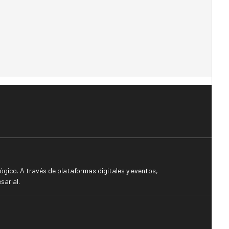
gico. A través de plataformas digitales y eventos,
sarial.