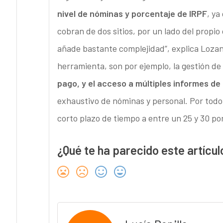
nivel de nóminas y porcentaje de IRPF
, ya
cobran de dos sitios, por un lado del propio
añade bastante complejidad”, explica Lozano
herramienta, son por ejemplo, la gestión de
pago, y el acceso a múltiples informes de 
exhaustivo de nóminas y personal. Por todo 
corto plazo de tiempo a entre un 25 y 30 po
¿Qué te ha parecido este artícul