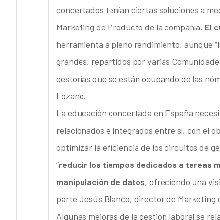
concertados tenían ciertas soluciones a me
Marketing de Producto de la compañía.
El 
herramienta a pleno rendimiento, aunque “l
grandes, repartidos por varias Comunidade
gestorías que se están ocupando de las nóm
Lozano.
La educación concertada en España necesi
relacionados e integrados entre sí, con el o
optimizar la eficiencia de los circuitos de 
“
reducir los tiempos dedicados a tareas 
manipulación de datos
, ofreciendo una vis
parte Jesús Blanco, director de Marketing 
Algunas mejoras de la gestión laboral se rel