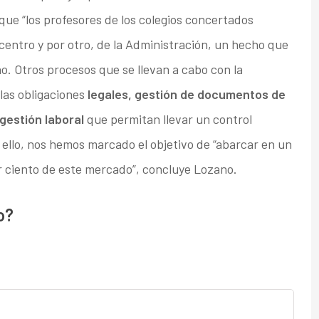
 que “los profesores de los colegios concertados
 centro y por otro, de la Administración, un hecho que
. Otros procesos que se llevan a cabo con la
 las obligaciones
legales, gestión de documentos de
gestión laboral
que permitan llevar un control
ello, nos hemos marcado el objetivo de “abarcar en un
r ciento de este mercado”, concluye Lozano.
o?