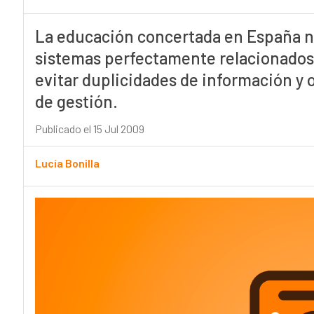
La educación concertada en España n
sistemas perfectamente relacionados e
evitar duplicidades de información y o
de gestión.
Publicado el 15 Jul 2009
Lucía Bonilla