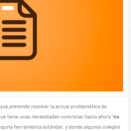
que pretende resolver la actual problemática de
, que tiene unas necesidades concretas hasta ahora “
no
nguna herramienta estándar, y donde algunos colegios