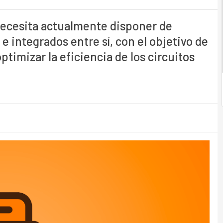
ecesita actualmente disponer de
 integrados entre sí, con el objetivo de
ptimizar la eficiencia de los circuitos