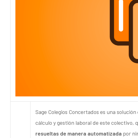
Sage Colegios Concertados es una solución 
cálculo y gestión laboral de este colectivo
resueltas de manera automatizada
por ni