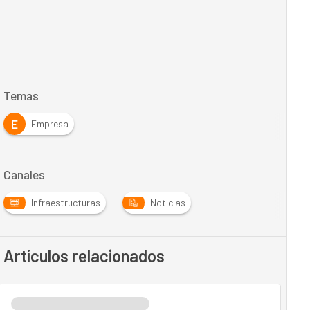
Temas
E
Empresa
Canales
Infraestructuras
Noticias
Artículos relacionados