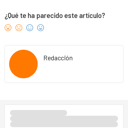
¿Qué te ha parecido este artículo?
Redacción