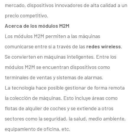
mercado, dispositivos innovadores de alta calidad a un
precio competitivo.
Acerca de los módulos M2M
Los módulos M2M permiten a las máquinas
comunicarse entre sí a través de las
redes wireless
.
Se convierten en máquinas inteligentes. Entre los
módulos M2M se encuentran dispositivos como
terminales de ventas y sistemas de alarmas.
La tecnología hace posible gestionar de forma remota
la colección de máquinas. Esto incluye áreas como
flotas de alquiler de coches y se extiende a otros
sectores como la seguridad, la salud, medio ambiente,
equipamiento de oficina, etc.