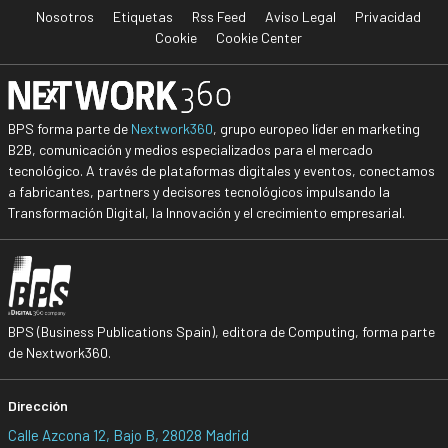
Nosotros
Etiquetas
Rss Feed
Aviso Legal
Privacidad
Cookie
Cookie Center
BPS forma parte de
Nextwork360
, grupo europeo líder en marketing
B2B, comunicación y medios especializados para el mercado
tecnológico. A través de plataformas digitales y eventos, conectamos
a fabricantes, partners y decisores tecnológicos impulsando la
Transformación Digital, la Innovación y el crecimiento empresarial.
BPS (Business Publications Spain), editora de Computing, forma parte
de Nextwork360.
Dirección
Calle Azcona 12, Bajo B, 28028 Madrid