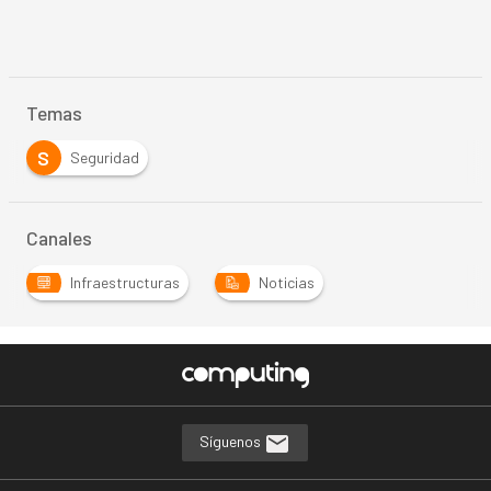
Temas
S
Seguridad
Canales
Infraestructuras
Noticias
Síguenos