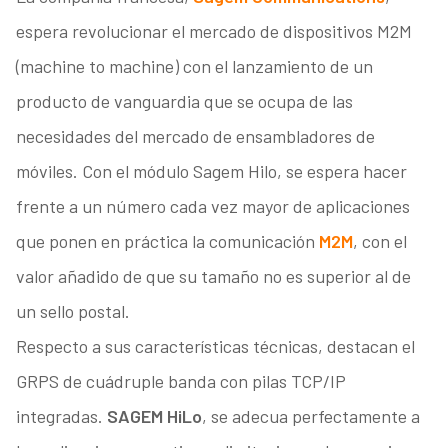
espera revolucionar el mercado de dispositivos M2M
(machine to machine) con el lanzamiento de un
producto de vanguardia que se ocupa de las
necesidades del mercado de ensambladores de
móviles. Con el módulo Sagem Hilo, se espera hacer
frente a un número cada vez mayor de aplicaciones
que ponen en práctica la comunicación
M2M
, con el
valor añadido de que su tamaño no es superior al de
un sello postal.
Respecto a sus características técnicas, destacan el
GRPS de cuádruple banda con pilas TCP/IP
integradas.
SAGEM HiLo
, se adecua perfectamente a