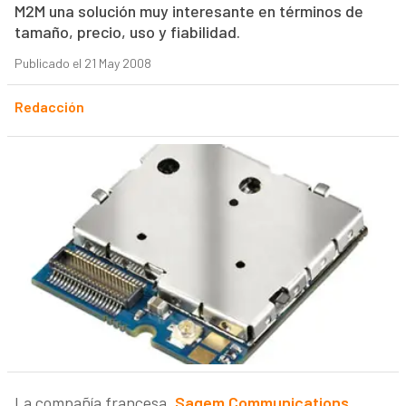
M2M una solución muy interesante en términos de
tamaño, precio, uso y fiabilidad.
Publicado el 21 May 2008
Redacción
La compañía francesa,
Sagem Communications
,