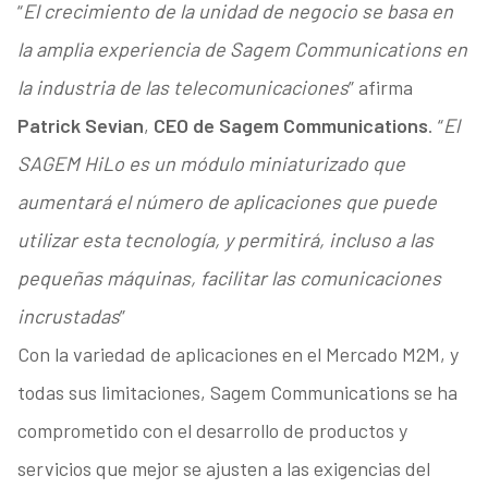
“
El crecimiento de la unidad de negocio se basa en
la amplia experiencia de Sagem Communications en
la industria de las telecomunicaciones
” afirma
Patrick Sevian
,
CEO de Sagem Communications
. “
El
SAGEM HiLo es un módulo miniaturizado que
aumentará el número de aplicaciones que puede
utilizar esta tecnología, y permitirá, incluso a las
pequeñas máquinas, facilitar las comunicaciones
incrustadas
”
Con la variedad de aplicaciones en el Mercado M2M, y
todas sus limitaciones, Sagem Communications se ha
comprometido con el desarrollo de productos y
servicios que mejor se ajusten a las exigencias del