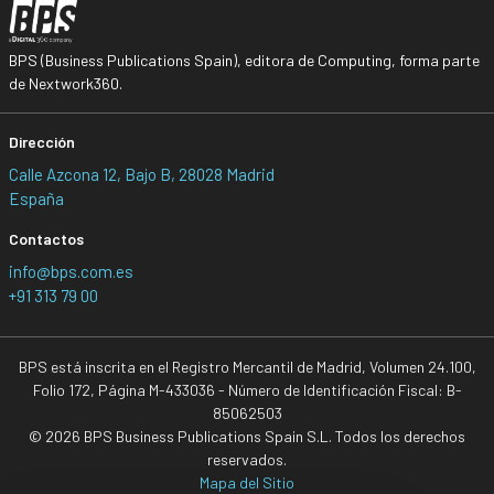
BPS (Business Publications Spain), editora de Computing, forma parte
de Nextwork360.
Dirección
Calle Azcona 12, Bajo B, 28028 Madrid
España
Contactos
info@bps.com.es
+91 313 79 00
BPS está inscrita en el Registro Mercantil de Madrid, Volumen 24.100,
Folio 172, Página M-433036 - Número de Identificación Fiscal: B-
85062503
© 2026 BPS Business Publications Spain S.L. Todos los derechos
reservados.
Mapa del Sitio