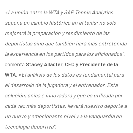
«La unión entre la WTA y SAP Tennis Analytics
supone un cambio histórico en el tenis; no solo
mejorará la preparación y rendimiento de las
deportistas sino que también hará más entretenida
la experiencia en los partidos para los aficionados”,
comenta
Stacey Allaster, CEO y Presidente de la
WTA.
«
El análisis de los datos es fundamental para
el desarrollo de la jugadora y el entrenador. Esta
solución, única e innovadora y que es utilizada por
cada vez más deportistas, llevará nuestro deporte a
un nuevo y emocionante nivel y a la vanguardia en
tecnología deportiva”.