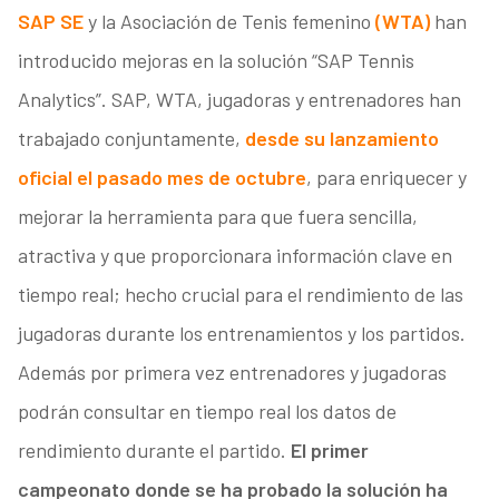
SAP SE
y la Asociación de Tenis femenino
(WTA)
han
introducido mejoras en la solución “SAP Tennis
Analytics”. SAP, WTA, jugadoras y entrenadores han
trabajado conjuntamente,
desde su lanzamiento
oficial el pasado mes de octubre
, para enriquecer y
mejorar la herramienta para que fuera sencilla,
atractiva y que proporcionara información clave en
tiempo real; hecho crucial para el rendimiento de las
jugadoras durante los entrenamientos y los partidos.
Además por primera vez entrenadores y jugadoras
podrán consultar en tiempo real los datos de
rendimiento durante el partido.
El primer
campeonato donde se ha probado la solución ha