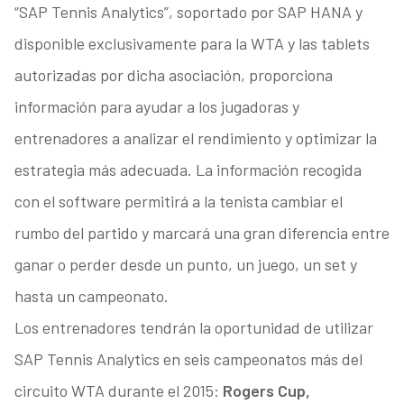
“SAP Tennis Analytics”, soportado por SAP HANA y
disponible exclusivamente para la WTA y las tablets
autorizadas por dicha asociación, proporciona
información para ayudar a los jugadoras y
entrenadores a analizar el rendimiento y optimizar la
estrategia más adecuada. La información recogida
con el software permitirá a la tenista cambiar el
rumbo del partido y marcará una gran diferencia entre
ganar o perder desde un punto, un juego, un set y
hasta un campeonato.
Los entrenadores tendrán la oportunidad de utilizar
SAP Tennis Analytics en seis campeonatos más del
circuito WTA durante el 2015:
Rogers Cup,