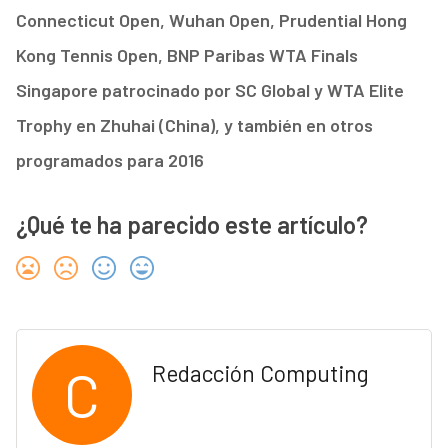
Connecticut Open, Wuhan Open, Prudential Hong
Kong Tennis Open, BNP Paribas WTA Finals
Singapore patrocinado por SC Global y WTA Elite
Trophy en Zhuhai (China), y también en otros
programados para 2016
¿Qué te ha parecido este artículo?
C
Redacción Computing