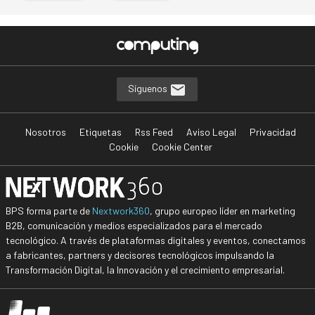
Síguenos
Nosotros
Etiquetas
Rss Feed
Aviso Legal
Privacidad
Cookie
Cookie Center
BPS forma parte de
Nextwork360
, grupo europeo líder en marketing
B2B, comunicación y medios especializados para el mercado
tecnológico. A través de plataformas digitales y eventos, conectamos
a fabricantes, partners y decisores tecnológicos impulsando la
Transformación Digital, la Innovación y el crecimiento empresarial.