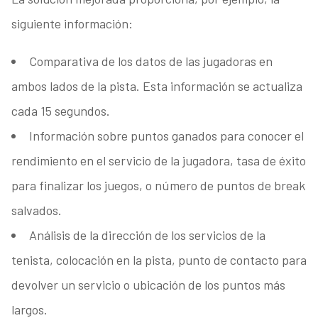
siguiente información:
Comparativa de los datos de las jugadoras en
ambos lados de la pista. Esta información se actualiza
cada 15 segundos.
Información sobre puntos ganados para conocer el
rendimiento en el servicio de la jugadora, tasa de éxito
para finalizar los juegos, o número de puntos de break
salvados.
Análisis de la dirección de los servicios de la
tenista, colocación en la pista, punto de contacto para
devolver un servicio o ubicación de los puntos más
largos.