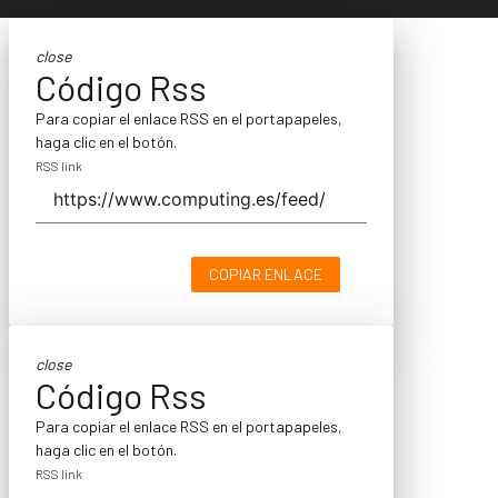
close
Código Rss
Para copiar el enlace RSS en el portapapeles,
haga clic en el botón.
RSS link
COPIAR ENLACE
close
Código Rss
Para copiar el enlace RSS en el portapapeles,
haga clic en el botón.
RSS link