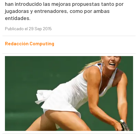
han introducido las mejoras propuestas tanto por
jugadoras y entrenadores, como por ambas
entidades.
Publicado el 29 Sep 2015
Redacción Computing