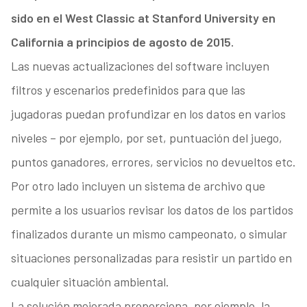
sido en el West Classic at Stanford University en
California a principios de agosto de 2015.
Las nuevas actualizaciones del software incluyen
filtros y escenarios predefinidos para que las
jugadoras puedan profundizar en los datos en varios
niveles – por ejemplo, por set, puntuación del juego,
puntos ganadores, errores, servicios no devueltos etc.
Por otro lado incluyen un sistema de archivo que
permite a los usuarios revisar los datos de los partidos
finalizados durante un mismo campeonato, o simular
situaciones personalizadas para resistir un partido en
cualquier situación ambiental.
La solución mejorada proporciona, por ejemplo, la