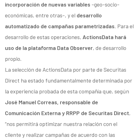
incorporación de nuevas variables
-geo-socio-
económicas, entre otras-, y el
desarrollo
automatizado de campañas parametrizadas
. Para el
desarrollo de estas operaciones,
ActionsData hará
uso de la plataforma Data Observer
, de desarrollo
propio.
La selección de ActionsData por parte de Securitas
Direct ha estado fundamentalmente determinada por
la experiencia probada de esta compañía que, según
José Manuel Correas, responsable de
Comunicación Externa y RRPP de Securitas Direct
,
“nos permitirá optimizar nuestra relación con el
cliente y realizar campañas de acuerdo con las