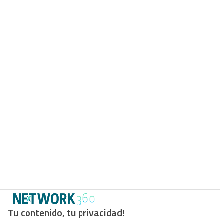
Tu contenido, tu privacidad!