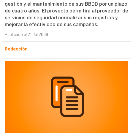
gestión y el mantenimiento de sus BBDD por un plazo
de cuatro años. El proyecto permitirá al proveedor de
servicios de seguridad normalizar sus registros y
mejorar la efectividad de sus campañas.
Publicado el 21 Jul 2009
Redacción