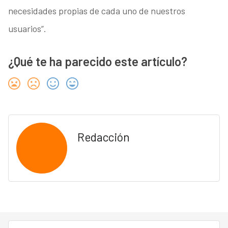
necesidades propias de cada uno de nuestros
usuarios”.
¿Qué te ha parecido este artículo?
Redacción