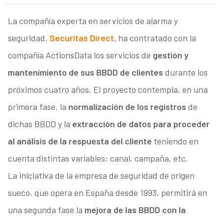
La compañía experta en servicios de alarma y
seguridad,
Securitas Direct
, ha contratado con la
compañía ActionsData los servicios de
gestión y
mantenimiento de sus BBDD de clientes
durante los
próximos cuatro años. El proyecto contempla, en una
primera fase, la
normalización de los registros
de
dichas BBDD y la
extracción de datos para proceder
al análisis de la respuesta del cliente
teniendo en
cuenta distintas variables: canal, campaña, etc.
La iniciativa de la empresa de seguridad de origen
sueco, que opera en España desde 1993, permitirá en
una segunda fase la
mejora de las BBDD con la