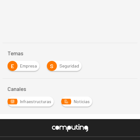
Temas
E
S
Empresa
Seguridad
Canales
Infraestructuras
Noticias