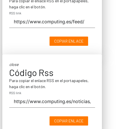
Para copiar el enlace RSS en el portapapeles,
haga clic en el botón.
RSS link
COPIAR ENLACE
close
Código Rss
Para copiar el enlace RSS en el portapapeles,
haga clic en el botón.
RSS link
COPIAR ENLACE