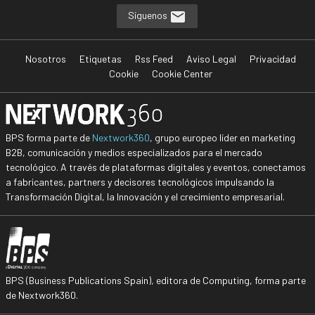
Síguenos
Nosotros
Etiquetas
Rss Feed
Aviso Legal
Privacidad
Cookie
Cookie Center
BPS forma parte de
Nextwork360
, grupo europeo líder en marketing
B2B, comunicación y medios especializados para el mercado
tecnológico. A través de plataformas digitales y eventos, conectamos
a fabricantes, partners y decisores tecnológicos impulsando la
Transformación Digital, la Innovación y el crecimiento empresarial.
BPS (Business Publications Spain), editora de Computing, forma parte
de Nextwork360.