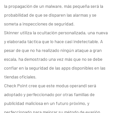
la propagación de un malware, más pequeña será la
probabilidad de que se disparen las alarmas y se
someta a inspecciones de seguridad.
Skinner utiliza la ocultación personalizada, una nueva
y elaborada táctica que lo hace casi indetectable. A
pesar de que no ha realizado ningún ataque a gran
escala, ha demostrado una vez más que no se debe
confiar en la seguridad de las apps disponibles en las
tiendas oficiales.
Check Point cree que este modus operandi será
adoptado y perfeccionado por otras familias de
publicidad maliciosa en un futuro próximo, y
perfeccionado para mejorar su método de evasión