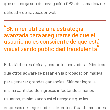
que descarga son de navegación GPS, de llamadas, de
utilidad y de navegador web.
Skinner utiliza una estrategia
avanzada para asegurarse de que el
usuario no es consciente de que está
visualizando publicidad fraudulenta
Esta táctica es única y bastante innovadora. Mientras
que otros adware se basan en la propagación masiva
para generar grandes ganancias, Skinner logra la
misma cantidad de ingresos infectando a menos
usuarios, minimizando así el riesgo de que las
empresas de seguridad les detecten. Cuanto menor es