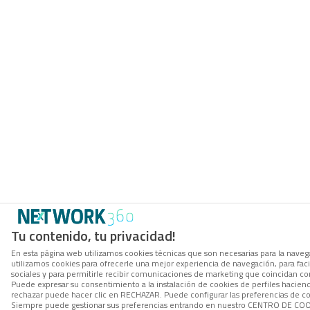
Tu contenido, tu privacidad!
En esta página web utilizamos cookies técnicas que son necesarias para la navega
utilizamos cookies para ofrecerle una mejor experiencia de navegación, para facil
sociales y para permitirle recibir comunicaciones de marketing que coincidan co
Puede expresar su consentimiento a la instalación de cookies de perfiles hacie
rechazar puede hacer clic en RECHAZAR. Puede configurar las preferencias de 
Siempre puede gestionar sus preferencias entrando en nuestro CENTRO DE COOK