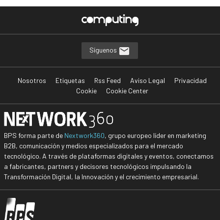
Síguenos
Nosotros
Etiquetas
Rss Feed
Aviso Legal
Privacidad
Cookie
Cookie Center
BPS forma parte de
Nextwork360
, grupo europeo líder en marketing
B2B, comunicación y medios especializados para el mercado
tecnológico. A través de plataformas digitales y eventos, conectamos
a fabricantes, partners y decisores tecnológicos impulsando la
Transformación Digital, la Innovación y el crecimiento empresarial.