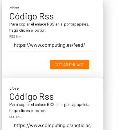
close
Código Rss
Para copiar el enlace RSS en el portapapeles,
haga clic en el botón.
RSS link
COPIAR ENLACE
close
Código Rss
Para copiar el enlace RSS en el portapapeles,
haga clic en el botón.
RSS link