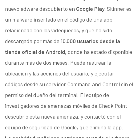
nuevo adware descubierto en
Google Play.
Skinner es
un malware insertado en el código de una app
relacionada con los videojuegos, y que ha sido
descargada por más de
10.000 usuarios desde la
tienda oficial de Android,
donde ha estado disponible
durante más de dos meses. Puede rastrear la
ubicación y las acciones del usuario, y ejecutar
códigos desde su servidor Command and Control sin el
permiso del dueño del terminal. El equipo de
investigadores de amenazas móviles de Check Point
descubrió esta nueva amenaza, y contactó con el
equipo de seguridad de Google, que eliminó la app.