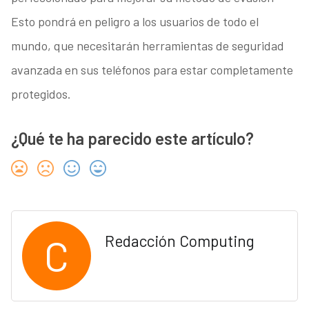
Esto pondrá en peligro a los usuarios de todo el
mundo, que necesitarán herramientas de seguridad
avanzada en sus teléfonos para estar completamente
protegidos.
¿Qué te ha parecido este artículo?
C
Redacción Computing