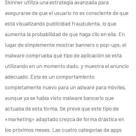
Skinner utiliza una estrategia avanzada para
asegurarse de que el usuario no es consciente de que
está visualizando publicidad fraudulenta, lo que
aumenta la probabilidad de que haga clic en ella. En
lugar de simplemente mostrar banners o pop-ups, el
malware comprueba qué tipo de aplicación se está
utilizando en un momento dado, y muestra el anuncio
adecuado. Este es un comportamiento
completamente nuevo para un adware para móviles,
aunque ya se había visto malware bancario que
actuaba de esta forma. Se prevé que este tipo de
«marketing» adaptado crezca de forma drástica en
los próximos meses. Las cuatro categorías de apps