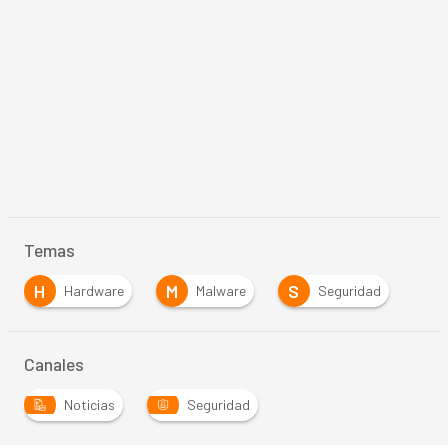
Temas
H
M
S
Hardware
Malware
Seguridad
Canales
Noticias
Seguridad