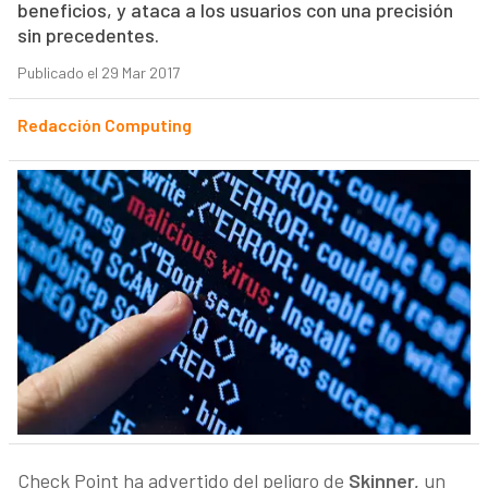
beneficios, y ataca a los usuarios con una precisión
sin precedentes.
Publicado el 29 Mar 2017
Redacción Computing
Check Point ha advertido del peligro de
Skinner,
un