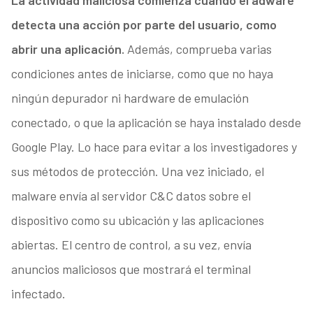
La actividad maliciosa comienza cuando el adware
detecta una acción por parte del usuario, como
abrir una aplicación.
Además, comprueba varias
condiciones antes de iniciarse, como que no haya
ningún depurador ni hardware de emulación
conectado, o que la aplicación se haya instalado desde
Google Play. Lo hace para evitar a los investigadores y
sus métodos de protección. Una vez iniciado, el
malware envía al servidor C&C datos sobre el
dispositivo como su ubicación y las aplicaciones
abiertas. El centro de control, a su vez, envía
anuncios maliciosos que mostrará el terminal
infectado.