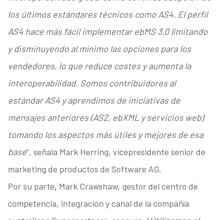
los últimos estándares técnicos como AS4. El perfil
AS4 hace más fácil implementar ebMS 3.0 limitando
y disminuyendo al mínimo las opciones para los
vendedores, lo que reduce costes y aumenta la
interoperabilidad. Somos contribuidores al
estándar AS4 y aprendimos de iniciativas de
mensajes anteriores (AS2, ebXML y servicios web)
tomando los aspectos más útiles y mejores de esa
base
”, señala Mark Herring, vicepresidente senior de
marketing de productos de Software AG.
Por su parte
,
Mark Crawshaw, gestor del centro de
competencia, integración y canal de la compañía