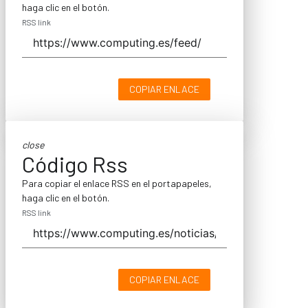
haga clic en el botón.
RSS link
COPIAR ENLACE
close
Código Rss
Para copiar el enlace RSS en el portapapeles,
haga clic en el botón.
RSS link
COPIAR ENLACE