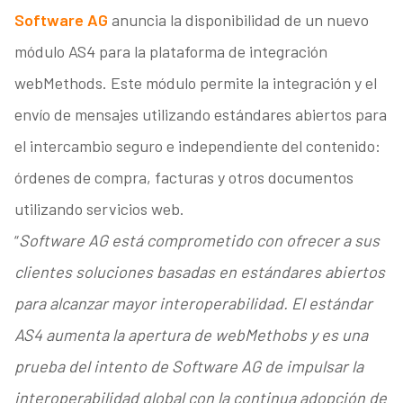
Software AG
anuncia la disponibilidad de un nuevo
módulo AS4 para la plataforma de integración
webMethods. Este módulo permite la integración y el
envío de mensajes utilizando estándares abiertos para
el intercambio seguro e independiente del contenido:
órdenes de compra, facturas y otros documentos
utilizando servicios web.
“
Software AG está comprometido con ofrecer a sus
clientes soluciones basadas en estándares abiertos
para alcanzar mayor interoperabilidad. El estándar
AS4 aumenta la apertura de webMethobs y es una
prueba del intento de Software AG de impulsar la
interoperabilidad global con la continua adopción de