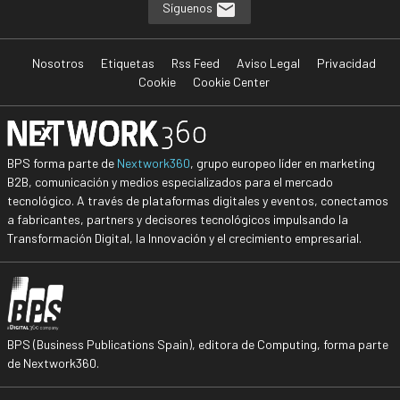
Síguenos
Nosotros
Etiquetas
Rss Feed
Aviso Legal
Privacidad
Cookie
Cookie Center
BPS forma parte de
Nextwork360
, grupo europeo líder en marketing
B2B, comunicación y medios especializados para el mercado
tecnológico. A través de plataformas digitales y eventos, conectamos
a fabricantes, partners y decisores tecnológicos impulsando la
Transformación Digital, la Innovación y el crecimiento empresarial.
BPS (Business Publications Spain), editora de Computing, forma parte
de Nextwork360.