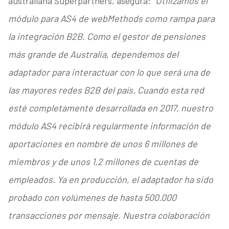
australiana Superpartners, asegura: “
Utilizamos el
módulo para AS4 de webMethods como rampa para
la integración B2B. Como el gestor de pensiones
más grande de Australia, dependemos del
adaptador para interactuar con lo que será una de
las mayores redes B2B del país. Cuando esta red
esté completamente desarrollada en 2017, nuestro
módulo AS4 recibirá regularmente información de
aportaciones en nombre de unos 6 millones de
miembros y de unos 1,2 millones de cuentas de
empleados. Ya en producción, el adaptador ha sido
probado con volúmenes de hasta 500.000
transacciones por mensaje. Nuestra colaboración