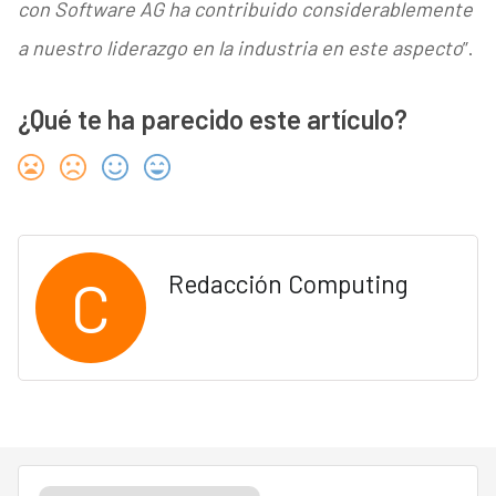
con Software AG ha contribuido considerablemente
a nuestro liderazgo en la industria en este aspecto
”.
¿Qué te ha parecido este artículo?
C
Redacción Computing