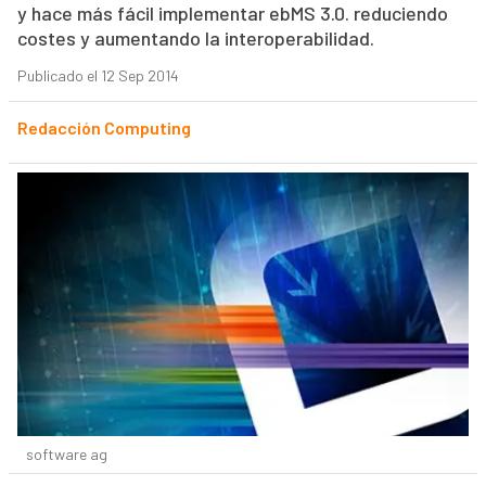
y hace más fácil implementar ebMS 3.0. reduciendo
costes y aumentando la interoperabilidad.
Publicado el 12 Sep 2014
Redacción Computing
software ag