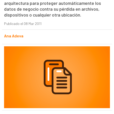
arquitectura para proteger automáticamente los
datos de negocio contra su pérdida en archivos,
dispositivos o cualquier otra ubicación.
Publicado el 08 Mar 2011
Ana Adeva