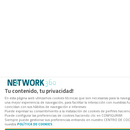
Tu contenido, tu privacidad!
En esta página web utilizamos cookies técnicas que son necesarias para la navega
una mejor experiencia de navegación, para facilitar la interacción con nuestras 
coincidan con sus hábitos de navegación e intereses.
Puede expresar su consentimiento a la instalación de cookies de perfiles hacie
Puede configurar las preferencias de cookies haciendo clic en CONFIGURAR.
Siempre puede gestionar sus preferencias entrando en nuestro CENTRO DE COOKI
nuestra
POLÍTICA DE COOKIES
.