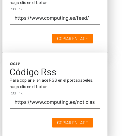
haga clic en el botón.
RSS link
COPIAR ENLACE
close
Código Rss
Para copiar el enlace RSS en el portapapeles,
haga clic en el botón.
RSS link
COPIAR ENLACE