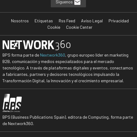
Síguenos
Nosotros
Etiquetas
Rss Feed
Aviso Legal
Privacidad
Cookie
Cookie Center
BPS forma parte de
Nextwork360
, grupo europeo líder en marketing
B2B, comunicación y medios especializados para el mercado
tecnológico. A través de plataformas digitales y eventos, conectamos
a fabricantes, partners y decisores tecnológicos impulsando la
Transformación Digital, la Innovación y el crecimiento empresarial.
BPS (Business Publications Spain), editora de Computing, forma parte
de Nextwork360.