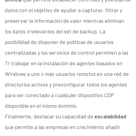
datos con el objetivo de ayudar a capturar, filtrar y
preservar la información de valor mientras eliminan
los datos irrelevantes del set de backup. La
posibilidad de disponer de políticas de usuarios
centralizadas y los servicios de control permiten a las
TI trabajar en la instalación de agentes basados en
Windows a uno o más usuarios remotos en una red de
directorios activos y preconfigurar todos los agentes
para ser conectado a cualquier dispositivo CDP
disponible en el mismo dominio.
Finalmente, destacar su capacidad de
escalabilidad
que permite a las empresas en crecimiento añadir