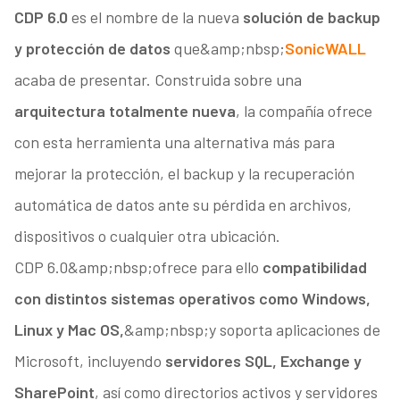
CDP 6.0
es el nombre de la nueva
solución de backup
y protección de datos
que&amp;nbsp;
SonicWALL
acaba de presentar. Construida sobre una
arquitectura totalmente nueva
, la compañía ofrece
con esta herramienta una alternativa más para
mejorar la protección, el backup y la recuperación
automática de datos ante su pérdida en archivos,
dispositivos o cualquier otra ubicación.
CDP 6.0&amp;nbsp;ofrece para ello
compatibilidad
con distintos sistemas operativos como Windows,
Linux y Mac OS,
&amp;nbsp;y soporta aplicaciones de
Microsoft, incluyendo
servidores SQL, Exchange y
SharePoint
, así como directorios activos y servidores