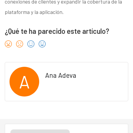
conexiones de clientes y expandir la cobertura de la
plataforma y la aplicación.
¿Qué te ha parecido este artículo?
A
Ana Adeva