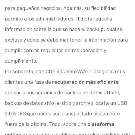
para pequeños negocios. Además, su flexibilidad
permite a los administradores TI dictar aquella
información sobre la que se hace el backup, cuál se
excluye y cómo se debe mantener la información para
cumplir con los requisitos de recuperación y
cumplimiento.
En concreto, con CDP 6.0, SonicWALL asegura a sus
clientes una fase de
recuperación más eficiente
gracias a sus servicios de backup de datos offsite,
backup de datos sitio-a-sitio y archivo local a un USB
2.0 NTFS que puede ser transportado físicamente
fuera de la oficina. Todo, sobre una
plataforma
unifica
que permite establecer controles y políticas de