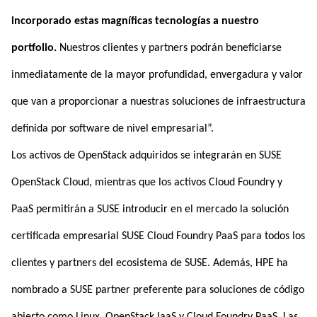
incorporado estas magníficas tecnologías a nuestro
portfolio.
Nuestros clientes y partners podrán beneficiarse
inmediatamente de la mayor profundidad, envergadura y valor
que van a proporcionar a nuestras soluciones de infraestructura
definida por software de nivel empresarial”.
Los activos de OpenStack adquiridos se integrarán en SUSE
OpenStack Cloud, mientras que los activos Cloud Foundry y
PaaS permitirán a SUSE introducir en el mercado la solución
certificada empresarial SUSE Cloud Foundry PaaS para todos los
clientes y partners del ecosistema de SUSE. Además, HPE ha
nombrado a SUSE partner preferente para soluciones de código