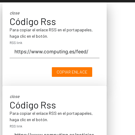
close
Código Rss
Para copiar el enlace RSS en el portapapeles,
haga clic en el botón.
RSS link
COPIAR ENLACE
close
Código Rss
Para copiar el enlace RSS en el portapapeles,
haga clic en el botón.
RSS link