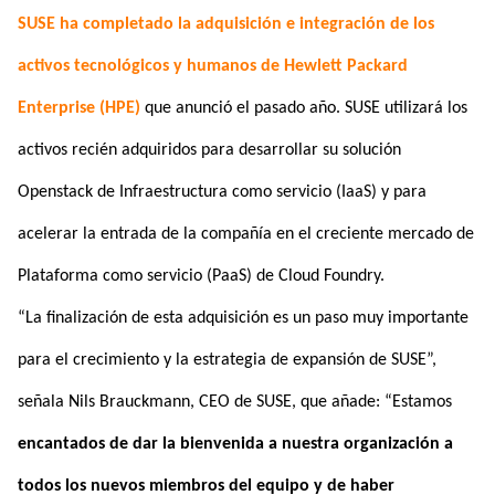
SUSE ha completado la adquisición e integración de los
activos tecnológicos y humanos de Hewlett Packard
Enterprise (HPE)
que anunció el pasado año. SUSE utilizará los
activos recién adquiridos para desarrollar su solución
Openstack de Infraestructura como servicio (IaaS) y para
acelerar la entrada de la compañía en el creciente mercado de
Plataforma como servicio (PaaS) de Cloud Foundry.
“La finalización de esta adquisición es un paso muy importante
para el crecimiento y la estrategia de expansión de SUSE”,
señala Nils Brauckmann, CEO de SUSE, que añade: “Estamos
encantados de dar la bienvenida a nuestra organización a
todos los nuevos miembros del equipo y de haber