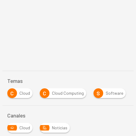
Temas
C
C
S
Cloud
Cloud Computing
Software
Canales
Cloud
Noticias