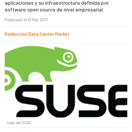
aplicaciones y su infraestructura definida por
software open source de nivel empresarial.
Publicado el 10 Mar 2017
Redacción Data Center Market
logo de SUSE