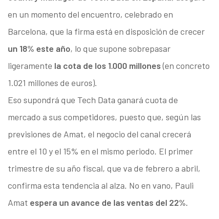
en un momento del encuentro, celebrado en
Barcelona, que la firma está en disposición de crecer
un 18% este año
, lo que supone sobrepasar
ligeramente
la cota de los 1.000 millones
(en concreto
1.021 millones de euros).
Eso supondrá que Tech Data ganará cuota de
mercado a sus competidores, puesto que, según las
previsiones de Amat, el negocio del canal crecerá
entre el 10 y el 15% en el mismo periodo.
El primer
trimestre de su año fiscal, que va de febrero a abril,
confirma esta tendencia al alza. No en vano, Pauli
Amat
espera un avance de las ventas del 22%.