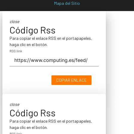
Mapa del Sitio
close
Código Rss
Para copiar el enlace RSS en el portapapeles,
haga clic en el botón.
RSS link
COPIAR ENLACE
close
Código Rss
Para copiar el enlace RSS en el portapapeles,
haga clic en el botón.
RSS link