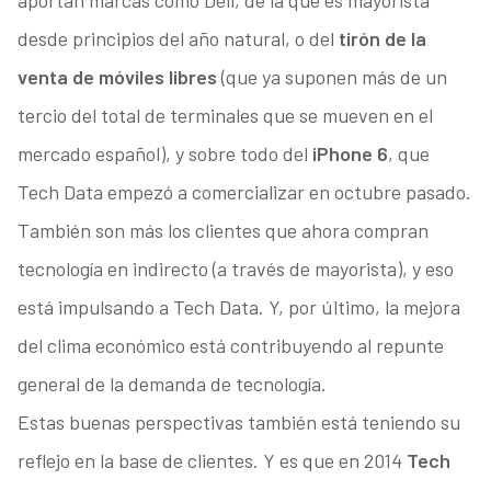
desde principios del año natural, o del
tirón de la
venta de móviles libres
(que ya suponen más de un
tercio del total de terminales que se mueven en el
mercado español), y sobre todo del
iPhone 6
, que
Tech Data empezó a comercializar en octubre pasado.
También son más los clientes que ahora compran
tecnología en indirecto (a través de mayorista), y eso
está impulsando a Tech Data. Y, por último, la mejora
del clima económico está contribuyendo al repunte
general de la demanda de tecnología.
Estas buenas perspectivas también está teniendo su
reflejo en la base de clientes. Y es que en 2014
Tech