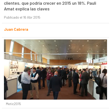
clientes, que podría crecer en 2015 un 18%. Pauli
Amat explica las claves
Publicado el 16 Abr 2015
Juan Cabrera
Metic2015