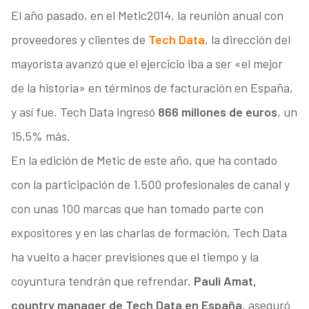
El año pasado, en el Metic2014, la reunión anual con
proveedores y clientes de
Tech Data
, la dirección del
mayorista avanzó que el ejercicio iba a ser «el mejor
de la historia» en términos de facturación en España,
y así fue. Tech Data ingresó
866 millones de euros
, un
15,5% más.
En la edición de Metic de este año, que ha contado
con la participación de 1.500 profesionales de canal y
con unas 100 marcas que han tomado parte con
expositores y en las charlas de formación, Tech Data
ha vuelto a hacer previsiones que el tiempo y la
coyuntura tendrán que refrendar.
Pauli Amat,
country manager de Tech Data en España
, aseguró