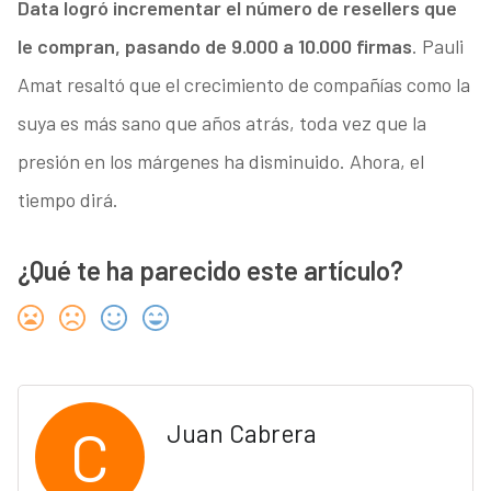
Data logró incrementar el número de resellers que
le compran, pasando de 9.000 a 10.000 firmas
. Pauli
Amat resaltó que el crecimiento de compañías como la
suya es más sano que años atrás, toda vez que la
presión en los márgenes ha disminuido. Ahora, el
tiempo dirá.
¿Qué te ha parecido este artículo?
C
Juan Cabrera