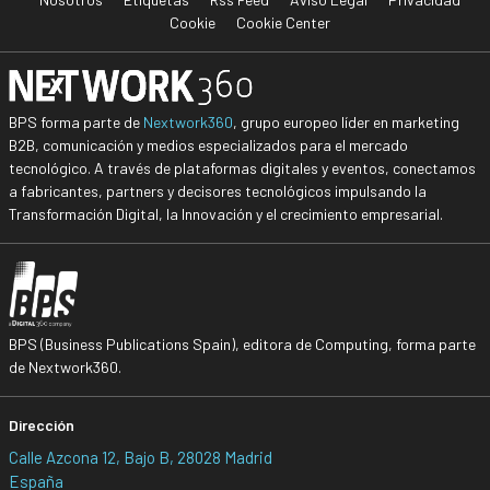
Cookie
Cookie Center
BPS forma parte de
Nextwork360
, grupo europeo líder en marketing
B2B, comunicación y medios especializados para el mercado
tecnológico. A través de plataformas digitales y eventos, conectamos
a fabricantes, partners y decisores tecnológicos impulsando la
Transformación Digital, la Innovación y el crecimiento empresarial.
BPS (Business Publications Spain), editora de Computing, forma parte
de Nextwork360.
Dirección
Calle Azcona 12, Bajo B, 28028 Madrid
España