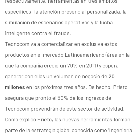
respectivamente, herramientas en tres ámbitos
específicos: la atención presencial personalizada, la
simulación de escenarios operativos y la lucha
inteligente contra el fraude.
Tecnocom va a comercializar en exclusiva estos
productos en el mercado Latinoamericano (área en la
que la compañía creció un 70% en 2011) y espera
generar con ellos un volumen de negocio de
20
millones
en los próximos tres años. De hecho, Prieto
asegura que pronto el 50% de los ingresos de
Tecnocom provendrán de este sector de actividad.
Como explicó Prieto, las nuevas herramientas forman
parte de la estrategia global conocida como ‘Ingeniería