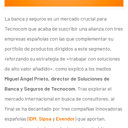
La banca y seguros es un mercado crucial para
Tecnocom que acaba de suscribir una alianza con tres
empresas españolas con las que complementar su
portfolio de productos dirigidos a este segmento,
reforzando su estrategia de «trabajar con soluciones
de alto valor añadido», como explicó a los medios
Miguel Ángel Prieto, director de Soluciones de
Banca y Seguros de Tecnocom.
Tras explorar el
mercado internacional en busca de consultores, al
final se ha decantado por tres compañías innovadoras
españolas (
IDM
,
Sipsa
y
Evendor
) que aportan,