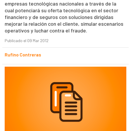
empresas tecnológicas nacionales a través de la
cual potenciará su oferta tecnológica en el sector
financiero y de seguros con soluciones dirigidas
mejorar la relación con el cliente, simular escenarios
operativos y luchar contra el fraude.
Publicado el 09 Mar 2012
Rufino Contreras