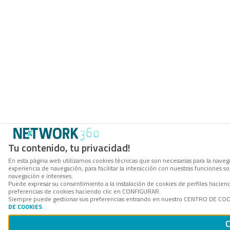
Tu contenido, tu privacidad!
En esta página web utilizamos cookies técnicas que son necesarias para la navega
experiencia de navegación, para facilitar la interacción con nuestras funciones 
navegación e intereses.
Puede expresar su consentimiento a la instalación de cookies de perfiles hacie
preferencias de cookies haciendo clic en CONFIGURAR.
Siempre puede gestionar sus preferencias entrando en nuestro CENTRO DE COOKI
DE COOKIES
.