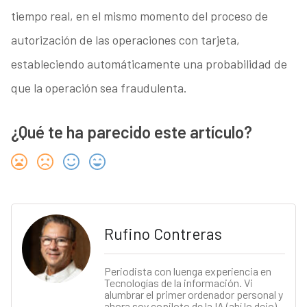
tiempo real, en el mismo momento del proceso de
autorización de las operaciones con tarjeta,
estableciendo automáticamente una probabilidad de
que la operación sea fraudulenta.
¿Qué te ha parecido este artículo?
Rufino Contreras
Periodista con luenga experiencia en
Tecnologías de la información. Vi
alumbrar el primer ordenador personal y
ahora soy copiloto de la IA (ahí lo dejo).