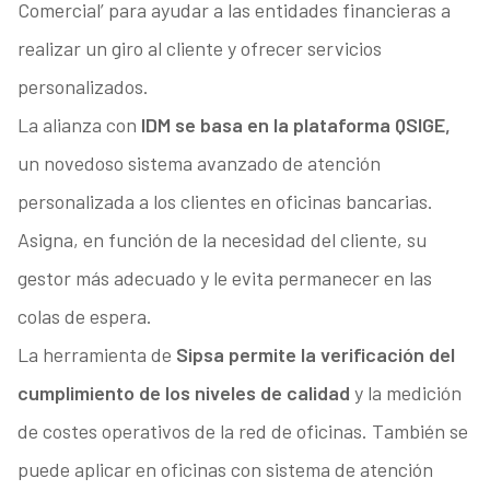
Comercial’ para ayudar a las entidades financieras a
realizar un giro al cliente y ofrecer servicios
personalizados.
La alianza con
IDM se basa en la plataforma QSIGE,
un novedoso sistema avanzado de atención
personalizada a los clientes en oficinas bancarias.
Asigna, en función de la necesidad del cliente, su
gestor más adecuado y le evita permanecer en las
colas de espera.
La herramienta de
Sipsa permite la verificación del
cumplimiento de los niveles de calidad
y la medición
de costes operativos de la red de oficinas. También se
puede aplicar en oficinas con sistema de atención