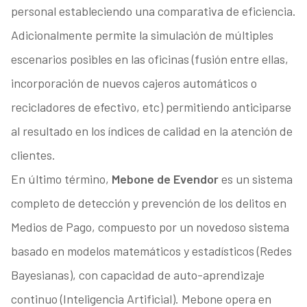
personal estableciendo una comparativa de eficiencia.
Adicionalmente permite la simulación de múltiples
escenarios posibles en las oficinas (fusión entre ellas,
incorporación de nuevos cajeros automáticos o
recicladores de efectivo, etc) permitiendo anticiparse
al resultado en los índices de calidad en la atención de
clientes.
En último término,
Mebone de Evendor
es un sistema
completo de detección y prevención de los delitos en
Medios de Pago, compuesto por un novedoso sistema
basado en modelos matemáticos y estadísticos (Redes
Bayesianas), con capacidad de auto-aprendizaje
continuo (Inteligencia Artificial). Mebone opera en