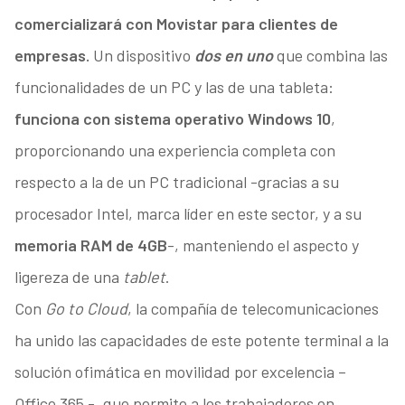
comercializará con Movistar para clientes de
empresas.
Un dispositivo
dos en uno
que combina las
funcionalidades de un PC y las de una tableta:
funciona con sistema operativo Windows 10
,
proporcionando una experiencia completa con
respecto a la de un PC tradicional -gracias a su
procesador Intel, marca líder en este sector, y a su
memoria RAM de 4GB
-, manteniendo el aspecto y
ligereza de una
tablet
.
Con
Go to Cloud
, la compañía de telecomunicaciones
ha unido las capacidades de este potente terminal a la
solución ofimática en movilidad por excelencia –
Office 365 -, que permite a los trabajadores en