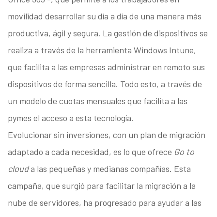
movilidad desarrollar su día a día de una manera más
productiva, ágil y segura. La gestión de dispositivos se
realiza a través de la herramienta Windows Intune,
que facilita a las empresas administrar en remoto sus
dispositivos de forma sencilla. Todo esto, a través de
un modelo de cuotas mensuales que facilita a las
pymes el acceso a esta tecnología.
Evolucionar sin inversiones, con un plan de migración
adaptado a cada necesidad, es lo que ofrece
Go to
cloud
a las pequeñas y medianas compañías. Esta
campaña, que surgió para facilitar la migración a la
nube de servidores, ha progresado para ayudar a las