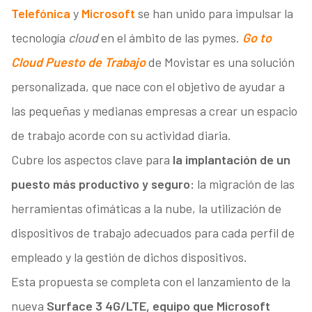
Telefónica
y
Microsoft
se han unido para impulsar la
tecnología
cloud
en el ámbito de las pymes.
Go to
Cloud Puesto de Trabajo
de Movistar es una solución
personalizada, que nace con el objetivo de ayudar a
las pequeñas y medianas empresas a crear un espacio
de trabajo acorde con su actividad diaria.
Cubre los aspectos clave para
la implantación de un
puesto más productivo y seguro:
la migración de las
herramientas ofimáticas a la nube, la utilización de
dispositivos de trabajo adecuados para cada perfil de
empleado y la gestión de dichos dispositivos.
Esta propuesta se completa con el lanzamiento de la
nueva
Surface 3 4G/LTE, equipo que Microsoft