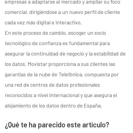
empresas a adaptarse al mercado y ampliar su foco
comercial, dirigiéndose a un nuevo perfil de cliente
cada vez más digital e interactivo.
En este proceso de cambio, escoger un socio
tecnológico de confianza es fundamental para
asegurar la continuidad de negocio y la estabilidad de
los datos. Movistar proporciona a sus clientes las
garantías de la nube de Telefónica, compuesta por
una red de centros de datos profesionales
reconocidos a nivel internacional y que asegura el
alojamiento de los datos dentro de España.
¿Qué te ha parecido este artículo?