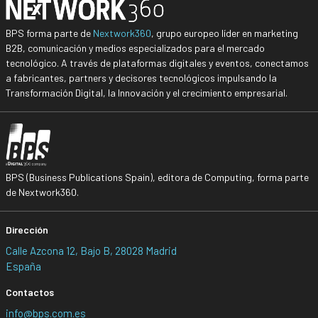
BPS forma parte de
Nextwork360
, grupo europeo líder en marketing
B2B, comunicación y medios especializados para el mercado
tecnológico. A través de plataformas digitales y eventos, conectamos
a fabricantes, partners y decisores tecnológicos impulsando la
Transformación Digital, la Innovación y el crecimiento empresarial.
BPS (Business Publications Spain), editora de Computing, forma parte
de Nextwork360.
Dirección
Calle Azcona 12, Bajo B, 28028 Madrid
España
Contactos
info@bps.com.es