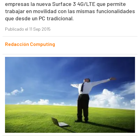
empresas la nueva Surface 3 4G/LTE que permite
trabajar en movilidad con las mismas funcionalidades
que desde un PC tradicional.
Publicado el 11 Sep 2015
Redacción Computing