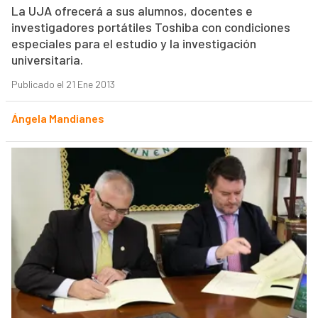
La UJA ofrecerá a sus alumnos, docentes e
investigadores portátiles Toshiba con condiciones
especiales para el estudio y la investigación
universitaria.
Publicado el 21 Ene 2013
Ángela Mandianes