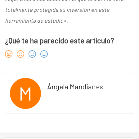
totalmente protegida su inversión en esta
herramienta de estudio».
¿Qué te ha parecido este artículo?
M
Ángela Mandianes