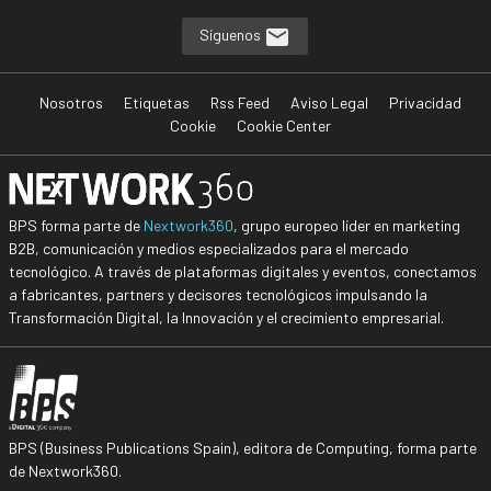
Síguenos
Nosotros
Etiquetas
Rss Feed
Aviso Legal
Privacidad
Cookie
Cookie Center
BPS forma parte de
Nextwork360
, grupo europeo líder en marketing
B2B, comunicación y medios especializados para el mercado
tecnológico. A través de plataformas digitales y eventos, conectamos
a fabricantes, partners y decisores tecnológicos impulsando la
Transformación Digital, la Innovación y el crecimiento empresarial.
BPS (Business Publications Spain), editora de Computing, forma parte
de Nextwork360.