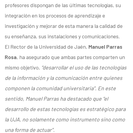
profesores dispongan de las últimas tecnologías, su
integración en los procesos de aprendizaje e
investigación y mejorar de esta manera la calidad de
su enseñanza, sus instalaciones y comunicaciones.
El Rector de la Universidad de Jaén,
Manuel Parras
Rosa
, ha asegurado que ambas partes comparten un
mismo objetivo,
“desarrollar el uso de las tecnologías
de la información y la comunicación entre quienes
componen la comunidad universitaria”. En este
sentido, Manuel Parras ha destacado que “el
desarrollo de estas tecnologías es estratégico para
la UJA, no solamente como instrumento sino como
una forma de actuar”.