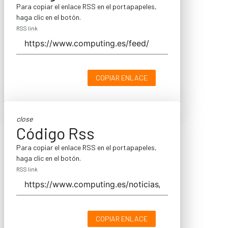
Para copiar el enlace RSS en el portapapeles,
haga clic en el botón.
RSS link
COPIAR ENLACE
close
Código Rss
Para copiar el enlace RSS en el portapapeles,
haga clic en el botón.
RSS link
COPIAR ENLACE