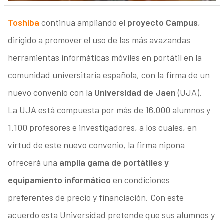
Toshiba
continua ampliando el
proyecto Campus
,
dirigido a promover el uso de las más avazandas
herramientas informáticas móviles en portátil en la
comunidad universitaria española, con la firma de un
nuevo convenio con la
Universidad de Jaen
(UJA).
La UJA está compuesta por más de 16.000 alumnos y
1.100 profesores e investigadores, a los cuales, en
virtud de este nuevo convenio, la firma nipona
ofrecerá una
amplia gama de portátiles y
equipamiento informático
en condiciones
preferentes de precio y financiación. Con este
acuerdo esta Universidad pretende que sus alumnos y