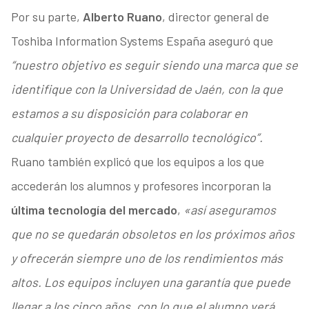
Por su parte,
Alberto Ruano
, director general de
Toshiba Information Systems España aseguró que
“nuestro objetivo es seguir siendo una marca que se
identifique con la Universidad de Jaén, con la que
estamos a su disposición para colaborar en
cualquier proyecto de desarrollo tecnológico”.
Ruano también explicó que los equipos a los que
accederán los alumnos y profesores incorporan la
última tecnología del mercado
,
«así aseguramos
que no se quedarán obsoletos en los próximos años
y ofrecerán siempre uno de los rendimientos más
altos.
Los equipos incluyen una garantía que puede
llegar a los cinco años, con lo que el alumno verá