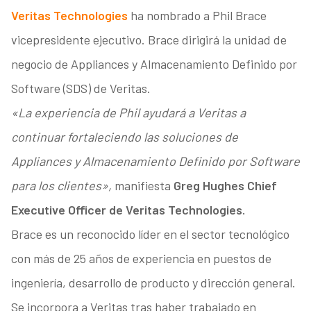
Veritas Technologies
ha nombrado a Phil Brace
vicepresidente ejecutivo. Brace dirigirá la unidad de
negocio de Appliances y Almacenamiento Definido por
Software (SDS) de Veritas.
«La experiencia de Phil ayudará a Veritas a
continuar fortaleciendo las soluciones de
Appliances y Almacenamiento Definido por Software
para los clientes»,
manifiesta
Greg Hughes Chief
Executive Officer de Veritas Technologies.
Brace es un reconocido líder en el sector tecnológico
con más de 25 años de experiencia en puestos de
ingeniería, desarrollo de producto y dirección general.
Se incorpora a Veritas tras haber trabajado en