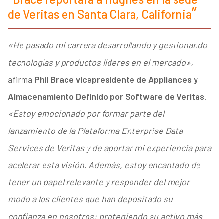
de Veritas en Santa Clara, California
«He pasado mi carrera desarrollando y gestionando
tecnologías y productos líderes en el mercado»,
afirma
Phil Brace vicepresidente de Appliances y
Almacenamiento Definido por Software de Veritas
.
«Estoy emocionado por formar parte del
lanzamiento de la Plataforma Enterprise Data
Services de Veritas y de aportar mi experiencia para
acelerar esta visión. Además, estoy encantado de
tener un papel relevante y responder del mejor
modo a los clientes que han depositado su
confianza en nosotros: protegiendo su activo más