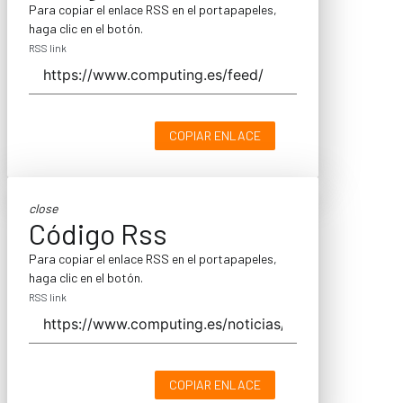
Para copiar el enlace RSS en el portapapeles,
haga clic en el botón.
RSS link
COPIAR ENLACE
close
Código Rss
Para copiar el enlace RSS en el portapapeles,
haga clic en el botón.
RSS link
COPIAR ENLACE