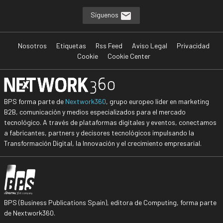
Síguenos
Nosotros
Etiquetas
Rss Feed
Aviso Legal
Privacidad
Cookie
Cookie Center
BPS forma parte de
Nextwork360
, grupo europeo líder en marketing
B2B, comunicación y medios especializados para el mercado
tecnológico. A través de plataformas digitales y eventos, conectamos
a fabricantes, partners y decisores tecnológicos impulsando la
Transformación Digital, la Innovación y el crecimiento empresarial.
BPS (Business Publications Spain), editora de Computing, forma parte
de Nextwork360.