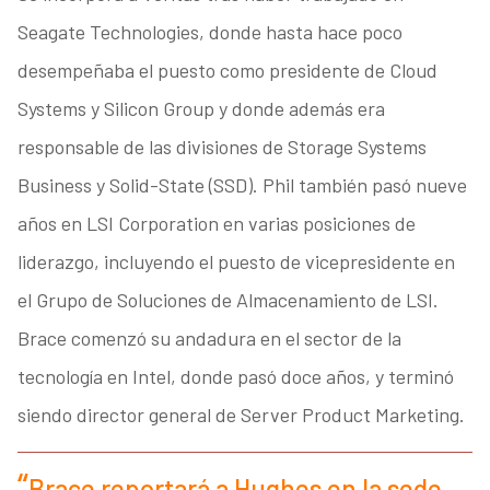
Seagate Technologies, donde hasta hace poco
desempeñaba el puesto como presidente de Cloud
Systems y Silicon Group y donde además era
responsable de las divisiones de Storage Systems
Business y Solid-State (SSD). Phil también pasó nueve
años en LSI Corporation en varias posiciones de
liderazgo, incluyendo el puesto de vicepresidente en
el Grupo de Soluciones de Almacenamiento de LSI.
Brace comenzó su andadura en el sector de la
tecnología en Intel, donde pasó doce años, y terminó
siendo director general de Server Product Marketing.
Brace reportará a Hughes en la sede