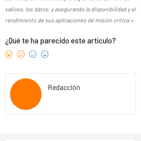
valioso, los datos, y asegurando la disponibilidad y el
rendimiento de sus aplicaciones de misión crítica «.
¿Qué te ha parecido este artículo?
Redacción