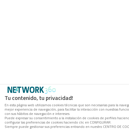
Tu contenido, tu privacidad!
En esta página web utilizamos cookies técnicas que son necesarias para la navega
mejor experiencia de navegación, para facilitar la interacción con nuestras func
con sus hábitos de navegación e intereses.
Puede expresar su consentimiento a la instalación de cookies de perfiles haci
configurar las preferencias de cookies haciendo clic en CONFIGURAR.
Siempre puede gestionar sus preferencias entrando en nuestro CENTRO DE COOKI