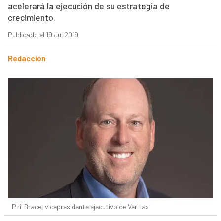
acelerará la ejecución de su estrategia de
crecimiento.
Publicado el 19 Jul 2019
Redacción
Phil Brace, vicepresidente ejecutivo de Veritas