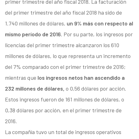
primer trimestre del año fiscal 2018. La facturación
del primer trimestre del año fiscal 2018 ha sido de
1.740 millones de dólares,
un 9% más con respecto al
mismo período de 2016
. Por su parte, los ingresos por
licencias del primer trimestre alcanzaron los 610
millones de dólares, lo que representa un incremento
del 7% comparado con el primer trimestre de 2016;
mientras que
los ingresos netos han ascendido a
232 millones de dólares,
o 0,56 dólares por acción.
Estos ingresos fueron de 161 millones de dólares, o
0,38 dólares por acción, en el primer trimestre de
2016.
La compañía tuvo un total de ingresos operativos