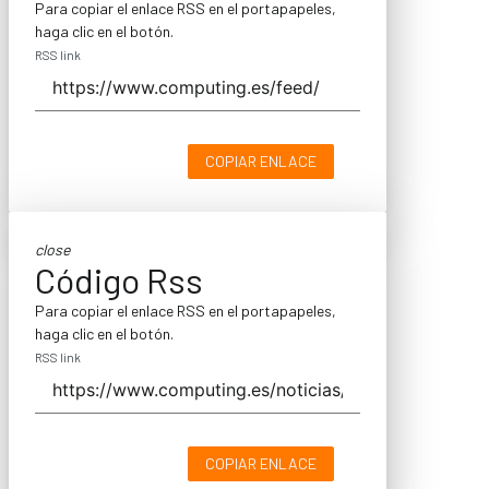
Para copiar el enlace RSS en el portapapeles,
haga clic en el botón.
RSS link
COPIAR ENLACE
close
Código Rss
Para copiar el enlace RSS en el portapapeles,
haga clic en el botón.
RSS link
COPIAR ENLACE