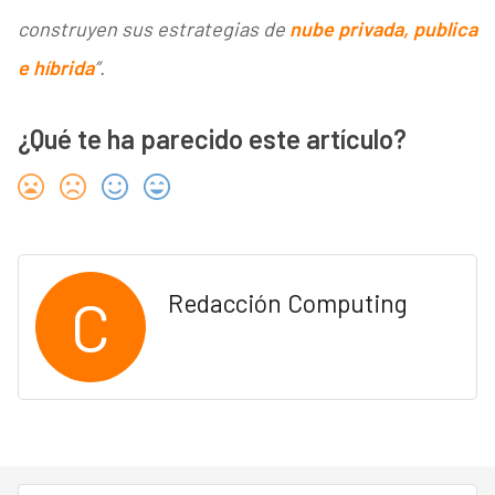
construyen sus estrategias de
nube privada, publica
e híbrida
”.
¿Qué te ha parecido este artículo?
C
Redacción Computing