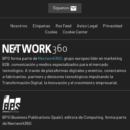
Síguenos
Nosotros
Etiquetas
Rss Feed
Aviso Legal
Privacidad
Cookie
Cookie Center
BPS forma parte de
Nextwork360
, grupo europeo líder en marketing
B2B, comunicación y medios especializados para el mercado
tecnológico. A través de plataformas digitales y eventos, conectamos
a fabricantes, partners y decisores tecnológicos impulsando la
Transformación Digital, la Innovación y el crecimiento empresarial.
BPS (Business Publications Spain), editora de Computing, forma parte
de Nextwork360.