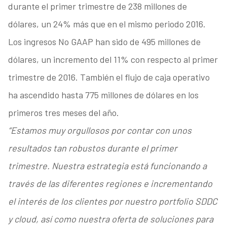
durante el primer trimestre de 238 millones de
dólares, un 24% más que en el mismo periodo 2016.
Los ingresos No GAAP han sido de 495 millones de
dólares, un incremento del 11% con respecto al primer
trimestre de 2016. También el flujo de caja operativo
ha ascendido hasta 775 millones de dólares en los
primeros tres meses del año.
“Estamos muy orgullosos por contar con unos
resultados tan robustos durante el primer
trimestre. Nuestra estrategia está funcionando a
través de las diferentes regiones e incrementando
el interés de los clientes por nuestro portfolio SDDC
y cloud, así como nuestra oferta de soluciones para