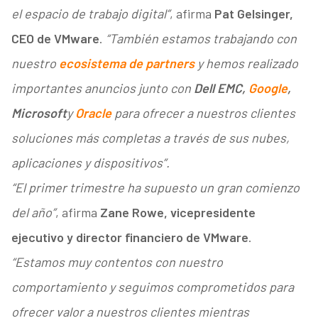
el espacio de trabajo digital”
, afirma
Pat Gelsinger,
CEO de VMware
.
“También estamos trabajando con
nuestro
ecosistema de partners
y hemos realizado
importantes anuncios junto con
Dell EMC,
Google
,
Microsoft
y
Oracle
para ofrecer a nuestros clientes
soluciones más completas a través de sus nubes,
aplicaciones y dispositivos”.
“El primer trimestre ha supuesto un gran comienzo
del año”
, afirma
Zane Rowe, vicepresidente
ejecutivo y director financiero de VMware
.
“Estamos muy contentos con nuestro
comportamiento y seguimos comprometidos para
ofrecer valor a nuestros clientes mientras