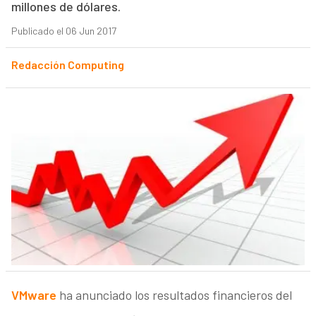
millones de dólares.
Publicado el 06 Jun 2017
Redacción Computing
VMware
ha anunciado los resultados financieros del