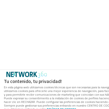
Tu contenido, tu privacidad!
En esta página web utilizamos cookies técnicas que son necesarias para la navega
utilizamos cookies para ofrecerle una mejor experiencia de navegación, para facil
y para permitirle recibir comunicaciones de marketing que coincidan con sus háb
Puede expresar su consentimiento a la instalación de cookies de perfiles hacie
hacer clic en RECHAZAR. Puede configurar las preferencias de cookies haciendo
Siempre puede gestionar sus preferencias entrando en nuestro CENTRO DE COOK