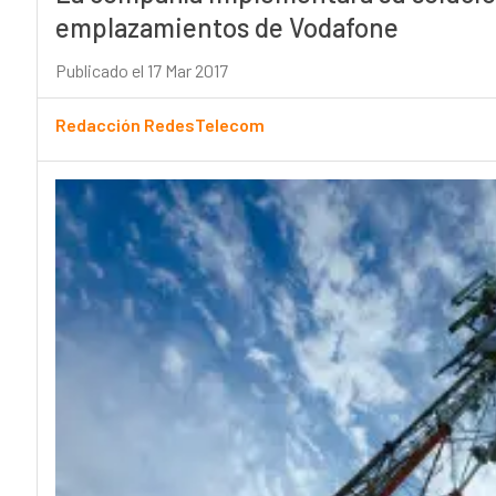
emplazamientos de Vodafone
Publicado el 17 Mar 2017
Redacción RedesTelecom