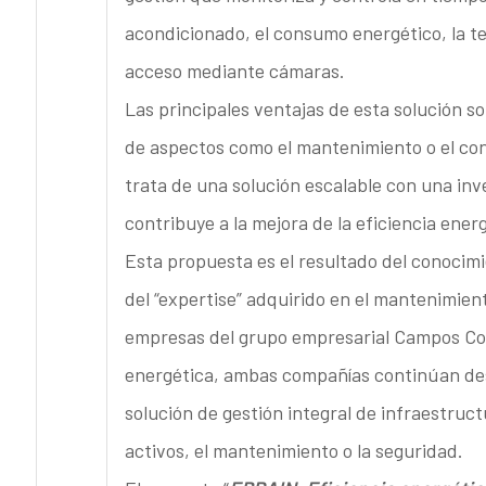
acondicionado, el consumo energético, la te
acceso mediante cámaras.
Las principales ventajas de esta solución so
de aspectos como el mantenimiento o el co
trata de una solución escalable con una inve
contribuye a la mejora de la eficiencia ener
Esta propuesta es el resultado del conocimie
del “expertise” adquirido en el mantenimie
empresas del grupo empresarial Campos Cor
energética, ambas compañías continúan des
solución de gestión integral de infraestruct
activos, el mantenimiento o la seguridad.