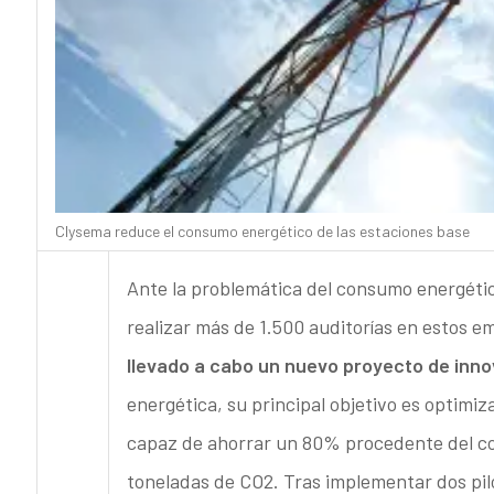
Clysema reduce el consumo energético de las estaciones base
Ante la problemática del consumo energétic
realizar más de 1.500 auditorías en estos e
llevado a cabo un nuevo proyecto de inno
energética, su principal objetivo es optimi
capaz de ahorrar un 80% procedente del con
toneladas de CO2. Tras implementar dos pil