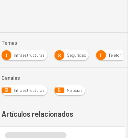
Temas
I
S
T
infraestructuras
Seguridad
Telefonía
Canales
Infraestructuras
Noticias
Artículos relacionados