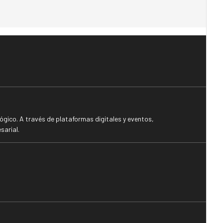
gico. A través de plataformas digitales y eventos,
sarial.