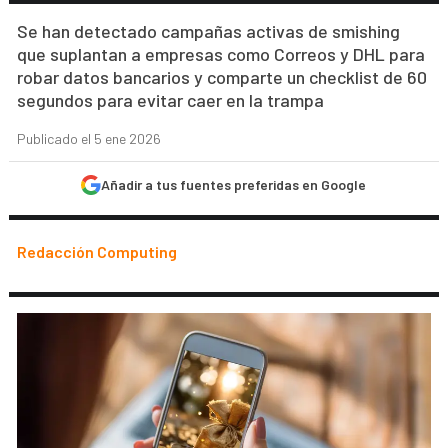
Se han detectado campañas activas de smishing
que suplantan a empresas como Correos y DHL para
robar datos bancarios y comparte un checklist de 60
segundos para evitar caer en la trampa
Publicado el 5 ene 2026
Añadir a tus fuentes preferidas en Google
Redacción Computing