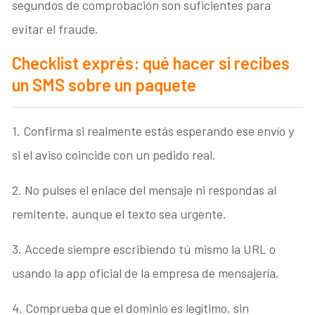
segundos de comprobación son suficientes para
evitar el fraude.
Checklist exprés: qué hacer si recibes
un SMS sobre un paquete
1. Confirma si realmente estás esperando ese envío y
si el aviso coincide con un pedido real.
2. No pulses el enlace del mensaje ni respondas al
remitente, aunque el texto sea urgente.
3. Accede siempre escribiendo tú mismo la URL o
usando la app oficial de la empresa de mensajería.
4. Comprueba que el dominio es legítimo, sin