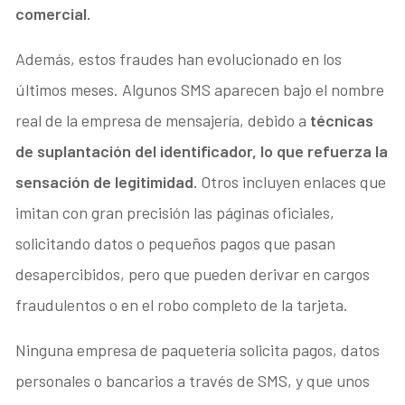
comercial.
Además, estos fraudes han evolucionado en los
últimos meses. Algunos SMS aparecen bajo el nombre
real de la empresa de mensajería, debido a
técnicas
de suplantación del identificador, lo que refuerza la
sensación de legitimidad.
Otros incluyen enlaces que
imitan con gran precisión las páginas oficiales,
solicitando datos o pequeños pagos que pasan
desapercibidos, pero que pueden derivar en cargos
fraudulentos o en el robo completo de la tarjeta.
Ninguna empresa de paquetería solicita pagos, datos
personales o bancarios a través de SMS, y que unos