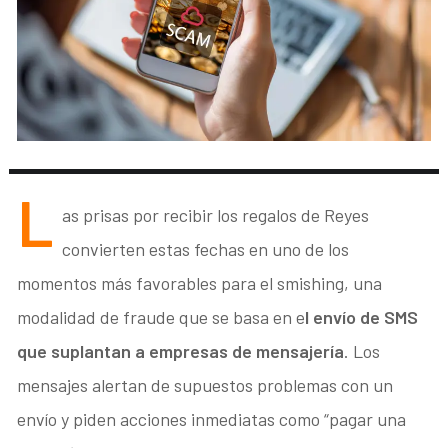
L
as prisas por recibir los regalos de Reyes
convierten estas fechas en uno de los
momentos más favorables para el smishing, una
modalidad de fraude que se basa en e
l envío de SMS
que suplantan a empresas de mensajería
. Los
mensajes alertan de supuestos problemas con un
envío y piden acciones inmediatas como “pagar una