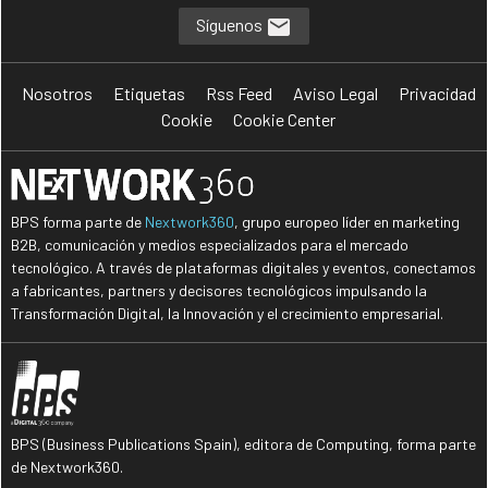
Síguenos
Nosotros
Etiquetas
Rss Feed
Aviso Legal
Privacidad
Cookie
Cookie Center
BPS forma parte de
Nextwork360
, grupo europeo líder en marketing
B2B, comunicación y medios especializados para el mercado
tecnológico. A través de plataformas digitales y eventos, conectamos
a fabricantes, partners y decisores tecnológicos impulsando la
Transformación Digital, la Innovación y el crecimiento empresarial.
BPS (Business Publications Spain), editora de Computing, forma parte
de Nextwork360.