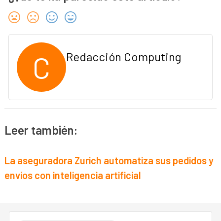
C
Redacción Computing
Leer también:
La aseguradora Zurich automatiza sus pedidos y
envíos con inteligencia artificial