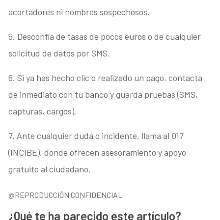
acortadores ni nombres sospechosos.
5. Desconfía de tasas de pocos euros o de cualquier
solicitud de datos por SMS.
6. Si ya has hecho clic o realizado un pago, contacta
de inmediato con tu banco y guarda pruebas (SMS,
capturas, cargos).
7. Ante cualquier duda o incidente, llama al 017
(INCIBE), donde ofrecen asesoramiento y apoyo
gratuito al ciudadano.
@REPRODUCCIÓN CONFIDENCIAL
¿Qué te ha parecido este artículo?