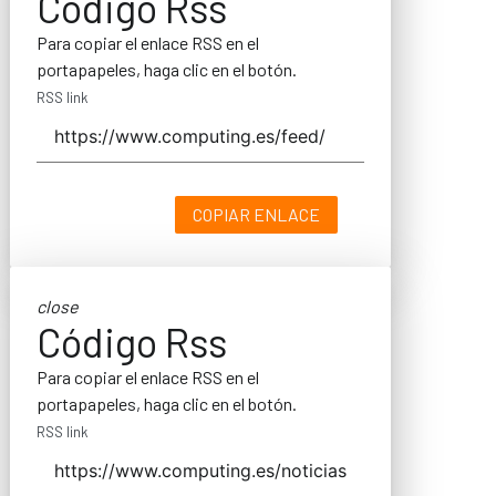
Código Rss
Para copiar el enlace RSS en el
portapapeles, haga clic en el botón.
RSS link
COPIAR ENLACE
close
Código Rss
Para copiar el enlace RSS en el
portapapeles, haga clic en el botón.
RSS link