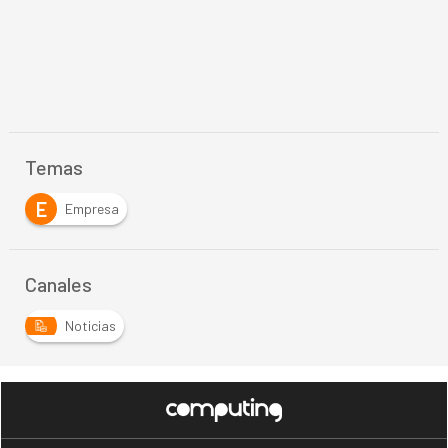
Temas
E
Empresa
Canales
Noticias