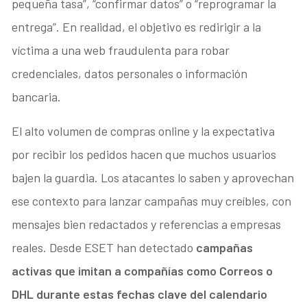
pequeña tasa”, “confirmar datos” o “reprogramar la
entrega”. En realidad, el objetivo es redirigir a la
víctima a una web fraudulenta para robar
credenciales, datos personales o información
bancaria.
El alto volumen de compras online y la expectativa
por recibir los pedidos hacen que muchos usuarios
bajen la guardia. Los atacantes lo saben y aprovechan
ese contexto para lanzar campañas muy creíbles, con
mensajes bien redactados y referencias a empresas
reales. Desde ESET han detectado
campañas
activas que imitan a compañías como Correos o
DHL durante estas fechas clave del calendario