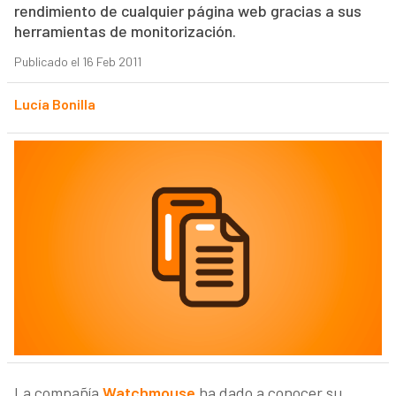
rendimiento de cualquier página web gracias a sus
herramientas de monitorización.
Publicado el 16 Feb 2011
Lucía Bonilla
La compañía
Watchmouse
ha dado a conocer su