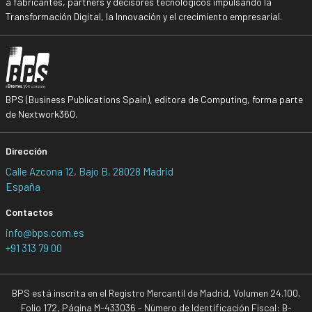
a fabricantes, partners y decisores tecnológicos impulsando la
Transformación Digital, la Innovación y el crecimiento empresarial.
BPS (Business Publications Spain), editora de Computing, forma parte
de Nextwork360.
Dirección
Calle Azcona 12, Bajo B, 28028 Madrid
España
Contactos
info@bps.com.es
+91 313 79 00
BPS está inscrita en el Registro Mercantil de Madrid, Volumen 24.100,
Folio 172, Página M-433036 - Número de Identificación Fiscal: B-