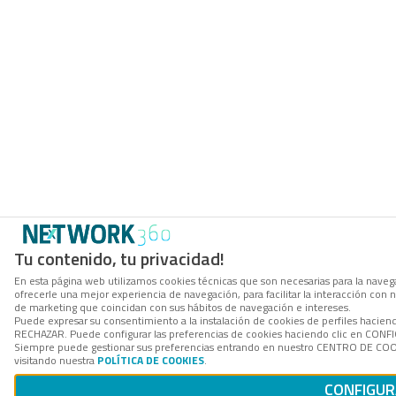
Tu contenido, tu privacidad!
En esta página web utilizamos cookies técnicas que son necesarias para la navega
ofrecerle una mejor experiencia de navegación, para facilitar la interacción con 
de marketing que coincidan con sus hábitos de navegación e intereses.
Puede expresar su consentimiento a la instalación de cookies de perfiles hacien
RECHAZAR. Puede configurar las preferencias de cookies haciendo clic en CON
Siempre puede gestionar sus preferencias entrando en nuestro CENTRO DE COOK
visitando nuestra
POLÍTICA DE COOKIES
.
CONFIGU