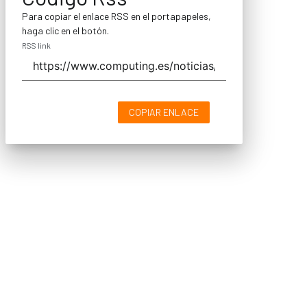
Para copiar el enlace RSS en el portapapeles,
haga clic en el botón.
RSS link
COPIAR ENLACE