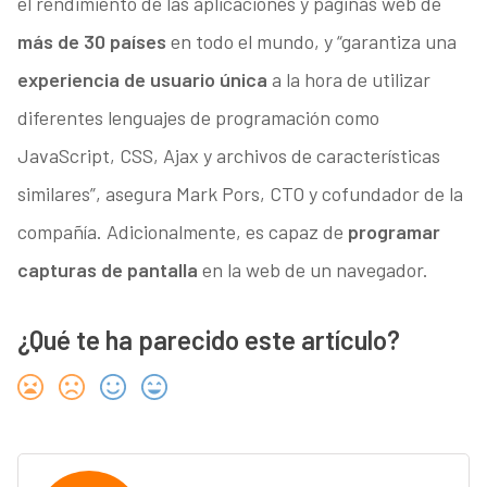
el rendimiento de las aplicaciones y páginas web de
más de 30 países
en todo el mundo, y “garantiza una
experiencia de usuario única
a la hora de utilizar
diferentes lenguajes de programación como
JavaScript, CSS, Ajax y archivos de características
similares”, asegura Mark Pors, CTO y cofundador de la
compañía. Adicionalmente, es capaz de
programar
capturas de pantalla
en la web de un navegador.
¿Qué te ha parecido este artículo?