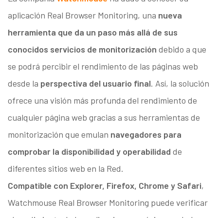
aplicación Real Browser Monitoring, una
nueva
herramienta que da un paso más allá de sus
conocidos servicios de monitorización
debido a que
se podrá percibir el rendimiento de las páginas web
desde la
perspectiva del usuario final
. Así, la solución
ofrece una visión más profunda del rendimiento de
cualquier página web gracias a sus herramientas de
monitorización que emulan
navegadores para
comprobar la disponibilidad y operabilidad
de
diferentes sitios web en la Red.
Compatible con Explorer, Firefox, Chrome y Safari
,
Watchmouse Real Browser Monitoring puede verificar