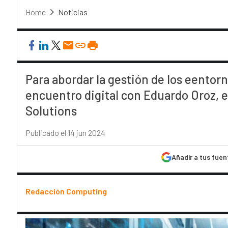
Home
Noticias
Para abordar la gestión de los eento
encuentro digital con Eduardo Oroz, e
Solutions
Publicado el 14 jun 2024
Añadir a tus fuen
Redacción Computing