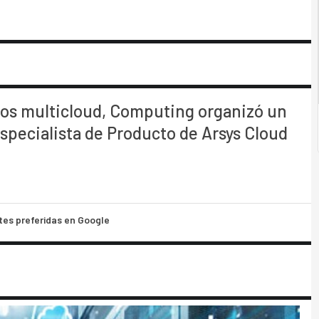
rnos multicloud, Computing organizó un
specialista de Producto de Arsys Cloud
tes preferidas en Google