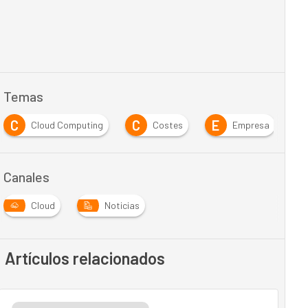
Temas
C
C
E
M
Cloud Computing
Costes
Empresa
Canales
Cloud
Noticias
Artículos relacionados