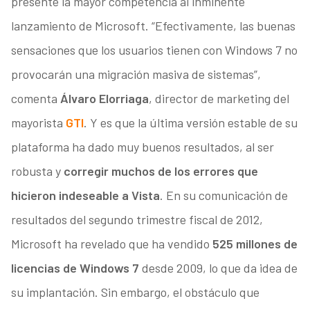
presente la mayor competencia al inminente
lanzamiento de Microsoft. “Efectivamente, las buenas
sensaciones que los usuarios tienen con Windows 7 no
provocarán una migración masiva de sistemas”,
comenta
Álvaro Elorriaga
, director de marketing del
mayorista
GTI
. Y es que la última versión estable de su
plataforma ha dado muy buenos resultados, al ser
robusta y
corregir muchos de los errores que
hicieron indeseable a Vista
. En su comunicación de
resultados del segundo trimestre fiscal de 2012,
Microsoft ha revelado que ha vendido
525 millones de
licencias de Windows 7
desde 2009, lo que da idea de
su implantación. Sin embargo, el obstáculo que