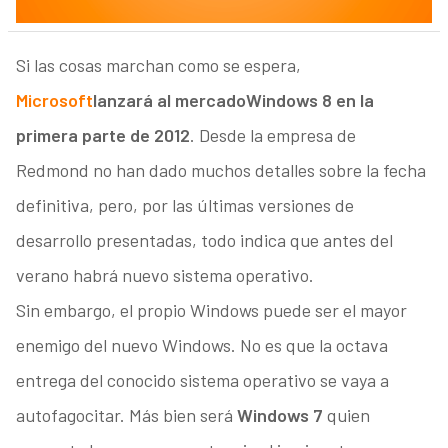
Si las cosas marchan como se espera,
Microsoft
lanzará al mercado
Windows 8 en la
primera parte de 2012
. Desde la empresa de
Redmond no han dado muchos detalles sobre la fecha
definitiva, pero, por las últimas versiones de
desarrollo presentadas, todo indica que antes del
verano habrá nuevo sistema operativo.
Sin embargo, el propio Windows puede ser el mayor
enemigo del nuevo Windows. No es que la octava
entrega del conocido sistema operativo se vaya a
autofagocitar. Más bien será
Windows 7
quien