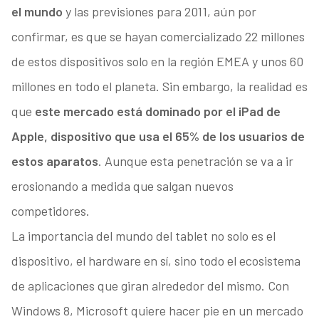
el mundo
y las previsiones para 2011, aún por
confirmar, es que se hayan comercializado 22 millones
de estos dispositivos solo en la región EMEA y unos 60
millones en todo el planeta. Sin embargo, la realidad es
que
este mercado está dominado por el iPad de
Apple, dispositivo que usa el 65% de los usuarios de
estos aparatos
. Aunque esta penetración se va a ir
erosionando a medida que salgan nuevos
competidores.
La importancia del mundo del tablet no solo es el
dispositivo, el hardware en sí, sino todo el ecosistema
de aplicaciones que giran alrededor del mismo. Con
Windows 8, Microsoft quiere hacer pie en un mercado