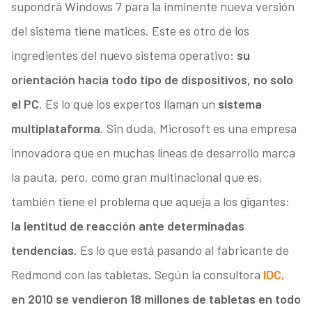
supondrá Windows 7 para la inminente nueva versión
del sistema tiene matices. Este es otro de los
ingredientes del nuevo sistema operativo:
su
orientación hacia todo tipo de dispositivos, no solo
el PC
. Es lo que los expertos llaman un
sistema
multiplataforma
. Sin duda, Microsoft es una empresa
innovadora que en muchas líneas de desarrollo marca
la pauta, pero, como gran multinacional que es,
también tiene el problema que aqueja a los gigantes:
la lentitud de reacción ante determinadas
tendencias
. Es lo que está pasando al fabricante de
Redmond con las tabletas. Según la consultora
IDC
,
en 2010 se vendieron 18 millones de tabletas en todo