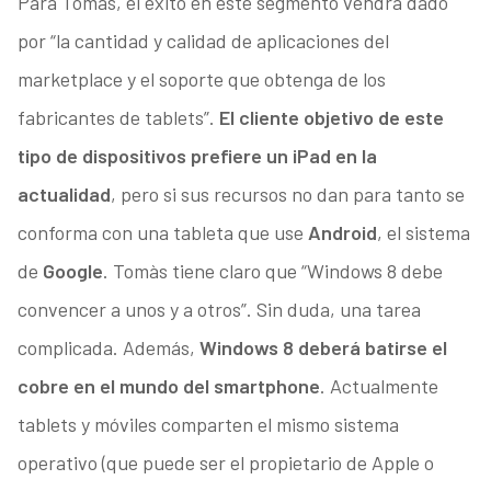
Para Tomàs, el éxito en este segmento vendrá dado
por “la cantidad y calidad de aplicaciones del
marketplace y el soporte que obtenga de los
fabricantes de tablets”.
El cliente objetivo de este
tipo de dispositivos prefiere un iPad en la
actualidad
, pero si sus recursos no dan para tanto se
conforma con una tableta que use
Android
, el sistema
de
Google
. Tomàs tiene claro que “Windows 8 debe
convencer a unos y a otros”. Sin duda, una tarea
complicada. Además,
Windows 8 deberá batirse el
cobre en el mundo del smartphone
. Actualmente
tablets y móviles comparten el mismo sistema
operativo (que puede ser el propietario de Apple o