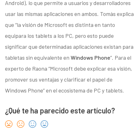
Android), lo que permite a usuarios y desarrolladores
usar las mismas aplicaciones en ambos. Tomàs explica
que “la visión de Microsoft es distinta en tanto
equipara los tablets a los PC, pero esto puede
significar que determinadas aplicaciones existan para
tabletas sin equivalente en
Windows Phone
”. Para el
experto de Raona “Microsoft debe explicar esa visión,
promover sus ventajas y clarificar el papel de
Windows Phone” en el ecosistema de PC y tablets.
¿Qué te ha parecido este artículo?