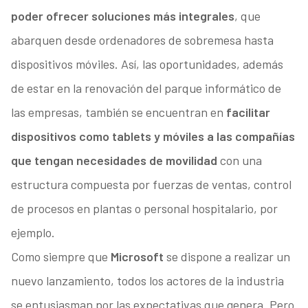
poder ofrecer soluciones más integrales
, que
abarquen desde ordenadores de sobremesa hasta
dispositivos móviles. Así, las oportunidades, además
de estar en la renovación del parque informático de
las empresas, también se encuentran en
facilitar
dispositivos como tablets y móviles a las compañías
que tengan necesidades de movilidad
con una
estructura compuesta por fuerzas de ventas, control
de procesos en plantas o personal hospitalario, por
ejemplo.
Como siempre que
Microsoft
se dispone a realizar un
nuevo lanzamiento, todos los actores de la industria
se entusiasman por las expectativas que genera. Pero