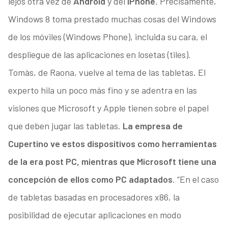
lejos otra vez de
Android
y del
iPhone
. Precisamente,
Windows 8 toma prestado muchas cosas del Windows
de los móviles (Windows Phone), incluida su cara, el
despliegue de las aplicaciones en losetas (tiles).
Tomàs, de Raona, vuelve al tema de las tabletas. El
experto hila un poco más fino y se adentra en las
visiones que Microsoft y Apple tienen sobre el papel
que deben jugar las tabletas.
La empresa de
Cupertino ve estos dispositivos como herramientas
de la era post PC, mientras que Microsoft tiene una
concepción de ellos como PC adaptados
. “En el caso
de tabletas basadas en procesadores x86, la
posibilidad de ejecutar aplicaciones en modo