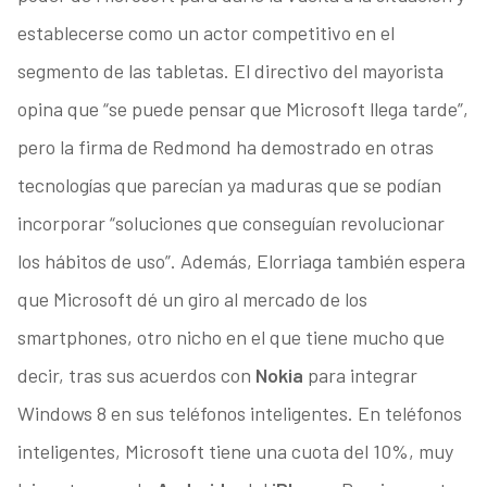
establecerse como un actor competitivo en el
segmento de las tabletas. El directivo del mayorista
opina que “se puede pensar que Microsoft llega tarde”,
pero la firma de Redmond ha demostrado en otras
tecnologías que parecían ya maduras que se podían
incorporar “soluciones que conseguían revolucionar
los hábitos de uso”. Además, Elorriaga también espera
que Microsoft dé un giro al mercado de los
smartphones, otro nicho en el que tiene mucho que
decir, tras sus acuerdos con
Nokia
para integrar
Windows 8 en sus teléfonos inteligentes. En teléfonos
inteligentes, Microsoft tiene una cuota del 10%, muy