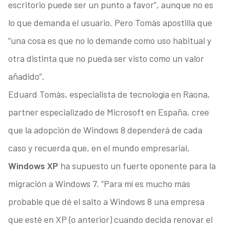
escritorio puede ser un punto a favor”, aunque no es
lo que demanda el usuario. Pero Tomàs apostilla que
“una cosa es que no lo demande como uso habitual y
otra distinta que no pueda ser visto como un valor
añadido”.
Eduard Tomàs, especialista de tecnología en Raona,
partner especializado de Microsoft en España, cree
que la adopción de Windows 8 dependerá de cada
caso y recuerda que, en el mundo empresarial,
Windows XP
ha supuesto un fuerte oponente para la
migración a Windows 7. “Para mí es mucho más
probable que dé el salto a Windows 8 una empresa
que esté en XP (o anterior) cuando decida renovar el