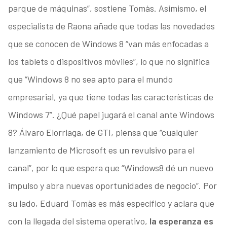
parque de máquinas”, sostiene Tomàs. Asimismo, el
especialista de Raona añade que todas las novedades
que se conocen de Windows 8 “van más enfocadas a
los tablets o dispositivos móviles”, lo que no significa
que “Windows 8 no sea apto para el mundo
empresarial, ya que tiene todas las características de
Windows 7”. ¿Qué papel jugará el canal ante Windows
8? Álvaro Elorriaga, de GTI, piensa que “cualquier
lanzamiento de Microsoft es un revulsivo para el
canal”, por lo que espera que “Windows8 dé un nuevo
impulso y abra nuevas oportunidades de negocio”. Por
su lado, Eduard Tomàs es más específico y aclara que
con la llegada del sistema operativo,
la esperanza es