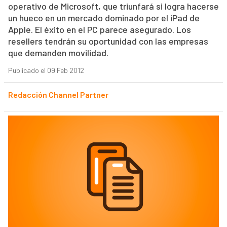
operativo de Microsoft, que triunfará si logra hacerse
un hueco en un mercado dominado por el iPad de
Apple. El éxito en el PC parece asegurado. Los
resellers tendrán su oportunidad con las empresas
que demanden movilidad.
Publicado el 09 Feb 2012
Redacción Channel Partner