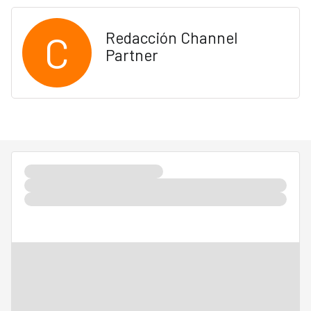
C
Redacción Channel
Partner