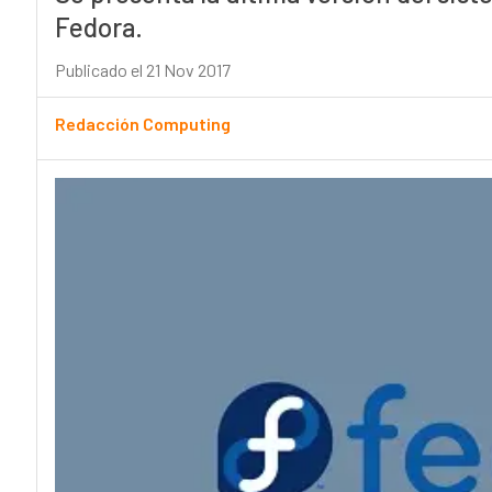
Fedora.
Publicado el 21 Nov 2017
Redacción Computing