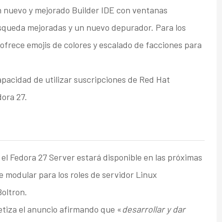
 nuevo y mejorado Builder IDE con ventanas
squeda mejoradas y un nuevo depurador. Para los
 ofrece emojis de colores y escalado de facciones para
pacidad de utilizar suscripciones de Red Hat
dora 27.
 el Fedora 27 Server estará disponible en las próximas
modular para los roles de servidor Linux
Boltron.
etiza el anuncio afirmando que «
desarrollar y dar