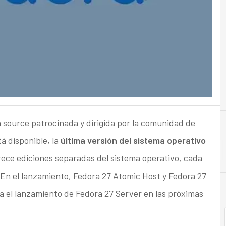
A
Almacenamiento
 source patrocinada y dirigida por la comunidad de
á disponible, la
última versión del sistema operativo
rece ediciones separadas del sistema operativo, cada
 En el lanzamiento, Fedora 27 Atomic Host y Fedora 27
a el lanzamiento de Fedora 27 Server en las próximas