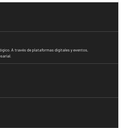
gico. A través de plataformas digitales y eventos,
sarial.