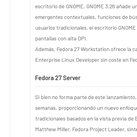
escritorio de GNOME. GNOME 3.26 añade un
emergentes contextuales, funciones de bú
usuarios tradicionales, el escritorio GNOME
pantallas con alta DPI.
Además, Fedora 27 Workstation ofrece la ca
Enterprise Linux Developer sin coste en Fe
Fedora 27 Server
Si bien no forma parte de este lanzamiento,
semanas, proporcionando un nuevo enfoque 
tradicionales basados en la vista previa de 
Matthew Miller, Fedora Project Leader, sint