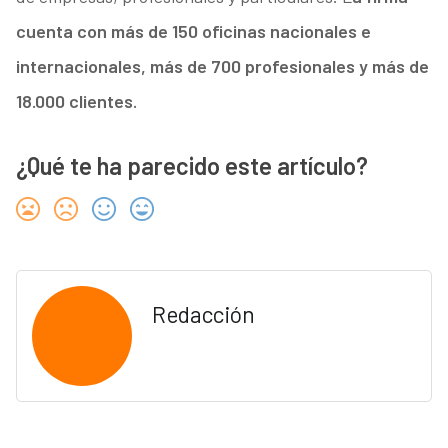
cuenta con más de 150 oficinas nacionales e
internacionales, más de 700 profesionales y más de
18.000 clientes.
¿Qué te ha parecido este artículo?
Redacción