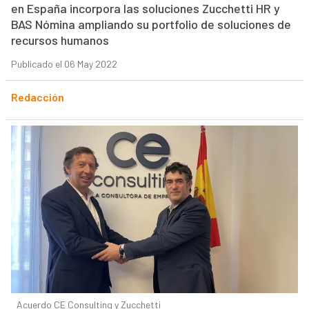
en España incorpora las soluciones Zucchetti HR y
BAS Nómina ampliando su portfolio de soluciones de
recursos humanos
Publicado el 06 May 2022
Redacción
Acuerdo CE Consulting y Zucchetti