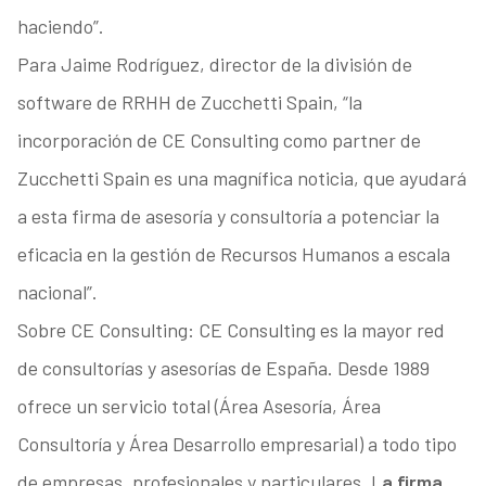
haciendo”.
Para Jaime Rodríguez, director de la división de
software de RRHH de Zucchetti Spain, “la
incorporación de CE Consulting como partner de
Zucchetti Spain es una magnífica noticia, que ayudará
a esta firma de asesoría y consultoría a potenciar la
eficacia en la gestión de Recursos Humanos a escala
nacional”.
Sobre CE Consulting: CE Consulting es la mayor red
de consultorías y asesorías de España. Desde 1989
ofrece un servicio total (Área Asesoría, Área
Consultoría y Área Desarrollo empresarial) a todo tipo
de empresas, profesionales y particulares. L
a firma