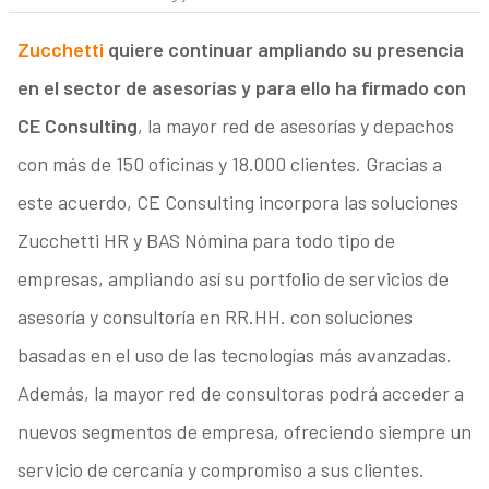
Zucchetti
quiere continuar ampliando su presencia
en el sector de asesorías y para ello ha firmado con
CE Consulting
, la mayor red de asesorías y depachos
con más de 150 oficinas y 18.000 clientes. Gracias a
este acuerdo, CE Consulting incorpora las soluciones
Zucchetti HR y BAS Nómina para todo tipo de
empresas, ampliando así su portfolio de servicios de
asesoría y consultoría en RR.HH. con soluciones
basadas en el uso de las tecnologías más avanzadas.
Además, la mayor red de consultoras podrá acceder a
nuevos segmentos de empresa, ofreciendo siempre un
servicio de cercanía y compromiso a sus clientes.