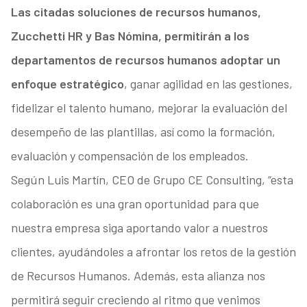
Las citadas soluciones de recursos humanos,
Zucchetti HR y Bas Nómina, permitirán a los
departamentos de recursos humanos adoptar un
enfoque estratégico
, ganar agilidad en las gestiones,
fidelizar el talento humano, mejorar la evaluación del
desempeño de las plantillas, así como la formación,
evaluación y compensación de los empleados.
Según Luis Martín, CEO de Grupo CE Consulting, “esta
colaboración es una gran oportunidad para que
nuestra empresa siga aportando valor a nuestros
clientes, ayudándoles a afrontar los retos de la gestión
de Recursos Humanos. Además, esta alianza nos
permitirá seguir creciendo al ritmo que venimos