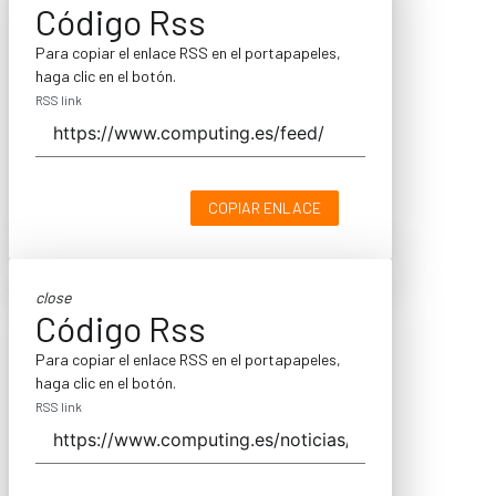
Código Rss
Para copiar el enlace RSS en el portapapeles,
haga clic en el botón.
RSS link
COPIAR ENLACE
close
Código Rss
Para copiar el enlace RSS en el portapapeles,
haga clic en el botón.
RSS link