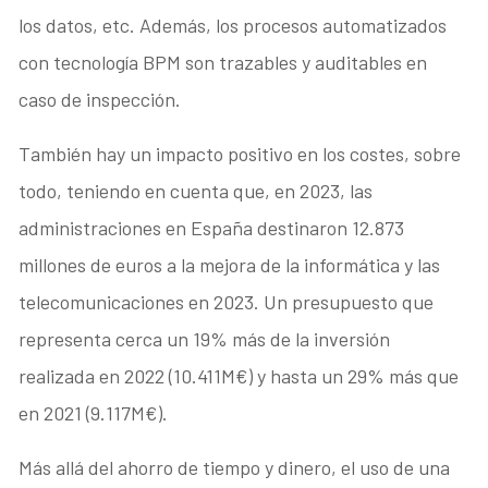
los datos, etc. Además, los procesos automatizados
con tecnología BPM son trazables y auditables en
caso de inspección.
También hay un impacto positivo en los costes, sobre
todo, teniendo en cuenta que, en 2023, las
administraciones en España destinaron 12.873
millones de euros a la mejora de la informática y las
telecomunicaciones en 2023. Un presupuesto que
representa cerca un 19% más de la inversión
realizada en 2022 (10.411M€) y hasta un 29% más que
en 2021 (9.117M€).
Más allá del ahorro de tiempo y dinero, el uso de una