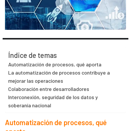
Índice de temas
Automatización de procesos, qué aporta
La automatización de procesos contribuye a
mejorar las operaciones
Colaboración entre desarrolladores
Interconexión, seguridad de los datos y
soberanía nacional
Automatización de procesos, qué