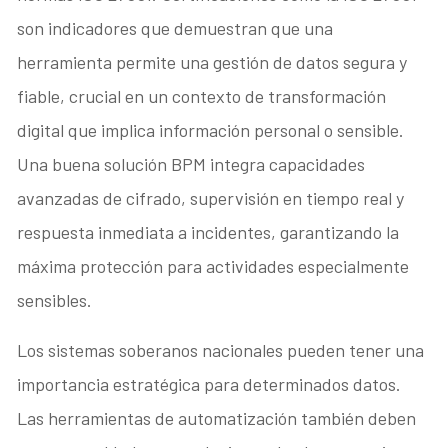
son indicadores que demuestran que una
herramienta permite una gestión de datos segura y
fiable, crucial en un contexto de transformación
digital que implica información personal o sensible.
Una buena solución BPM integra capacidades
avanzadas de cifrado, supervisión en tiempo real y
respuesta inmediata a incidentes, garantizando la
máxima protección para actividades especialmente
sensibles.
Los sistemas soberanos nacionales pueden tener una
importancia estratégica para determinados datos.
Las herramientas de automatización también deben