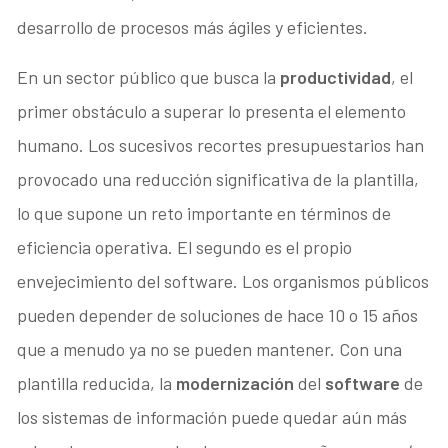
desarrollo de procesos más ágiles y eficientes.
En un sector público que busca la
productividad
, el
primer obstáculo a superar lo presenta el elemento
humano. Los sucesivos recortes presupuestarios han
provocado una reducción significativa de la plantilla,
lo que supone un reto importante en términos de
eficiencia operativa. El segundo es el propio
envejecimiento del software. Los organismos públicos
pueden depender de soluciones de hace 10 o 15 años
que a menudo ya no se pueden mantener. Con una
plantilla reducida, la
modernización
del
software
de
los sistemas de información puede quedar aún más