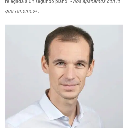
relegada a un segundo plano: «
nos apañamos con lo
que tenemos
«.