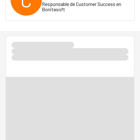
C
Responsable de Customer Success en
Bonitasoft