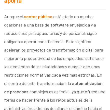
aporta
Aunque el
sector público
está atado en muchas
ocasiones a una base de
software
envejecida y a
reducciones presupuestarias y de personal, sigue
obligado a operar con eficiencia. Esto significa
acelerar los proyectos de transformación digital para
mejorar la productividad de los empleados, satisfacer
las demandas de los ciudadanos y cumplir con unas
restricciones normativas cada vez más estrictas. En
el centro de esta transformación, la
automatización
de procesos
complejos es esencial, ya que ofrece una
forma de hacer frente a los retos actuales de la
administración, además de allanar el camino hacia el