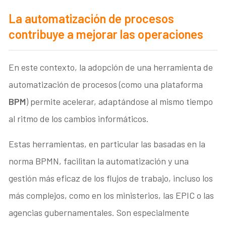
La automatización de procesos
contribuye a mejorar las operaciones
En este contexto, la adopción de una herramienta de
automatización de procesos (como una plataforma
BPM
) permite acelerar, adaptándose al mismo tiempo
al ritmo de los cambios informáticos.
Estas herramientas, en particular las basadas en la
norma BPMN, facilitan la automatización y una
gestión más eficaz de los flujos de trabajo, incluso los
más complejos, como en los ministerios, las EPIC o las
agencias gubernamentales. Son especialmente