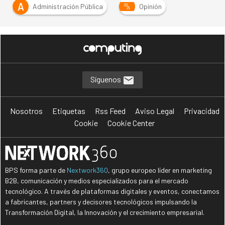
A
Administración Pública
Opinión
Síguenos
Nosotros
Etiquetas
Rss Feed
Aviso Legal
Privacidad
Cookie
Cookie Center
BPS forma parte de
Nextwork360
, grupo europeo líder en marketing
B2B, comunicación y medios especializados para el mercado
tecnológico. A través de plataformas digitales y eventos, conectamos
a fabricantes, partners y decisores tecnológicos impulsando la
Transformación Digital, la Innovación y el crecimiento empresarial.