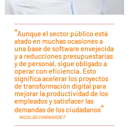
Aunque el sector público está
atado en muchas ocasiones a
una base de software envejecida
y a reducciones presupuestarias
y de personal, sigue obligado a
operar con eficiencia. Esto
significa acelerar los proyectos
de transformación digital para
mejorar la productividad de los
empleados y satisfacer las
demandas de los ciudadanos
NICOLÁS CHIGNARDET