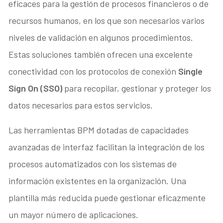
eficaces para la gestión de procesos financieros o de
recursos humanos, en los que son necesarios varios
niveles de validación en algunos procedimientos.
Estas soluciones también ofrecen una excelente
conectividad con los protocolos de conexión
Single
Sign On (SSO)
para recopilar, gestionar y proteger los
datos necesarios para estos servicios.
Las herramientas BPM dotadas de capacidades
avanzadas de interfaz facilitan la integración de los
procesos automatizados con los sistemas de
información existentes en la organización. Una
plantilla más reducida puede gestionar eficazmente
un mayor número de aplicaciones.