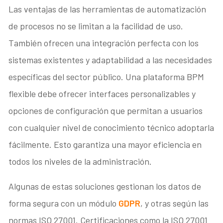
Las ventajas de las herramientas de automatización
de procesos no se limitan a la facilidad de uso.
También ofrecen una integración perfecta con los
sistemas existentes y adaptabilidad a las necesidades
específicas del sector público. Una plataforma BPM
flexible debe ofrecer interfaces personalizables y
opciones de configuración que permitan a usuarios
con cualquier nivel de conocimiento técnico adoptarla
fácilmente. Esto garantiza una mayor eficiencia en
todos los niveles de la administración.
Algunas de estas soluciones gestionan los datos de
forma segura con un módulo
GDPR
, y otras según las
normas ISO 27001. Certificaciones como la ISO 27001