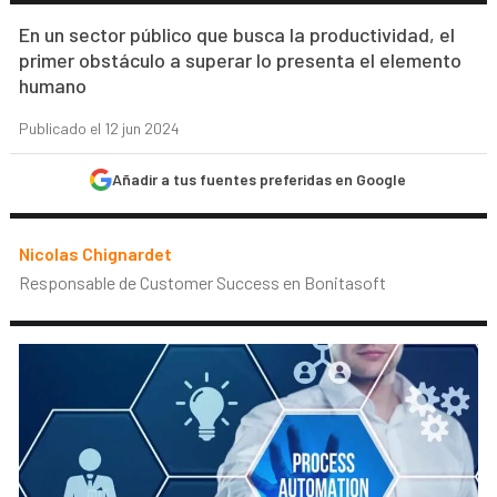
En un sector público que busca la productividad, el
primer obstáculo a superar lo presenta el elemento
humano
Publicado el 12 jun 2024
Añadir a tus fuentes preferidas en Google
Nicolas Chignardet
Responsable de Customer Success en Bonitasoft