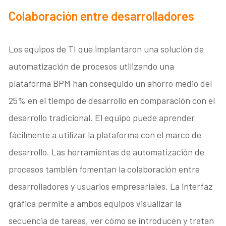
Colaboración entre desarrolladores
Los equipos de TI que implantaron una solución de
automatización de procesos utilizando una
plataforma BPM han conseguido un ahorro medio del
25% en el tiempo de desarrollo en comparación con el
desarrollo tradicional. El equipo puede aprender
fácilmente a utilizar la plataforma con el marco de
desarrollo. Las herramientas de automatización de
procesos también fomentan la colaboración entre
desarrolladores y usuarios empresariales. La interfaz
gráfica permite a ambos equipos visualizar la
secuencia de tareas, ver cómo se introducen y tratan