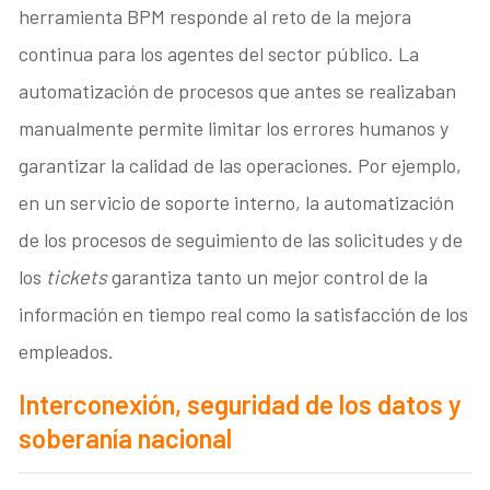
herramienta BPM responde al reto de la mejora
continua para los agentes del sector público. La
automatización de procesos que antes se realizaban
manualmente permite limitar los errores humanos y
garantizar la calidad de las operaciones. Por ejemplo,
en un servicio de soporte interno, la automatización
de los procesos de seguimiento de las solicitudes y de
los
tickets
garantiza tanto un mejor control de la
información en tiempo real como la satisfacción de los
empleados.
Interconexión, seguridad de los datos y
soberanía nacional