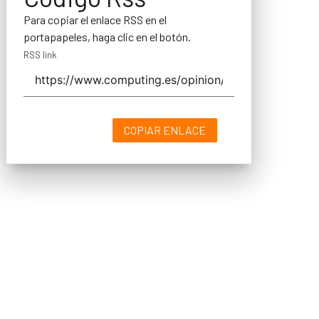
Para copiar el enlace RSS en el
portapapeles, haga clic en el botón.
RSS link
COPIAR ENLACE