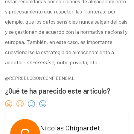
estar respaldadas por soluciones de almacenamiento
y procesamiento que respeten las fronteras; por
ejemplo, que los datos sensibles nunca salgan del país
y se gestionen de acuerdo con la normativa nacional y
europea. También, en este caso, es importante
cuestionarse la estrategia de almacenamiento a
adoptar:
on-premise
, nube privada, etc…
@REPRODUCCIÓN CONFIDENCIAL
¿Qué te ha parecido este artículo?
Nicolas Chignardet