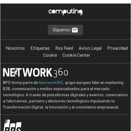
Síguenos
Nosotros
Etiquetas
Rss Feed
Aviso Legal
Privacidad
Cookie
Cookie Center
BPS forma parte de
Nextwork360
, grupo europeo líder en marketing
B2B, comunicación y medios especializados para el mercado
tecnológico. A través de plataformas digitales y eventos, conectamos
a fabricantes, partners y decisores tecnológicos impulsando la
Transformación Digital, la Innovación y el crecimiento empresarial.