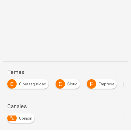
Temas
C
E
Cloud
Empresa
Inteligencia Artificial
Canales
Opinión