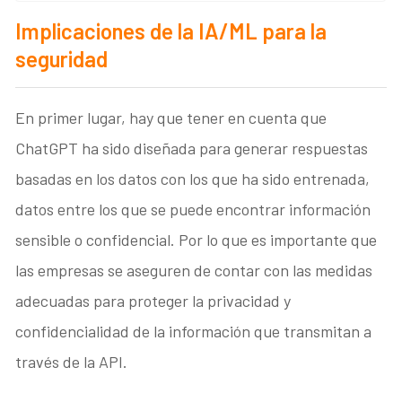
Implicaciones de la IA/ML para la
seguridad
En primer lugar, hay que tener en cuenta que
ChatGPT ha sido diseñada para generar respuestas
basadas en los datos con los que ha sido entrenada,
datos entre los que se puede encontrar información
sensible o confidencial. Por lo que es importante que
las empresas se aseguren de contar con las medidas
adecuadas para proteger la privacidad y
confidencialidad de la información que transmitan a
través de la API.