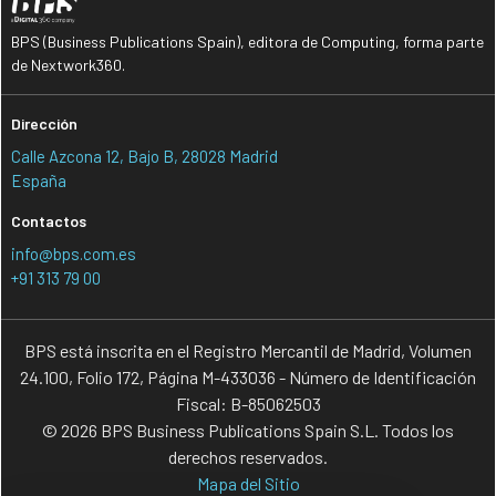
BPS (Business Publications Spain), editora de Computing, forma parte
de Nextwork360.
Dirección
Calle Azcona 12, Bajo B, 28028 Madrid
España
Contactos
info@bps.com.es
+91 313 79 00
BPS está inscrita en el Registro Mercantil de Madrid, Volumen
24.100, Folio 172, Página M-433036 - Número de Identificación
Fiscal: B-85062503
© 2026 BPS Business Publications Spain S.L. Todos los
derechos reservados.
Mapa del Sitio