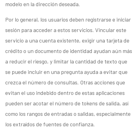
modelo en la dirección deseada.
Por lo general, los usuarios deben registrarse e iniciar
sesión para acceder a estos servicios. Vincular este
servicio a una cuenta existente, exigir una tarjeta de
crédito o un documento de identidad ayudan aún más
a reducir el riesgo, y limitar la cantidad de texto que
se puede incluir en una pregunta ayuda a evitar que
crezca el número de consultas. Otras acciones que
evitan el uso indebido dentro de estas aplicaciones
pueden ser acotar el número de tokens de salida, así
como los rangos de entradas o salidas, especialmente
los extraídos de fuentes de confianza.