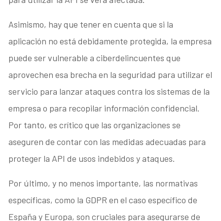
Asimismo, hay que tener en cuenta que si la
aplicación no está debidamente protegida, la empresa
puede ser vulnerable a ciberdelincuentes que
aprovechen esa brecha en la seguridad para utilizar el
servicio para lanzar ataques contra los sistemas de la
empresa o para recopilar información confidencial.
Por tanto, es crítico que las organizaciones se
aseguren de contar con las medidas adecuadas para
proteger la API de usos indebidos y ataques.
Por último, y no menos importante, las normativas
específicas, como la GDPR en el caso específico de
España y Europa, son cruciales para asegurarse de