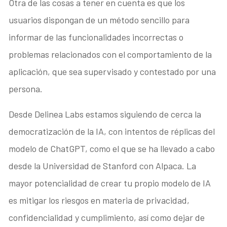
Otra de las cosas a tener en cuenta es que los
usuarios dispongan de un método sencillo para
informar de las funcionalidades incorrectas o
problemas relacionados con el comportamiento de la
aplicación, que sea supervisado y contestado por una
persona.
Desde Delinea Labs estamos siguiendo de cerca la
democratización de la IA, con intentos de réplicas del
modelo de ChatGPT, como el que se ha llevado a cabo
desde la Universidad de Stanford con Alpaca. La
mayor potencialidad de crear tu propio modelo de IA
es mitigar los riesgos en materia de privacidad,
confidencialidad y cumplimiento, así como dejar de