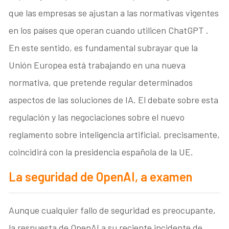
que las empresas se ajustan a las normativas vigentes
en los países que operan cuando utilicen ChatGPT .
En este sentido, es fundamental subrayar que la
Unión Europea está trabajando en una nueva
normativa, que pretende regular determinados
aspectos de las soluciones de IA. El debate sobre esta
regulación y las negociaciones sobre el nuevo
reglamento sobre inteligencia artificial, precisamente,
coincidirá con la presidencia española de la UE.
La seguridad de OpenAI, a examen
Aunque cualquier fallo de seguridad es preocupante,
la respuesta de OpenAI a su reciente incidente de