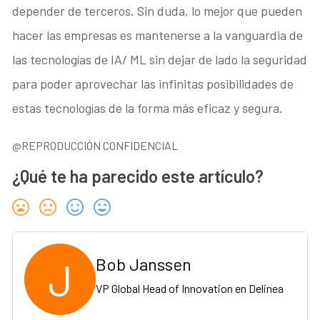
depender de terceros. Sin duda, lo mejor que pueden
hacer las empresas es mantenerse a la vanguardia de
las tecnologías de IA/ ML sin dejar de lado la seguridad
para poder aprovechar las infinitas posibilidades de
estas tecnologías de la forma más eficaz y segura.
@REPRODUCCIÓN CONFIDENCIAL
¿Qué te ha parecido este artículo?
J
Bob Janssen
VP Global Head of Innovation en Delinea