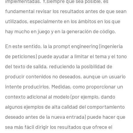
implementadas. Y,siempre que sea posible, es
fundamental revisar los resultados antes de que sean
utilizados, especialmente en los ámbitos en los que
hay mucho en juego y en la generación de código.
En este sentido, la la prompt engineering (ingenieria
de peticiones) puede ayudar a limitar el tema y el tono
del texto de salida, reduciendo la posibilidad de
producir contenidos no deseados, aunque un usuario
intente producirlos. Medidas, como proporcionar un
contexto adicional al modelo (por ejemplo, dando
algunos ejemplos de alta calidad del comportamiento
deseado antes de la nueva entrada) puede hacer que
sea más fácil dirigir los resultados que ofrece el