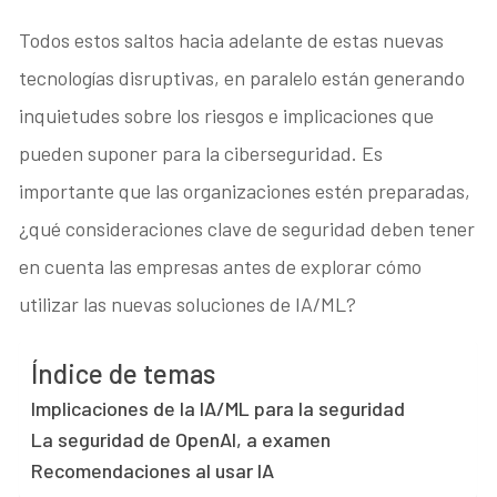
Todos estos saltos hacia adelante de estas nuevas
tecnologías disruptivas, en paralelo están generando
inquietudes sobre los riesgos e implicaciones que
pueden suponer para la ciberseguridad. Es
importante que las organizaciones estén preparadas,
¿qué consideraciones clave de seguridad deben tener
en cuenta las empresas antes de explorar cómo
utilizar las nuevas soluciones de IA/ML?
Índice de temas
Implicaciones de la IA/ML para la seguridad
La seguridad de OpenAI, a examen
Recomendaciones al usar IA