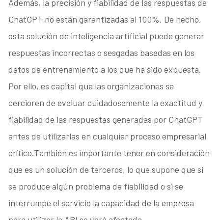
Además, la precisión y fiabilidad de las respuestas de
ChatGPT no están garantizadas al 100%. De hecho,
esta solución de inteligencia artificial puede generar
respuestas incorrectas o sesgadas basadas en los
datos de entrenamiento a los que ha sido expuesta.
Por ello, es capital que las organizaciones se
cercioren de evaluar cuidadosamente la exactitud y
fiabilidad de las respuestas generadas por ChatGPT
antes de utilizarlas en cualquier proceso empresarial
crítico.También es importante tener en consideración
que es un solución de terceros, lo que supone que si
se produce algún problema de fiabilidad o si se
interrumpe el servicio la capacidad de la empresa
para utilizar la API se verá afectada.