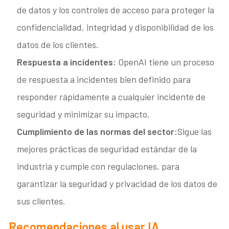
de datos y los controles de acceso para proteger la
confidencialidad, integridad y disponibilidad de los
datos de los clientes.
Respuesta a incidentes:
OpenAI tiene un proceso
de respuesta a incidentes bien definido para
responder rápidamente a cualquier incidente de
seguridad y minimizar su impacto.
Cumplimiento de las normas del sector:
Sigue las
mejores prácticas de seguridad estándar de la
industria y cumple con regulaciones, para
garantizar la seguridad y privacidad de los datos de
sus clientes.
Recomendaciones al usar IA