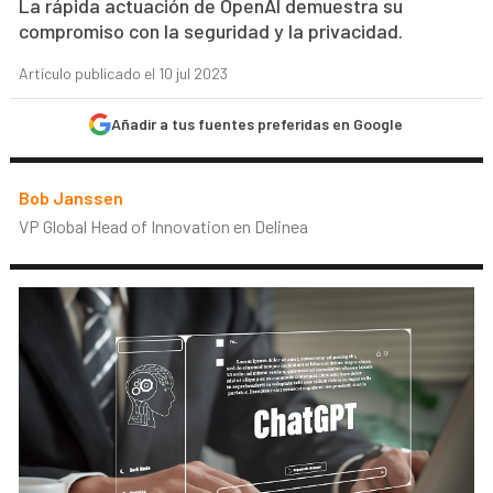
La rápida actuación de OpenAI demuestra su
compromiso con la seguridad y la privacidad.
Artículo publicado el 10 jul 2023
Añadir a tus fuentes preferidas en Google
Bob Janssen
VP Global Head of Innovation en Delinea