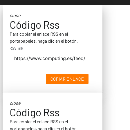
close
Código Rss
Para copiar el enlace RSS en el
portapapeles, haga clic en el botón.
RSS link
COPIAR ENLACE
close
Código Rss
Para copiar el enlace RSS en el
portapapeles, haga clic en el botón.