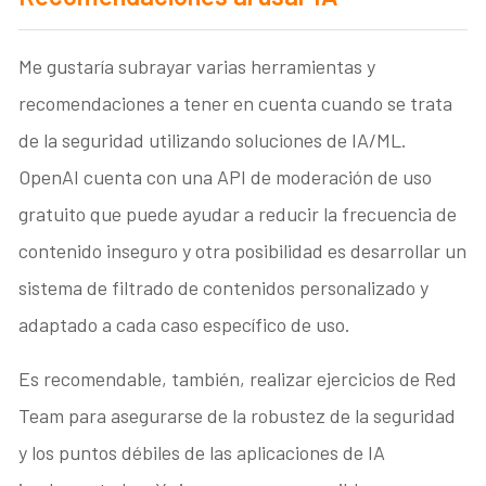
Me gustaría subrayar varias herramientas y
recomendaciones a tener en cuenta cuando se trata
de la seguridad utilizando soluciones de IA/ML.
OpenAI cuenta con una API de moderación de uso
gratuito que puede ayudar a reducir la frecuencia de
contenido inseguro y otra posibilidad es desarrollar un
sistema de filtrado de contenidos personalizado y
adaptado a cada caso específico de uso.
Es recomendable, también, realizar ejercicios de Red
Team para asegurarse de la robustez de la seguridad
y los puntos débiles de las aplicaciones de IA