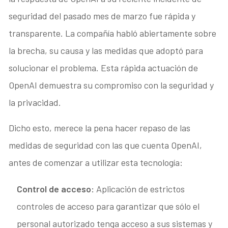
seguridad del pasado mes de marzo fue rápida y
transparente. La compañía habló abiertamente sobre
la brecha, su causa y las medidas que adoptó para
solucionar el problema. Esta rápida actuación de
OpenAI demuestra su compromiso con la seguridad y
la privacidad.
Dicho esto, merece la pena hacer repaso de las
medidas de seguridad con las que cuenta OpenAI,
antes de comenzar a utilizar esta tecnología:
Control de acceso:
Aplicación de estrictos
controles de acceso para garantizar que sólo el
personal autorizado tenga acceso a sus sistemas y