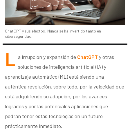
ChatGPT y sus efectos: Nunca se ha invertido tanto en
ciberseguridad.
L
a irrupción y expansión de
ChatGPT
y otras
soluciones de inteligencia artificial (IA) y
aprendizaje automático (ML) está siendo una
auténtica revolución, sobre todo, por la velocidad que
está adquiriendo su adopción, por los avances
logrados y por las potenciales aplicaciones que
podrán tener estas tecnologías en un futuro
prácticamente inmediato.