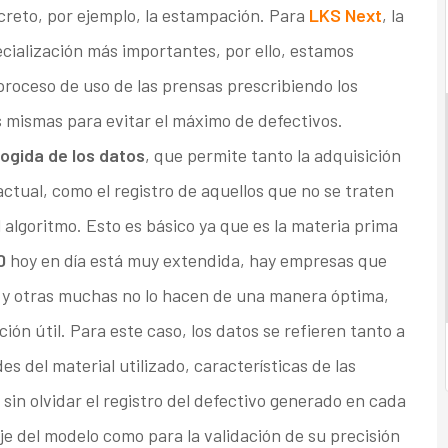
reto, por ejemplo, la estampación. Para
LKS Next
, la
ecialización más importantes, por ello, estamos
 proceso de uso de las prensas prescribiendo los
 mismas para evitar el máximo de defectivos.
ogida de los datos
, que permite tanto la adquisición
actual, como el registro de aquellos que no se traten
algoritmo. Esto es básico ya que es la materia prima
0
hoy en día está muy extendida, hay empresas que
y otras muchas no lo hacen de una manera óptima,
ón útil. Para este caso, los datos se refieren tanto a
 del material utilizado, características de las
, sin olvidar el registro del defectivo generado en cada
je del modelo como para la validación de su precisión