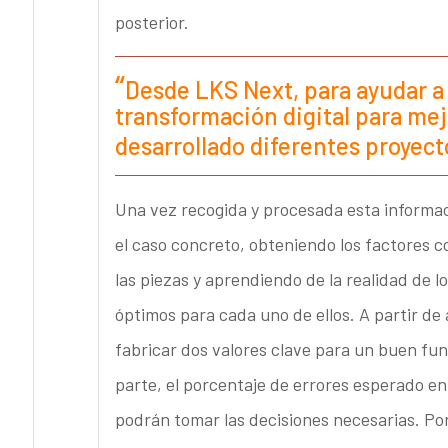
posterior.
Desde LKS Next, para ayudar a 
transformación digital para me
desarrollado diferentes proyecto
Una vez recogida y procesada esta informac
el caso concreto, obteniendo los factores c
las piezas y aprendiendo de la realidad de l
óptimos para cada uno de ellos. A partir de 
fabricar dos valores clave para un buen fu
parte, el porcentaje de errores esperado en
podrán tomar las decisiones necesarias. Por