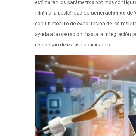
estimarán los parámetros óptimos configura
mínimo la posibilidad de
generación de def
con un módulo de exportación de los result
ayuda a la operación, hasta la integración p
dispongan de estas capacidades.