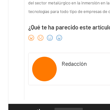
del sector metalúrgico en la inmersión en l
tecnologías para todo tipo de empresas de d
¿Qué te ha parecido este artícul
Redacción