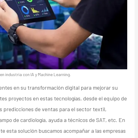
en industria con IA y Machine Learning.
entes en su transformación digital para mejorar su
tes proyectos en estas tecnologías, desde el equipo de
 predicciones de ventas para el sector textil,
campo de cardiología, ayuda a técnicos de SAT, etc. En
nte esta solución buscamos acompañar a las empresas