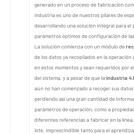
generado en un proceso de fabricación conc
industria es uno de nuestros pilares de esp
desarrollando una solución integral para el
parámetros óptimos de configuración de las
La solución comienza con un módulo de
rec
de los datos ya recopilados en la operación 
en estos momentos y sean requeridos por el 
del sistema, y a pesar de que la
industria 4.
aún no han comenzado a recoger sus datos 
perdiendo así una gran cantidad de informaci
parámetros de operación, como a propiedades
diferentes referencias a fabricar en la línea
lote, imprescindible tanto para el aprendiza