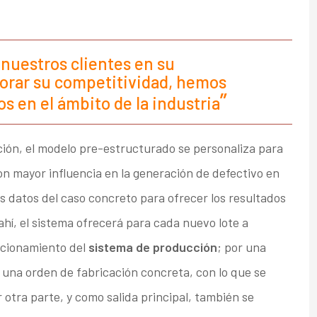
nuestros clientes en su
jorar su competitividad, hemos
s en el ámbito de la industria
ión, el modelo pre-estructurado se personaliza para
on mayor influencia en la generación de defectivo en
os datos del caso concreto para ofrecer los resultados
ahí, el sistema ofrecerá para cada nuevo lote a
ncionamiento del
sistema de producción
; por una
 una orden de fabricación concreta, con lo que se
 otra parte, y como salida principal, también se