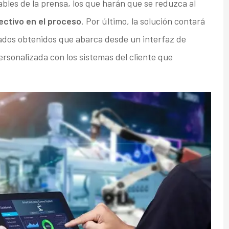
bles de la prensa, los que harán que se reduzca al
ectivo en el proceso
. Por último, la solución contará
ados obtenidos que abarca desde un interfaz de
ersonalizada con los sistemas del cliente que