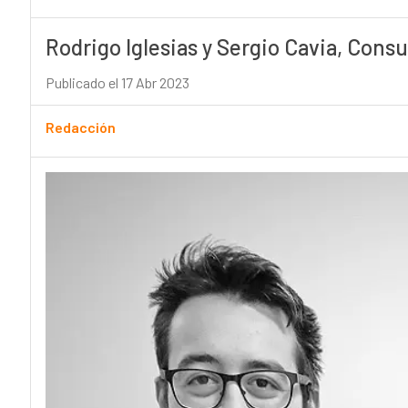
Rodrigo Iglesias y Sergio Cavia, Cons
Publicado el 17 Abr 2023
Redacción