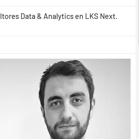
ultores Data & Analytics en LKS Next.