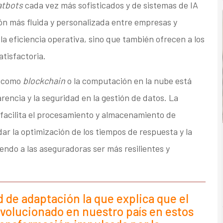
atbots
cada vez más sofisticados y de sistemas de IA
ón más fluida y personalizada entre empresas y
a eficiencia operativa, sino que también ofrecen a los
atisfactoria.
s como
blockchain
o la computación en la nube está
rencia y la seguridad en la gestión de datos. La
facilita el procesamiento y almacenamiento de
ar la optimización de los tiempos de respuesta y la
endo a las aseguradoras ser más resilientes y
 de adaptación la que explica que el
evolucionado en nuestro país en estos