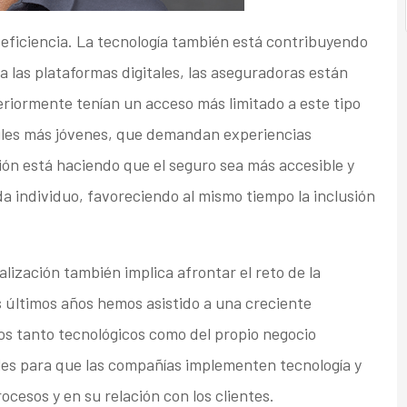
 eficiencia. La tecnología también está contribuyendo
a las plataformas digitales, las aseguradoras están
riormente tenían un acceso más limitado a este tipo
files más jóvenes, que demandan experiencias
ón está haciendo que el seguro sea más accesible y
a individuo, favoreciendo al mismo tiempo la inclusión
alización también implica afrontar el reto de la
os últimos años hemos asistido a una creciente
s tanto tecnológicos como del propio negocio
les para que las compañías implementen tecnología y
cesos y en su relación con los clientes.