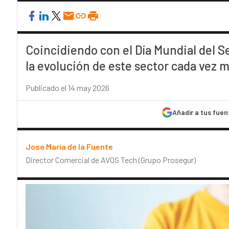
Coincidiendo con el Día Mundial del S
la evolución de este sector cada vez 
Publicado el 14 may 2026
Añadir a tus fuen
Jose María de la Fuente
Director Comercial de AVOS Tech (Grupo Prosegur)