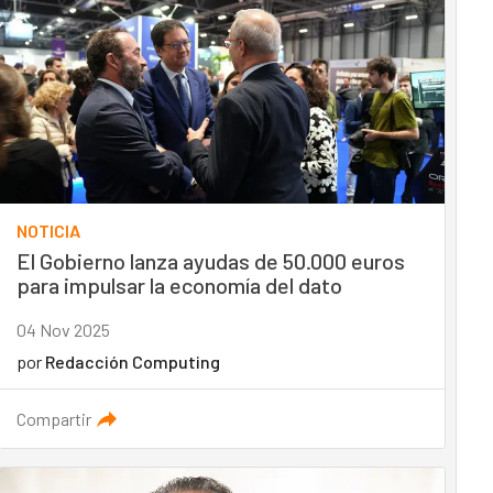
NOTICIA
El Gobierno lanza ayudas de 50.000 euros
para impulsar la economía del dato
04 Nov 2025
por
Redacción Computing
Compartir