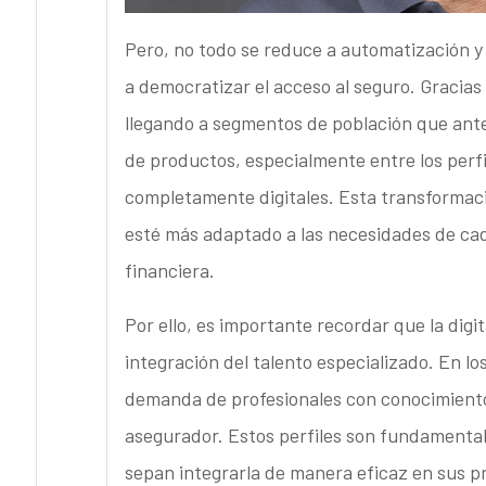
Pero, no todo se reduce a automatización y
a democratizar el acceso al seguro. Gracias 
llegando a segmentos de población que ante
de productos, especialmente entre los per
completamente digitales. Esta transformaci
esté más adaptado a las necesidades de cad
financiera.
Por ello, es importante recordar que la digit
integración del talento especializado. En l
demanda de profesionales con conocimiento
asegurador. Estos perfiles son fundamenta
sepan integrarla de manera eficaz en sus pro