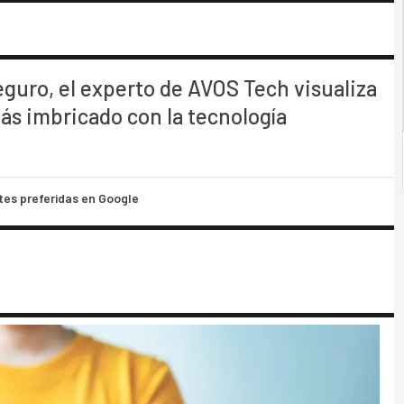
eguro, el experto de AVOS Tech visualiza
más imbricado con la tecnología
tes preferidas en Google