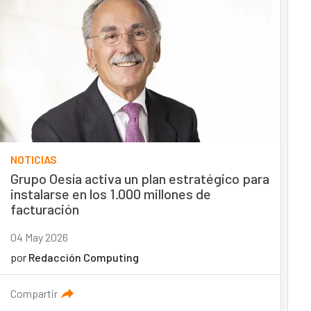
NOTICIAS
Grupo Oesía activa un plan estratégico para
instalarse en los 1.000 millones de
facturación
04 May 2026
por
Redacción Computing
Compartir