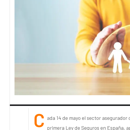
C
ada 14 de mayo el sector asegurador 
primera Ley de Seguros en España, ap