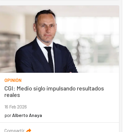
OPINIÓN
CGI: Medio siglo impulsando resultados
reales
16 Feb 2026
por
Alberto Anaya
Compartir