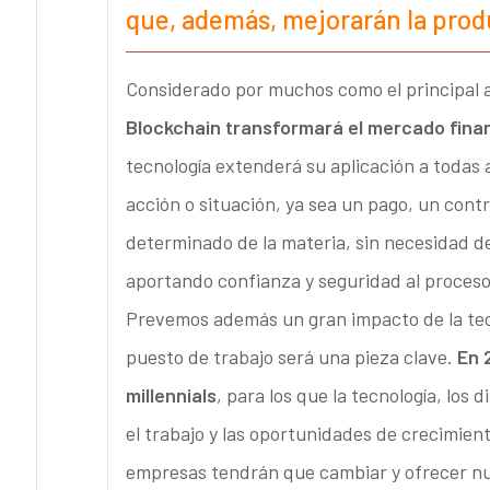
que, además, mejorarán la prod
Considerado por muchos como el principal a
Blockchain transformará el mercado finan
tecnología extenderá su aplicación a todas
acción o situación, ya sea un pago, un con
determinado de la materia, sin necesidad de 
aportando confianza y seguridad al proceso
Prevemos además un gran impacto de la tecn
puesto de trabajo será una pieza clave.
En 
millennials
, para los que la tecnología, los d
el trabajo y las oportunidades de crecimient
empresas tendrán que cambiar y ofrecer n