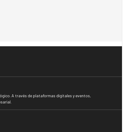
gico. A través de plataformas digitales y eventos,
sarial.