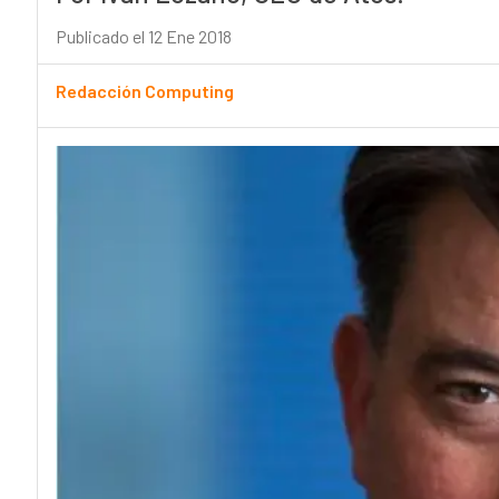
Publicado el 12 Ene 2018
Redacción Computing