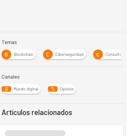
Temas
B
C
C
Blockchain
Ciberseguridad
Consultoría
Canales
Mundo digital
Opinión
Artículos relacionados