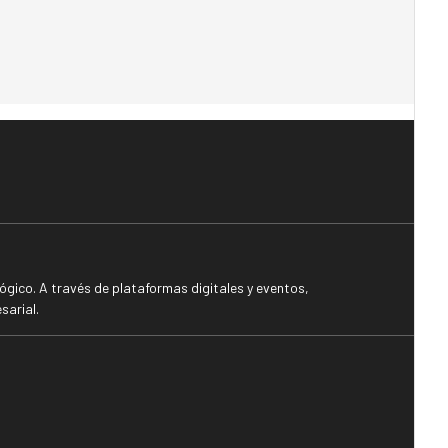
gico. A través de plataformas digitales y eventos,
sarial.