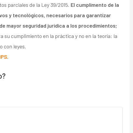
os parciales de la Ley 39/2015.
El cumplimento de la
vos y tecnológicos, necesarios para garantizar
de mayor seguridad jurídica a los procedimientos;
a su cumplimiento en la práctica y no en la teoría: la
o con leyes.
BPS
.
o?