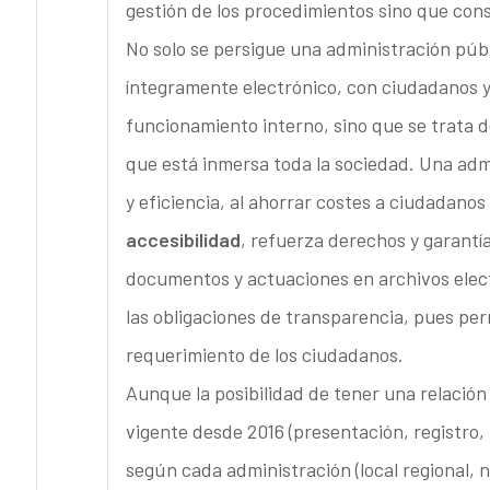
gestión de los procedimientos sino que cons
No solo se persigue una administración púb
íntegramente electrónico, con ciudadanos y
funcionamiento interno, sino que se trata 
que está inmersa toda la sociedad. Una admi
y eficiencia, al ahorrar costes a ciudadanos
accesibilidad
, refuerza derechos y garantí
documentos y actuaciones en archivos elect
las obligaciones de transparencia, pues perm
requerimiento de los ciudadanos.
Aunque la posibilidad de tener una relación
vigente desde 2016 (presentación, registro, 
según cada administración (local regional, n