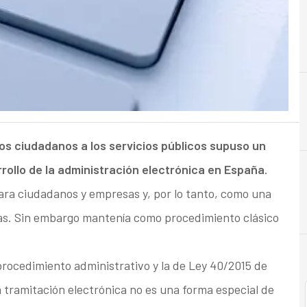
A
Accesibilidad
os ciudadanos a los servicios públicos supuso un
arrollo de la administración electrónica en España
.
ra ciudadanos y empresas y, por lo tanto, como una
cas. Sin embargo mantenía como procedimiento clásico
procedimiento administrativo y la de Ley 40/2015 de
a tramitación electrónica no es una forma especial de