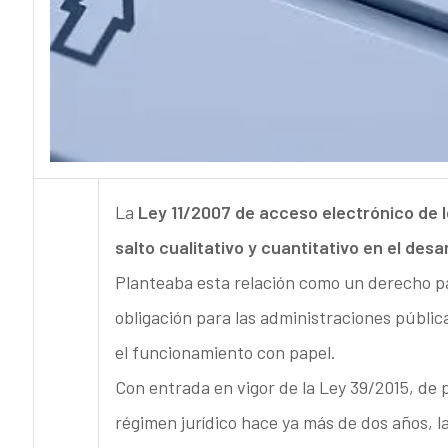
La
Ley 11/2007 de acceso electrónico de l
salto cualitativo y cuantitativo en el des
Planteaba esta relación como un derecho pa
obligación para las administraciones públi
el funcionamiento con papel.
Con entrada en vigor de la Ley 39/2015, de 
régimen jurídico hace ya más de dos años, l