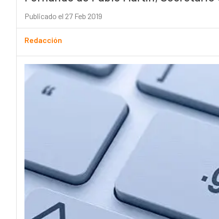
Publicado el 27 Feb 2019
Redacción