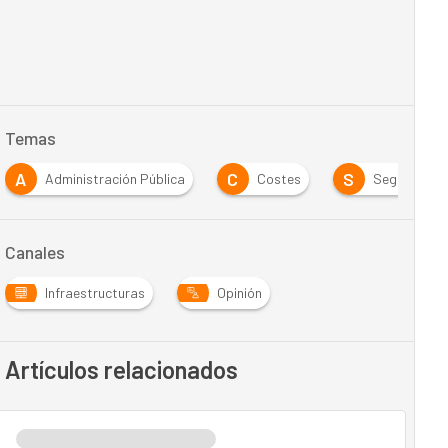
Temas
A
C
S
Administración Pública
Costes
Seguridad
Canales
Infraestructuras
Opinión
Artículos relacionados