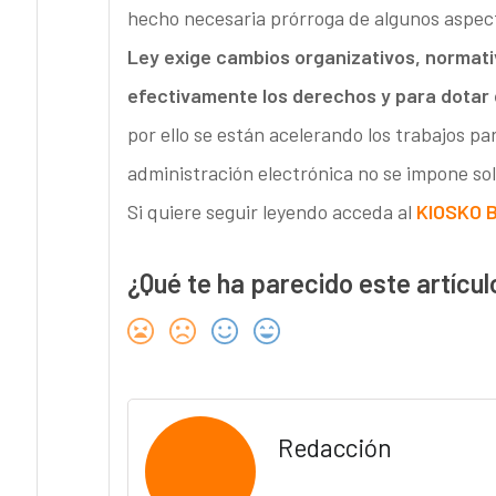
hecho necesaria prórroga de algunos aspect
Ley exige cambios organizativos, normati
efectivamente los derechos y para dotar 
por ello se están acelerando los trabajos par
administración electrónica no se impone sol
Si quiere seguir leyendo acceda al
KIOSKO 
¿Qué te ha parecido este artícul
Redacción