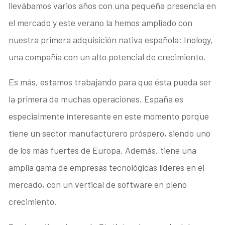
llevábamos varios años con una pequeña presencia en
el mercado y este verano la hemos ampliado con
nuestra primera adquisición nativa española: Inology,
una compañía con un alto potencial de crecimiento.
Es más, estamos trabajando para que ésta pueda ser
la primera de muchas operaciones. España es
especialmente interesante en este momento porque
tiene un sector manufacturero próspero, siendo uno
de los más fuertes de Europa. Además, tiene una
amplia gama de empresas tecnológicas líderes en el
mercado, con un vertical de software en pleno
crecimiento.