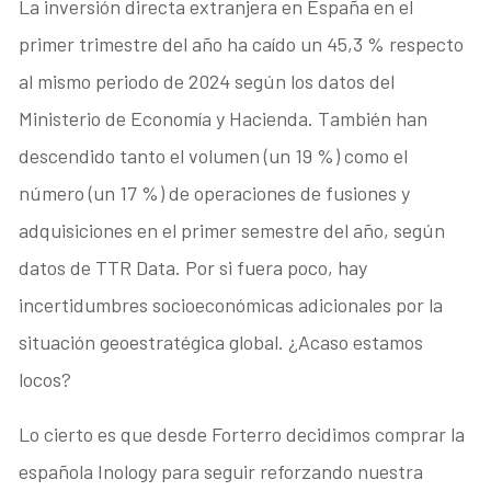
La inversión directa extranjera en España en el
primer trimestre del año ha caído un 45,3 % respecto
al mismo periodo de 2024 según los datos del
Ministerio de Economía y Hacienda. También han
descendido tanto el volumen (un 19 %) como el
número (un 17 %) de operaciones de fusiones y
adquisiciones en el primer semestre del año, según
datos de TTR Data. Por si fuera poco, hay
incertidumbres socioeconómicas adicionales por la
situación geoestratégica global. ¿Acaso estamos
locos?
Lo cierto es que desde Forterro decidimos comprar la
española Inology para seguir reforzando nuestra