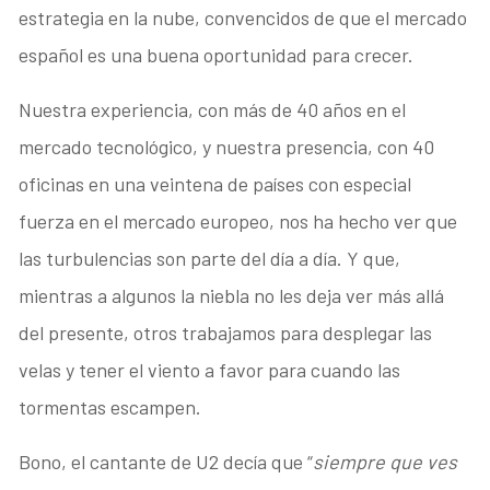
estrategia en la nube, convencidos de que el mercado
español es una buena oportunidad para crecer.
Nuestra experiencia, con más de 40 años en el
mercado tecnológico, y nuestra presencia, con 40
oficinas en una veintena de países con especial
fuerza en el mercado europeo, nos ha hecho ver que
las turbulencias son parte del día a día. Y que,
mientras a algunos la niebla no les deja ver más allá
del presente, otros trabajamos para desplegar las
velas y tener el viento a favor para cuando las
tormentas escampen.
Bono, el cantante de U2 decía que “
siempre que ves