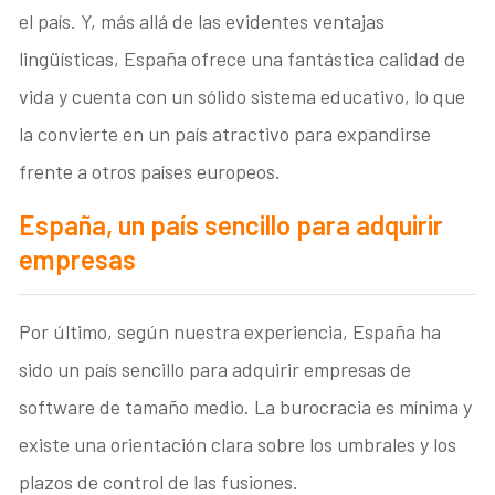
el país. Y, más allá de las evidentes ventajas
lingüísticas, España ofrece una fantástica calidad de
vida y cuenta con un sólido sistema educativo, lo que
la convierte en un país atractivo para expandirse
frente a otros países europeos.
España, un país sencillo para adquirir
empresas
Por último, según nuestra experiencia, España ha
sido un país sencillo para adquirir empresas de
software de tamaño medio. La burocracia es mínima y
existe una orientación clara sobre los umbrales y los
plazos de control de las fusiones.