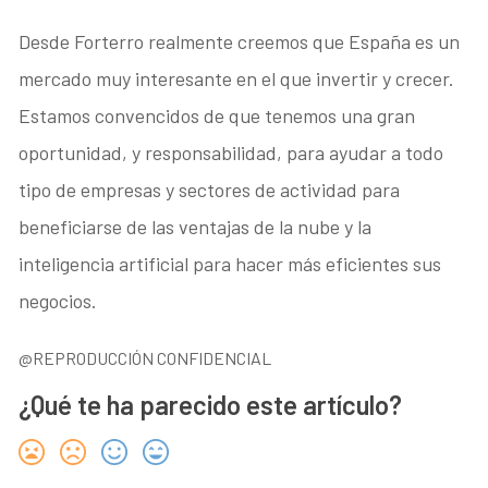
Desde Forterro realmente creemos que España es un
mercado muy interesante en el que invertir y crecer.
Estamos convencidos de que tenemos una gran
oportunidad, y responsabilidad, para ayudar a todo
tipo de empresas y sectores de actividad para
beneficiarse de las ventajas de la nube y la
inteligencia artificial para hacer más eficientes sus
negocios.
@REPRODUCCIÓN CONFIDENCIAL
¿Qué te ha parecido este artículo?