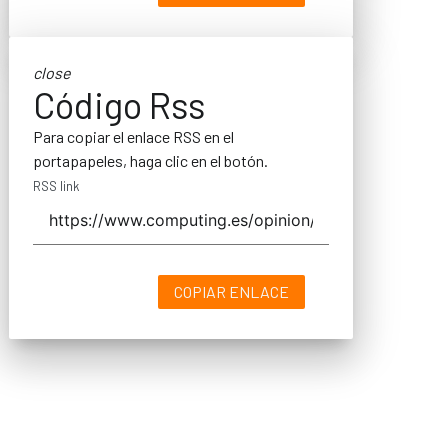
close
Código Rss
Para copiar el enlace RSS en el
portapapeles, haga clic en el botón.
RSS link
COPIAR ENLACE