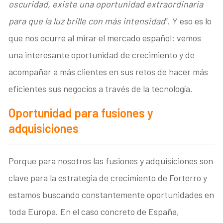
oscuridad, existe una oportunidad extraordinaria
para que la luz brille con más intensidad
”. Y eso es lo
que nos ocurre al mirar el mercado español: vemos
una interesante oportunidad de crecimiento y de
acompañar a más clientes en sus retos de hacer más
eficientes sus negocios a través de la tecnología.
Oportunidad para fusiones y
adquisiciones
Porque para nosotros las fusiones y adquisiciones son
clave para la estrategia de crecimiento de Forterro y
estamos buscando constantemente oportunidades en
toda Europa. En el caso concreto de España,