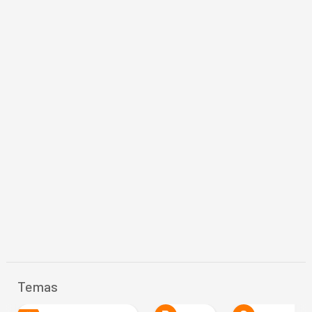
Temas