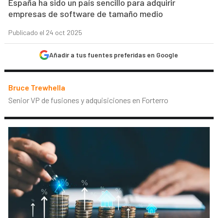
España ha sido un país sencillo para adquirir
empresas de software de tamaño medio
Publicado el 24 oct 2025
Añadir a tus fuentes preferidas en Google
Bruce Trewhella
Senior VP de fusiones y adquisiciones en Forterro