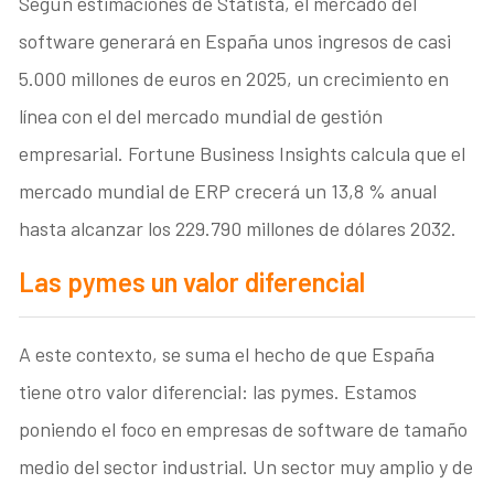
Según estimaciones de Statista, el mercado del
software generará en España unos ingresos de casi
5.000 millones de euros en 2025, un crecimiento en
línea con el del mercado mundial de gestión
empresarial. Fortune Business Insights calcula que el
mercado mundial de ERP crecerá un 13,8 % anual
hasta alcanzar los 229.790 millones de dólares 2032.
Las pymes un valor diferencial
A este contexto, se suma el hecho de que España
tiene otro valor diferencial: las pymes. Estamos
poniendo el foco en empresas de software de tamaño
medio del sector industrial. Un sector muy amplio y de