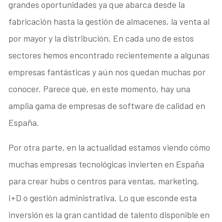
grandes oportunidades ya que abarca desde la
fabricación hasta la gestión de almacenes, la venta al
por mayor y la distribución. En cada uno de estos
sectores hemos encontrado recientemente a algunas
empresas fantásticas y aún nos quedan muchas por
conocer. Parece que, en este momento, hay una
amplia gama de empresas de software de calidad en
España.
Por otra parte, en la actualidad estamos viendo cómo
muchas empresas tecnológicas invierten en España
para crear hubs o centros para ventas, marketing,
I+D o gestión administrativa. Lo que esconde esta
inversión es la gran cantidad de talento disponible en