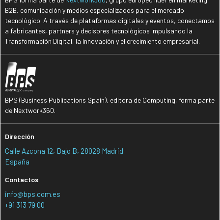
B2B, comunicación y medios especializados para el mercado
tecnológico. A través de plataformas digitales y eventos, conectamos
a fabricantes, partners y decisores tecnológicos impulsando la
Transformación Digital, la Innovación y el crecimiento empresarial.
BPS (Business Publications Spain), editora de Computing, forma parte
de Nextwork360.
Dirección
Calle Azcona 12, Bajo B, 28028 Madrid
España
Contactos
info@bps.com.es
+91 313 79 00