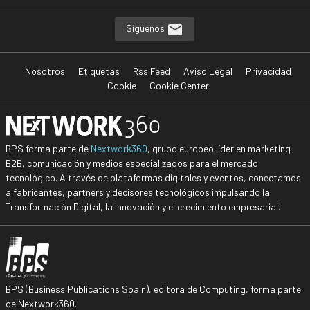
Síguenos
Nosotros
Etiquetas
Rss Feed
Aviso Legal
Privacidad
Cookie
Cookie Center
BPS forma parte de
Nextwork360
, grupo europeo líder en marketing
B2B, comunicación y medios especializados para el mercado
tecnológico. A través de plataformas digitales y eventos, conectamos
a fabricantes, partners y decisores tecnológicos impulsando la
Transformación Digital, la Innovación y el crecimiento empresarial.
BPS (Business Publications Spain), editora de Computing, forma parte
de Nextwork360.