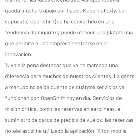
queda mucho trabajo por hacer, Kubernetes (y, por
supuesto, OpenShift) se ha convertido en una
tendencia dominante y puede ofrecer una plataforma
que permite a una empresa centrarse en la
innovación.
Y, vale la pena destacar que ya ha marcado una
diferencia para muchos de nuestros clientes. La gente
a menudo no se da cuenta de cuántos servicios ya
funcionan con OpenShift hoy en día. Servicios de
misión crítica, como las reservas en aerolíneas, el
suministro de datos de precios de vuelos, las reservas
hoteleras: si ha utilizado la aplicación Hilton mobile