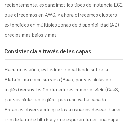
recientemente, expandimos los tipos de instancia EC2
que ofrecemos en AWS, y ahora ofrecemos clusters
extendidos en múltiples zonas de disponibilidad (AZ),
precios más bajos y más.
Consistencia a través de las capas
Hace unos años, estuvimos debatiendo sobre la
Plataforma como servicio (Paas, por sus siglas en
inglés) versus los Contenedores como servicio (CaaS,
por sus siglas en inglés), pero eso ya ha pasado.
Estamos observando que los a usuarios desean hacer
uso de la nube híbrida y que esperan tener una capa