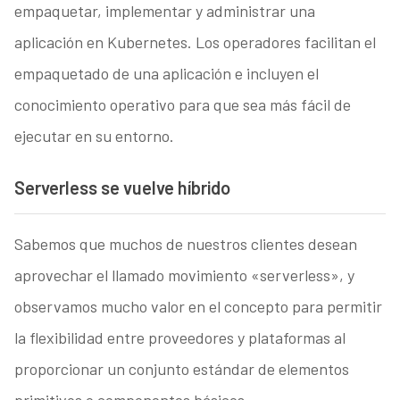
empaquetar, implementar y administrar una
aplicación en Kubernetes. Los operadores facilitan el
empaquetado de una aplicación e incluyen el
conocimiento operativo para que sea más fácil de
ejecutar en su entorno.
Serverless se vuelve híbrido
Sabemos que muchos de nuestros clientes desean
aprovechar el llamado movimiento «serverless», y
observamos mucho valor en el concepto para permitir
la flexibilidad entre proveedores y plataformas al
proporcionar un conjunto estándar de elementos