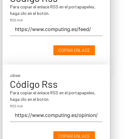
Para copiar el enlace RSS en el portapapeles,
haga clic en el botón.
RSS link
COPIAR ENLACE
close
Código Rss
Para copiar el enlace RSS en el portapapeles,
haga clic en el botón.
RSS link
COPIAR ENLACE