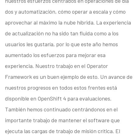
nuestros esfuerzos centrados en operaciones de día
dos y automatización, cómo operar a escala y cómo
aprovechar al máximo la nube híbrida. La experiencia
de actualización no ha sido tan fluida como a los
usuarios les gustaría, por lo que este año hemos
aumentado los esfuerzos para mejorar esa
experiencia. Nuestro trabajo en el Operator
Framework es un buen ejemplo de esto. Un avance de
nuestros progresos en todos estos frentes está
disponible en OpenShift 4 para evaluaciones.
También hemos continuado centrándonos en el
importante trabajo de mantener el software que
ejecuta las cargas de trabajo de misión crítica. El