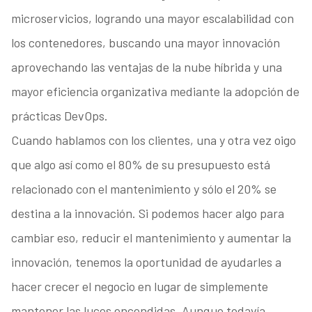
microservicios, logrando una mayor escalabilidad con
los contenedores, buscando una mayor innovación
aprovechando las ventajas de la nube híbrida y una
mayor eficiencia organizativa mediante la adopción de
prácticas DevOps.
Cuando hablamos con los clientes, una y otra vez oigo
que algo así como el 80% de su presupuesto está
relacionado con el mantenimiento y sólo el 20% se
destina a la innovación. Si podemos hacer algo para
cambiar eso, reducir el mantenimiento y aumentar la
innovación, tenemos la oportunidad de ayudarles a
hacer crecer el negocio en lugar de simplemente
mantener las luces encendidas. Aunque todavía