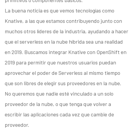
primitivos o componentes básicos.
La buena noticia es que vemos tecnologías como
Knative, a las que estamos contribuyendo junto con
muchos otros líderes de la industria, ayudando a hacer
que el serverless en la nube híbrida sea una realidad
en 2019. Buscamos integrar Knative con OpenShift en
2019 para permitir que nuestros usuarios puedan
aprovechar el poder de Serverless al mismo tiempo
que son libres de elegir sus proveedores en la nube.
No queremos que nadie esté vinculado a un solo
proveedor de la nube, o que tenga que volver a
escribir las aplicaciones cada vez que cambie de
proveedor.