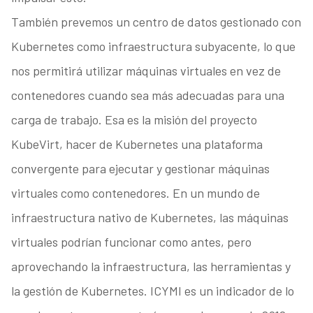
También prevemos un centro de datos gestionado con
Kubernetes como infraestructura subyacente, lo que
nos permitirá utilizar máquinas virtuales en vez de
contenedores cuando sea más adecuadas para una
carga de trabajo. Esa es la misión del proyecto
KubeVirt, hacer de Kubernetes una plataforma
convergente para ejecutar y gestionar máquinas
virtuales como contenedores. En un mundo de
infraestructura nativo de Kubernetes, las máquinas
virtuales podrían funcionar como antes, pero
aprovechando la infraestructura, las herramientas y
la gestión de Kubernetes. ICYMI es un indicador de lo