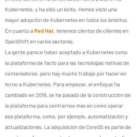
Kubernetes, y ha sido un éxito. Hemos visto una
mayor adopción de Kubernetes en todos los ámbitos.
En cuanto a
Red Hat
, tenemos cientos de clientes en
OpenShift en varios sectores.
La gente parece haber aceptado a Kubernetes como
la plataforma de facto para las tecnologías nativas de
contenedores, pero hay mucho trabajo por hacer en
torno a Kubernetes. Para empezar, el enfoque ha
cambiado en 2018, se ha pasado de la construcción de
la plataforma para centrarnos más en cómo operar
esa plataforma, como, por ejemplo, automatización y
actualizaciones. La adquisición de CoreOS es parte de