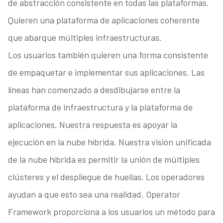
de abstracción consistente en todas las plataformas.
Quieren una plataforma de aplicaciones coherente
que abarque múltiples infraestructuras.
Los usuarios también quieren una forma consistente
de empaquetar e implementar sus aplicaciones. Las
líneas han comenzado a desdibujarse entre la
plataforma de infraestructura y la plataforma de
aplicaciones. Nuestra respuesta es apoyar la
ejecución en la nube híbrida. Nuestra visión unificada
de la nube híbrida es permitir la unión de múltiples
clústeres y el despliegue de huellas. Los operadores
ayudan a que esto sea una realidad. Operator
Framework proporciona a los usuarios un método para