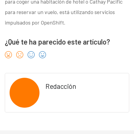
para coger una habitación de hotel o Cathay Pacific
para reservar un vuelo, está utilizando servicios
impulsados por OpenShift.
¿Qué te ha parecido este artículo?
Redacción