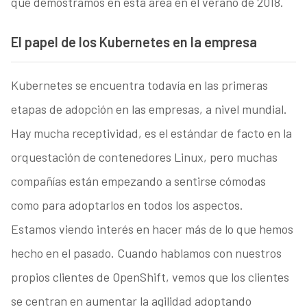
que demostramos en esta área en el verano de 2018.
El papel de los Kubernetes en la empresa
Kubernetes se encuentra todavía en las primeras
etapas de adopción en las empresas, a nivel mundial.
Hay mucha receptividad, es el estándar de facto en la
orquestación de contenedores Linux, pero muchas
compañías están empezando a sentirse cómodas
como para adoptarlos en todos los aspectos.
Estamos viendo interés en hacer más de lo que hemos
hecho en el pasado. Cuando hablamos con nuestros
propios clientes de OpenShift, vemos que los clientes
se centran en aumentar la agilidad adoptando