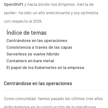
OpenShift
y hacia dónde nos dirigimos. Alerta de
spoiler: ha sido un año emocionante y soy optimista
con respecto al 2019.
Índice de temas
Centrándose en las operaciones
Consistencia a través de las capas
Serverless se vuelve híbrido
Containers en bare metal
El papel de los Kubernetes en la empresa
Centrándose en las operaciones
Como comunidad, hemos pasado los últimos tres años
enfocándonos en la construcción de la plataforma