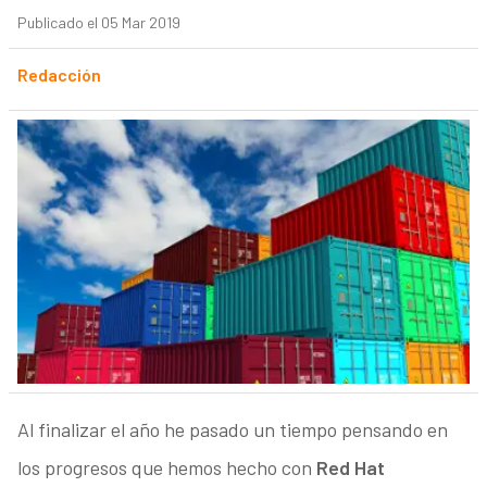
Publicado el 05 Mar 2019
Redacción
Al finalizar el año he pasado un tiempo pensando en
los progresos que hemos hecho con
Red Hat