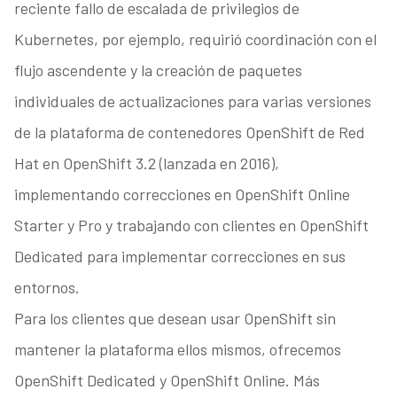
reciente fallo de escalada de privilegios de
Kubernetes, por ejemplo, requirió coordinación con el
flujo ascendente y la creación de paquetes
individuales de actualizaciones para varias versiones
de la plataforma de contenedores OpenShift de Red
Hat en OpenShift 3.2 (lanzada en 2016),
implementando correcciones en OpenShift Online
Starter y Pro y trabajando con clientes en OpenShift
Dedicated para implementar correcciones en sus
entornos.
Para los clientes que desean usar OpenShift sin
mantener la plataforma ellos mismos, ofrecemos
OpenShift Dedicated y OpenShift Online. Más