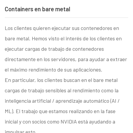
Containers en bare metal
Los clientes quieren ejecutar sus contenedores en
bare metal. Hemos visto el interés de los clientes en
ejecutar cargas de trabajo de contenedores
directamente en los servidores, para ayudar a extraer
el máximo rendimiento de sus aplicaciones.
En particular, los clientes buscan en el bare metal
cargas de trabajo sensibles al rendimiento como la
inteligencia artificial / aprendizaje automático (AI /
ML). El trabajo que estamos realizando en la fase
inicial y con socios como NVIDIA está ayudando a
impulsar esto.