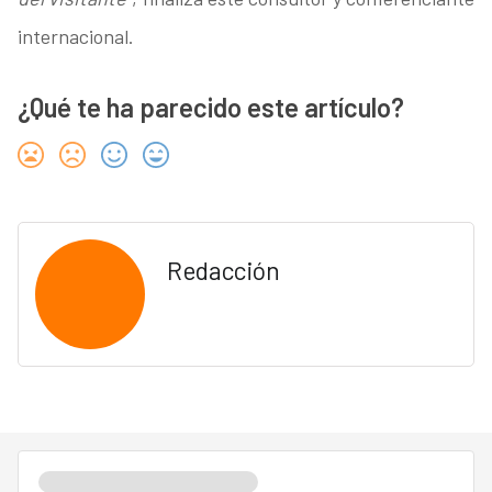
internacional.
¿Qué te ha parecido este artículo?
Redacción