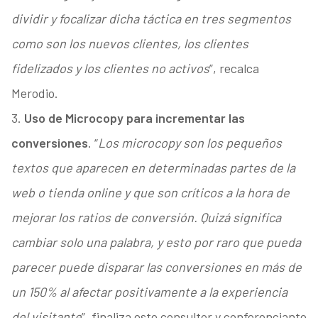
dividir y focalizar dicha táctica en tres segmentos
como son los nuevos clientes, los clientes
fidelizados y los clientes no activos
”, recalca
Merodio.
3.
Uso de Microcopy para incrementar las
conversiones
. “
Los microcopy son los pequeños
textos que aparecen en determinadas partes de la
web o tienda online y que son críticos a la hora de
mejorar los ratios de conversión. Quizá significa
cambiar solo una palabra, y esto por raro que pueda
parecer puede disparar las conversiones en más de
un 150% al afectar positivamente a la experiencia
del visitante
”, finaliza este consultor y conferenciante