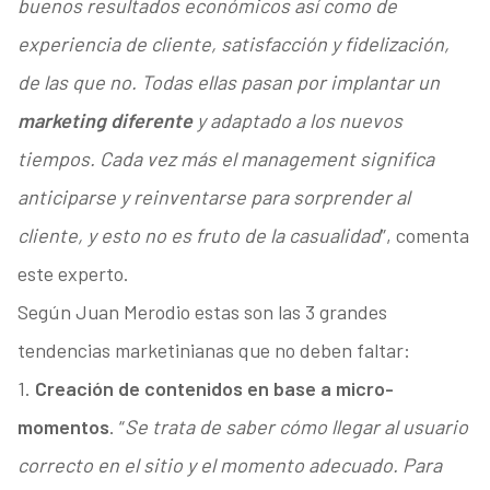
buenos resultados económicos así como de
experiencia de cliente, satisfacción y fidelización,
de las que no. Todas ellas pasan por implantar un
marketing diferente
y adaptado a los nuevos
tiempos. Cada vez más el management significa
anticiparse y reinventarse para sorprender al
cliente, y esto no es fruto de la casualidad
”, comenta
este experto.
Según Juan Merodio estas son las 3 grandes
tendencias marketinianas que no deben faltar:
1.
Creación de contenidos en base a micro-
momentos
. “
Se trata de saber cómo llegar al usuario
correcto en el sitio y el momento adecuado. Para