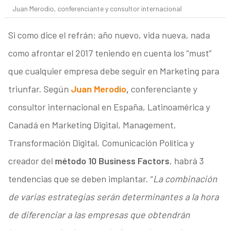
Juan Merodio, conferenciante y consultor internacional
Si como dice el refrán: año nuevo, vida nueva, nada
como afrontar el 2017 teniendo en cuenta los “must”
que cualquier empresa debe seguir en Marketing para
triunfar. Según
Juan Merodio
,
conferenciante y
consultor internacional en España, Latinoamérica y
Canadá en Marketing Digital, Management,
Transformación Digital, Comunicación Política y
creador del
método 10 Business Factors
, habrá 3
tendencias que se deben implantar. “
La combinación
de varias estrategias serán determinantes a la hora
de diferenciar a las empresas que obtendrán