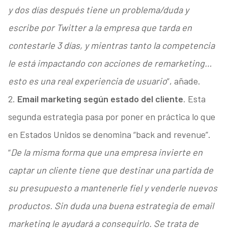
y dos días después tiene un problema/duda y
escribe por Twitter a la empresa que tarda en
contestarle 3 días, y mientras tanto la competencia
le está impactando con acciones de remarketing…
esto es una real experiencia de usuario
”, añade.
2.
Email marketing según estado del cliente
. Esta
segunda estrategia pasa por poner en práctica lo que
en Estados Unidos se denomina “back and revenue”.
“
De la misma forma que una empresa invierte en
captar un cliente tiene que destinar una partida de
su presupuesto a mantenerle fiel y venderle nuevos
productos. Sin duda una buena estrategia de email
marketing le ayudará a conseguirlo. Se trata de