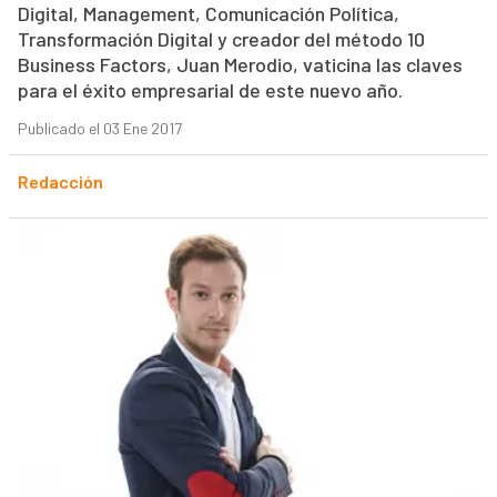
Digital, Management, Comunicación Política,
Transformación Digital y creador del método 10
Business Factors, Juan Merodio, vaticina las claves
para el éxito empresarial de este nuevo año.
Publicado el 03 Ene 2017
Redacción