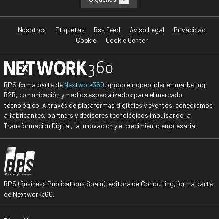
Nosotros
Etiquetas
Rss Feed
Aviso Legal
Privacidad
Cookie
Cookie Center
BPS forma parte de
Nextwork360
, grupo europeo líder en marketing
B2B, comunicación y medios especializados para el mercado
tecnológico. A través de plataformas digitales y eventos, conectamos
a fabricantes, partners y decisores tecnológicos impulsando la
Transformación Digital, la Innovación y el crecimiento empresarial.
BPS (Business Publications Spain), editora de Computing, forma parte
de Nextwork360.