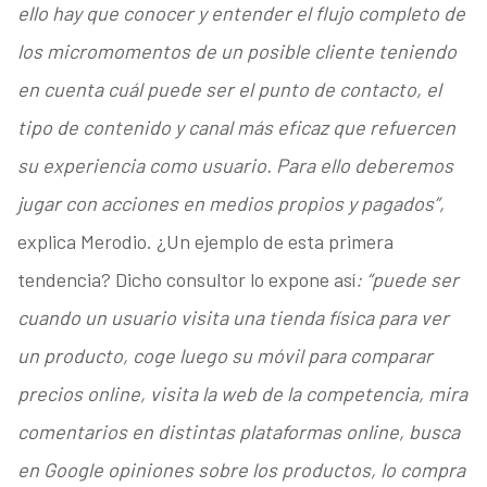
ello hay que conocer y entender el flujo completo de
los micromomentos de un posible cliente teniendo
en cuenta cuál puede ser el punto de contacto, el
tipo de contenido y canal más eficaz que refuercen
su experiencia como usuario. Para ello deberemos
jugar con acciones en medios propios y pagados”,
explica Merodio. ¿Un ejemplo de esta primera
tendencia? Dicho consultor lo expone así
: “puede ser
cuando un usuario visita una tienda física para ver
un producto, coge luego su móvil para comparar
precios online, visita la web de la competencia, mira
comentarios en distintas plataformas online, busca
en Google opiniones sobre los productos, lo compra