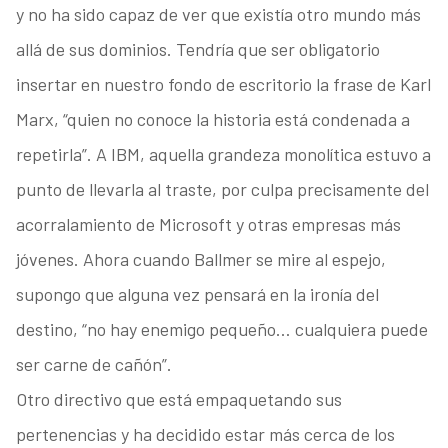
y no ha sido capaz de ver que existía otro mundo más
allá de sus dominios. Tendría que ser obligatorio
insertar en nuestro fondo de escritorio la frase de Karl
Marx, “quien no conoce la historia está condenada a
repetirla”. A IBM, aquella grandeza monolítica estuvo a
punto de llevarla al traste, por culpa precisamente del
acorralamiento de Microsoft y otras empresas más
jóvenes. Ahora cuando Ballmer se mire al espejo,
supongo que alguna vez pensará en la ironía del
destino, “no hay enemigo pequeño… cualquiera puede
ser carne de cañón”.
Otro directivo que está empaquetando sus
pertenencias y ha decidido estar más cerca de los