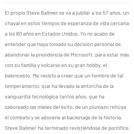
El propio Steve Ballmer se va a jubilar a los 57 años, un
chaval en estos tiempos de esperanza de vida cercana
a los 80 años en Estados Unidos. Yo no acabo de
entender que haya tomado su decisión personal de
abandonar la presidencia de Microsoft, para estar más
con su familia y volcarse en su gran hobby, el
baloncesto. Me resisto a creer que un hombre de tal
temperamento, que ha llevado la antorcha de la
vanguardia tecnológica tantos años, que ha
saboreado las mieles del éxito, de un plumazo rehúya
el combate y se adocene al backstage de la historia.
Steve Ballmer ha terminado revistiéndose de pontífice