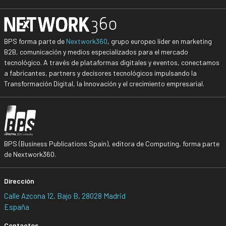
BPS forma parte de
Nextwork360
, grupo europeo líder en marketing
B2B, comunicación y medios especializados para el mercado
tecnológico. A través de plataformas digitales y eventos, conectamos
a fabricantes, partners y decisores tecnológicos impulsando la
Transformación Digital, la Innovación y el crecimiento empresarial.
BPS (Business Publications Spain), editora de Computing, forma parte
de Nextwork360.
Dirección
Calle Azcona 12, Bajo B, 28028 Madrid
España
Contactos