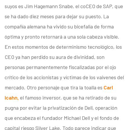
suyos es Jim Hagemann Snabe, el coCEO de SAP, que
se ha dado diez meses para dejar su puesto. La
compañía alemana ha vivido su bicefalia de forma
óptima y pronto retornará a una sola cabeza visible.
En estos momentos de determinismo tecnológico, los
CEO ya han perdido su aura de divinidad, son
personas permanentemente fiscalizadas por el ojo
crítico de los accionistas y víctimas de los vaivenes del
mercado. Otro personaje que tira la toalla es
Carl
Icahn,
el famoso inversor, que se ha retirado de su
pugna por evitar la privatización de Dell, operación
que encabeza el fundador Michael Dell y el fondo de
capital riesgo Silver Lake. Todo parece indicar que