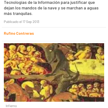
Tecnologías de la Información para justificar que
dejan los mandos de la nave y se marchan a aguas
más tranquilas.
Publicado el 17 Sep 2013
Rufino Contreras
Infierno