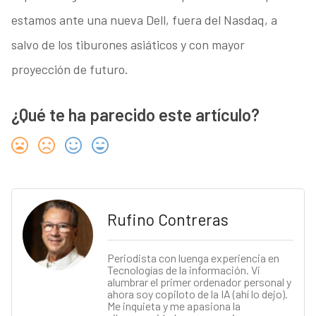
estamos ante una nueva Dell, fuera del Nasdaq, a
salvo de los tiburones asiáticos y con mayor
proyección de futuro.
¿Qué te ha parecido este artículo?
Rufino Contreras
Periodista con luenga experiencia en
Tecnologías de la información. Vi
alumbrar el primer ordenador personal y
ahora soy copiloto de la IA (ahí lo dejo).
Me inquieta y me apasiona la