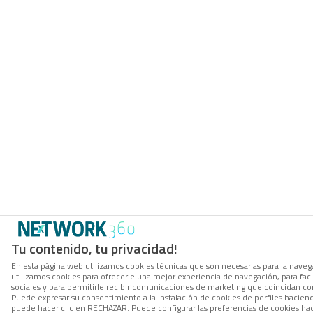
Tu contenido, tu privacidad!
En esta página web utilizamos cookies técnicas que son necesarias para la navega
utilizamos cookies para ofrecerle una mejor experiencia de navegación, para facil
sociales y para permitirle recibir comunicaciones de marketing que coincidan co
Puede expresar su consentimiento a la instalación de cookies de perfiles hacie
puede hacer clic en RECHAZAR. Puede configurar las preferencias de cookies h