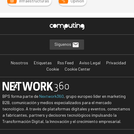
Infraestructuras
Opinión
Síguenos
Nosotros
Etiquetas
Rss Feed
Aviso Legal
Privacidad
Cookie
Cookie Center
BPS forma parte de
Nextwork360
, grupo europeo líder en marketing
B2B, comunicación y medios especializados para el mercado
tecnológico. A través de plataformas digitales y eventos, conectamos
a fabricantes, partners y decisores tecnológicos impulsando la
Transformación Digital, la Innovación y el crecimiento empresarial.