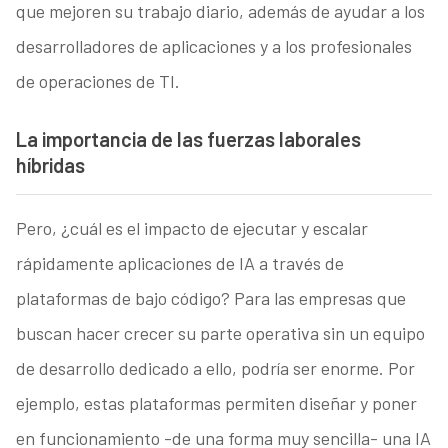
que mejoren su trabajo diario, además de ayudar a los
desarrolladores de aplicaciones y a los profesionales
de operaciones de TI.
La importancia de las fuerzas laborales
híbridas
Pero, ¿cuál es el impacto de ejecutar y escalar
rápidamente aplicaciones de IA a través de
plataformas de bajo código? Para las empresas que
buscan hacer crecer su parte operativa sin un equipo
de desarrollo dedicado a ello, podría ser enorme. Por
ejemplo, estas plataformas permiten diseñar y poner
en funcionamiento -de una forma muy sencilla- una IA