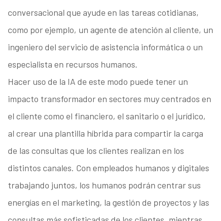
conversacional que ayude en las tareas cotidianas,
como por ejemplo, un agente de atención al cliente, un
ingeniero del servicio de asistencia informática o un
especialista en recursos humanos.
Hacer uso de la IA de este modo puede tener un
impacto transformador en sectores muy centrados en
el cliente como el financiero, el sanitario o el jurídico,
al crear una plantilla híbrida para compartir la carga
de las consultas que los clientes realizan en los
distintos canales. Con empleados humanos y digitales
trabajando juntos, los humanos podrán centrar sus
energías en el marketing, la gestión de proyectos y las
consultas más sofisticadas de los clientes, mientras