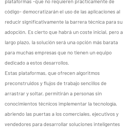
plataformas -que no requieren prácticamente de
código- democratizarán el uso de las aplicaciones al
reducir significativamente la barrera técnica para su
adopción. Es cierto que habrá un coste inicial, pero a
largo plazo, la solución será una opción más barata
para muchas empresas que no tienen un equipo
dedicado a estos desarrollos.
Estas plataformas, que ofrecen algoritmos
preconstruidos y flujos de trabajo sencillos de
arrastrar y soltar, permitirán a personas sin
conocimientos técnicos implementar la tecnología,
abriendo las puertas a los comerciales, ejecutivos y
vendedores para desarrollar soluciones inteligentes