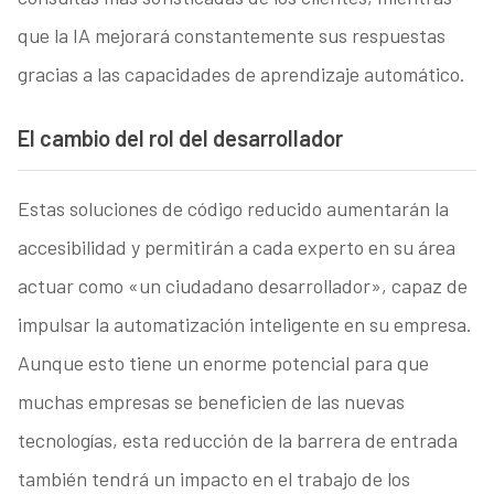
que la IA mejorará constantemente sus respuestas
gracias a las capacidades de aprendizaje automático.
El cambio del rol del desarrollador
Estas soluciones de código reducido aumentarán la
accesibilidad y permitirán a cada experto en su área
actuar como «un ciudadano desarrollador», capaz de
impulsar la automatización inteligente en su empresa.
Aunque esto tiene un enorme potencial para que
muchas empresas se beneficien de las nuevas
tecnologías, esta reducción de la barrera de entrada
también tendrá un impacto en el trabajo de los