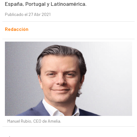
España, Portugal y Latinoamérica.
Publicado el 27 Abr 2021
Redacción
Manuel Rubio, CEO de Amelia.