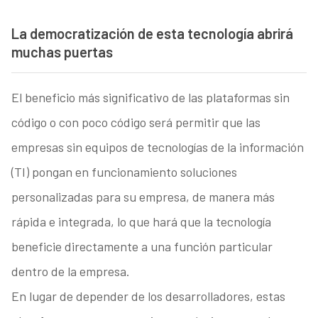
La democratización de esta tecnología abrirá
muchas puertas
El beneficio más significativo de las plataformas sin
código o con poco código será permitir que las
empresas sin equipos de tecnologías de la información
(TI) pongan en funcionamiento soluciones
personalizadas para su empresa, de manera más
rápida e integrada, lo que hará que la tecnología
beneficie directamente a una función particular
dentro de la empresa.
En lugar de depender de los desarrolladores, estas