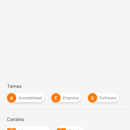
Temas
A
E
S
Accesibilidad
Empresa
Software
Canales