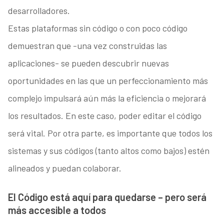
desarrolladores.
Estas plataformas sin código o con poco código
demuestran que -una vez construidas las
aplicaciones- se pueden descubrir nuevas
oportunidades en las que un perfeccionamiento más
complejo impulsará aún más la eficiencia o mejorará
los resultados. En este caso, poder editar el código
será vital. Por otra parte, es importante que todos los
sistemas y sus códigos (tanto altos como bajos) estén
alineados y puedan colaborar.
El Código está aquí para quedarse – pero será
más accesible a todos