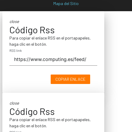
Mapa del Sitio
close
Código Rss
Para copiar el enlace RSS en el portapapeles,
haga clic en el botón.
RSS link
COPIAR ENLACE
close
Código Rss
Para copiar el enlace RSS en el portapapeles,
haga clic en el botón.