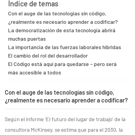
Índice de temas
Con el auge de las tecnologías sin código,
¿realmente es necesario aprender a codificar?
La democratización de esta tecnología abrirá
muchas puertas
La importancia de las fuerzas laborales híbridas
El cambio del rol del desarrollador
El Código está aquí para quedarse – pero será
más accesible a todos
Con el auge de las tecnologías sin código,
¿realmente es necesario aprender a codificar?
Según el informe ‘El futuro del lugar de trabajo’ de la
consultora McKinsey, se estima que para el 2030, la