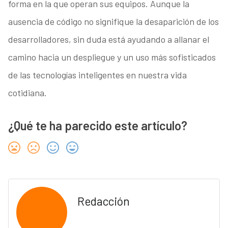
forma en la que operan sus equipos. Aunque la
ausencia de código no signifique la desaparición de los
desarrolladores, sin duda está ayudando a allanar el
camino hacia un despliegue y un uso más sofisticados
de las tecnologías inteligentes en nuestra vida
cotidiana.
¿Qué te ha parecido este artículo?
Redacción