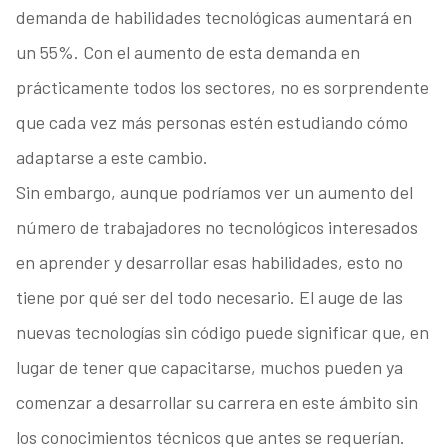
demanda de habilidades tecnológicas aumentará en
un 55%. Con el aumento de esta demanda en
prácticamente todos los sectores, no es sorprendente
que cada vez más personas estén estudiando cómo
adaptarse a este cambio.
Sin embargo, aunque podríamos ver un aumento del
número de trabajadores no tecnológicos interesados
en aprender y desarrollar esas habilidades, esto no
tiene por qué ser del todo necesario. El auge de las
nuevas tecnologías sin código puede significar que, en
lugar de tener que capacitarse, muchos pueden ya
comenzar a desarrollar su carrera en este ámbito sin
los conocimientos técnicos que antes se requerían.