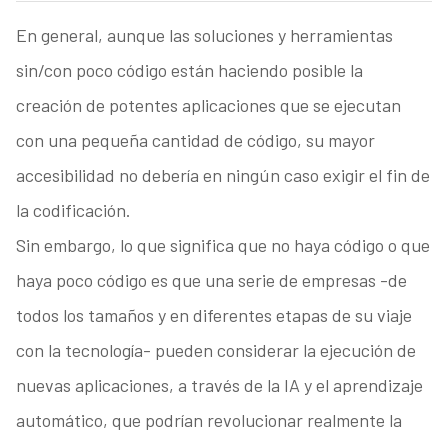
En general, aunque las soluciones y herramientas
sin/con poco código están haciendo posible la
creación de potentes aplicaciones que se ejecutan
con una pequeña cantidad de código, su mayor
accesibilidad no debería en ningún caso exigir el fin de
la codificación.
Sin embargo, lo que significa que no haya código o que
haya poco código es que una serie de empresas -de
todos los tamaños y en diferentes etapas de su viaje
con la tecnología- pueden considerar la ejecución de
nuevas aplicaciones, a través de la IA y el aprendizaje
automático, que podrían revolucionar realmente la