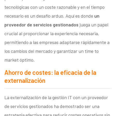
tecnológicas con un coste razonable y en el tiempo
necesario es un desafío arduo. Aquí es donde
un
proveedor de servicios gestionados
juega un papel
crucial al proporcionar la experiencia necesaria,
permitiendo a las empresas adaptarse rápidamente a
los cambios del mercado y garantizar un time to
market óptimo.
Ahorro de costes: la eficacia de la
externalización
La externalización de la gestión IT con un proveedor
de servicios gestionados ha demostrado ser una
estrategia efectiva para reducir costes operativos sin