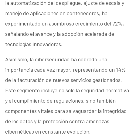
la automatización del despliegue, ajuste de escala y
manejo de aplicaciones en contenedores, ha
experimentado un asombroso crecimiento del 72%,
señalando el avance y la adopción acelerada de
tecnologías innovadoras.
Asimismo, la ciberseguridad ha cobrado una
importancia cada vez mayor, representando un 14%
de la facturación de nuevos servicios gestionados.
Este segmento incluye no solo la seguridad normativa
y el cumplimiento de regulaciones, sino también
componentes vitales para salvaguardar la integridad
de los datos y la protección contra amenazas
cibernéticas en constante evolución.