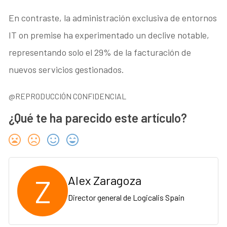
En contraste, la administración exclusiva de entornos
IT on premise ha experimentado un declive notable,
representando solo el 29% de la facturación de
nuevos servicios gestionados.
@REPRODUCCIÓN CONFIDENCIAL
¿Qué te ha parecido este artículo?
Z
Alex Zaragoza
Director general de Logicalis Spain