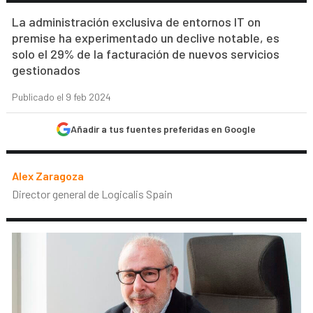
La administración exclusiva de entornos IT on
premise ha experimentado un declive notable, es
solo el 29% de la facturación de nuevos servicios
gestionados
Publicado el 9 feb 2024
Añadir a tus fuentes preferidas en Google
Alex Zaragoza
Director general de Logicalis Spain