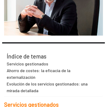
Índice de temas
Servicios gestionados
Ahorro de costes: la eficacia de la
externalización
Evolución de los servicios gestionados: una
mirada detallada
S
ervicios gestionados