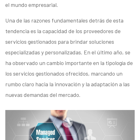
el mundo empresarial.
Una de las razones fundamentales detrás de esta
tendencia es la capacidad de los proveedores de
servicios gestionados para brindar soluciones
especializadas y personalizadas. En el último año, se
ha observado un cambio importante en la tipología de
los servicios gestionados ofrecidos, marcando un
rumbo claro hacia la innovación y la adaptación a las
nuevas demandas del mercado.