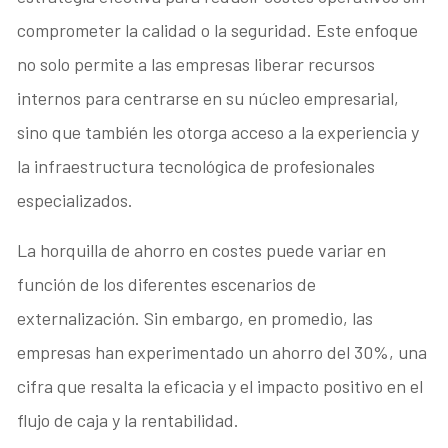
comprometer la calidad o la seguridad. Este enfoque
no solo permite a las empresas liberar recursos
internos para centrarse en su núcleo empresarial,
sino que también les otorga acceso a la experiencia y
la infraestructura tecnológica de profesionales
especializados.
La horquilla de ahorro en costes puede variar en
función de los diferentes escenarios de
externalización. Sin embargo, en promedio, las
empresas han experimentado un ahorro del 30%, una
cifra que resalta la eficacia y el impacto positivo en el
flujo de caja y la rentabilidad.