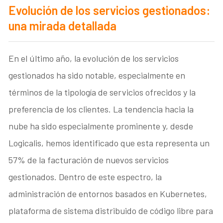
Evolución de los servicios gestionados:
una mirada detallada
En el último año, la evolución de los servicios
gestionados ha sido notable, especialmente en
términos de la tipología de servicios ofrecidos y la
preferencia de los clientes. La tendencia hacia la
nube ha sido especialmente prominente y, desde
Logicalis, hemos identificado que esta representa un
57% de la facturación de nuevos servicios
gestionados. Dentro de este espectro, la
administración de entornos basados en Kubernetes,
plataforma de sistema distribuido de código libre para