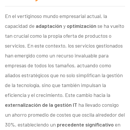
En el vertiginoso mundo empresarial actual, la
capacidad de
adaptación
y
optimización
se ha vuelto
tan crucial como la propia oferta de productos o
servicios. En este contexto, los servicios gestionados
han emergido como un recurso invaluable para
empresas de todos los tamaños, actuando como
aliados estratégicos que no solo simplifican la gestión
de la tecnología, sino que también impulsan la
eficiencia y el crecimiento. Este cambio hacia la
externalización de la gestión IT
ha llevado consigo
un ahorro promedio de costes que oscila alrededor del
30%, estableciendo un
precedente significativo
en