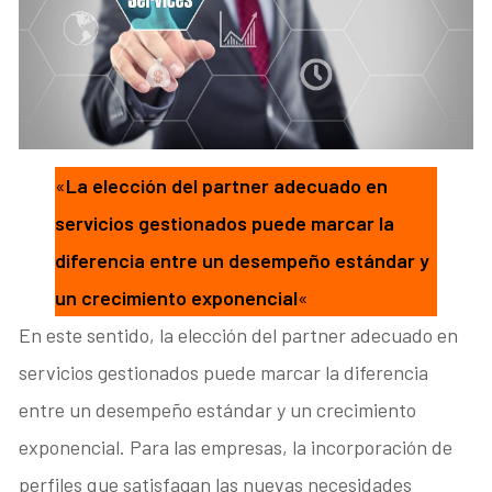
«
La elección del partner adecuado en
servicios gestionados puede marcar la
diferencia entre un desempeño estándar y
un crecimiento exponencial
«
En este sentido, la elección del partner adecuado en
servicios gestionados puede marcar la diferencia
entre un desempeño estándar y un crecimiento
exponencial. Para las empresas, la incorporación de
perfiles que satisfagan las nuevas necesidades