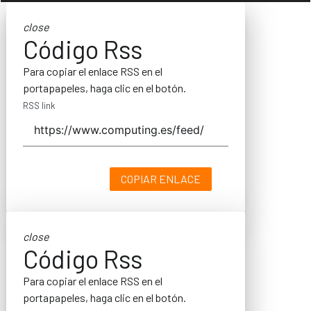
close
Código Rss
Para copiar el enlace RSS en el
portapapeles, haga clic en el botón.
RSS link
COPIAR ENLACE
close
Código Rss
Para copiar el enlace RSS en el
portapapeles, haga clic en el botón.