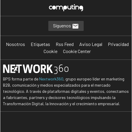
Síguenos
Nosotros
Etiquetas
Rss Feed
Aviso Legal
Privacidad
Cookie
Cookie Center
BPS forma parte de
Nextwork360
, grupo europeo líder en marketing
B2B, comunicación y medios especializados para el mercado
tecnológico. A través de plataformas digitales y eventos, conectamos
a fabricantes, partners y decisores tecnológicos impulsando la
Transformación Digital, la Innovación y el crecimiento empresarial.