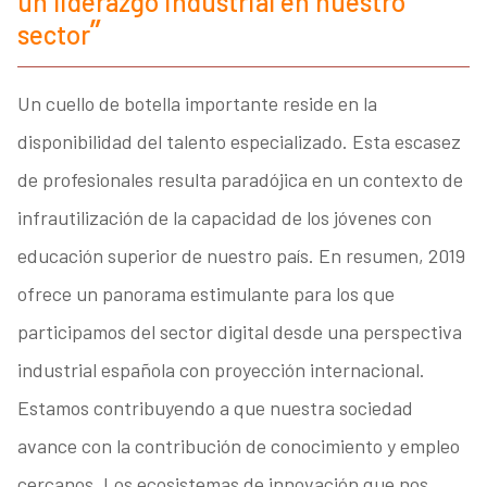
un liderazgo industrial en nuestro
sector
Un cuello de botella importante reside en la
disponibilidad del talento especializado. Esta escasez
de profesionales resulta paradójica en un contexto de
infrautilización de la capacidad de los jóvenes con
educación superior de nuestro país. En resumen, 2019
ofrece un panorama estimulante para los que
participamos del sector digital desde una perspectiva
industrial española con proyección internacional.
Estamos contribuyendo a que nuestra sociedad
avance con la contribución de conocimiento y empleo
cercanos. Los ecosistemas de innovación que nos