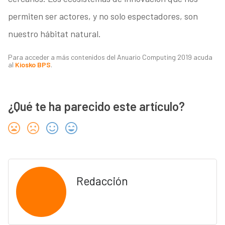
permiten ser actores, y no solo espectadores, son
nuestro hábitat natural.
Para acceder a más contenidos del Anuario Computing 2019 acuda
al
Kiosko BPS
.
¿Qué te ha parecido este artículo?
Redacción