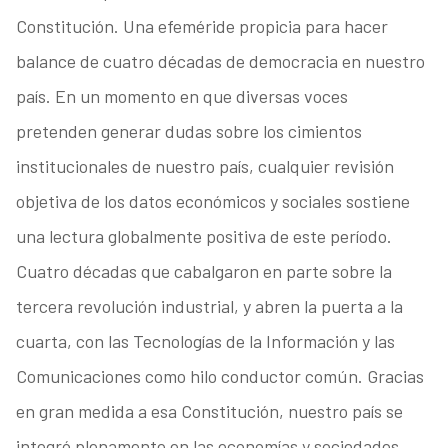
Constitución. Una efeméride propicia para hacer
balance de cuatro décadas de democracia en nuestro
país. En un momento en que diversas voces
pretenden generar dudas sobre los cimientos
institucionales de nuestro país, cualquier revisión
objetiva de los datos económicos y sociales sostiene
una lectura globalmente positiva de este período.
Cuatro décadas que cabalgaron en parte sobre la
tercera revolución industrial, y abren la puerta a la
cuarta, con las Tecnologías de la Información y las
Comunicaciones como hilo conductor común. Gracias
en gran medida a esa Constitución, nuestro país se
integró plenamente en las economías y sociedades