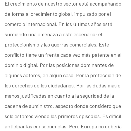
El crecimiento de nuestro sector está acompañando
de forma al crecimiento global, impulsado por el
comercio internacional. En los últimos años está
surgiendo una amenaza a este escenario: el
proteccionismo y las guerras comerciales. Este
conflicto tiene un frente cada vez más patente en el
dominio digital. Por las posiciones dominantes de
algunos actores, en algún caso. Por la protección de
los derechos de los ciudadanos. Por las dudas más o
menos justificadas en cuanto a la seguridad de la
cadena de suministro, aspecto donde considero que
solo estamos viendo los primeros episodios. Es difícil
anticipar las consecuencias. Pero Europa no debería