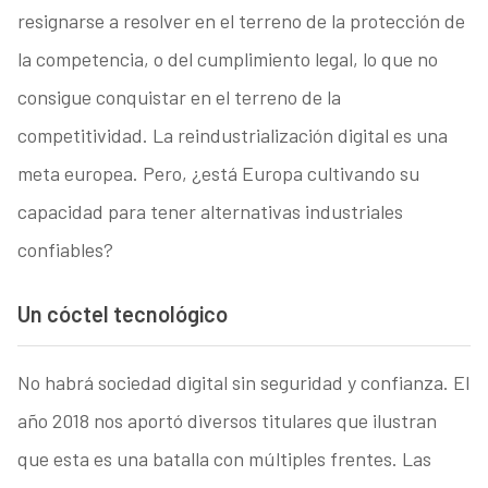
resignarse a resolver en el terreno de la protección de
la competencia, o del cumplimiento legal, lo que no
consigue conquistar en el terreno de la
competitividad. La reindustrialización digital es una
meta europea. Pero, ¿está Europa cultivando su
capacidad para tener alternativas industriales
confiables?
Un cóctel tecnológico
No habrá sociedad digital sin seguridad y confianza. El
año 2018 nos aportó diversos titulares que ilustran
que esta es una batalla con múltiples frentes. Las