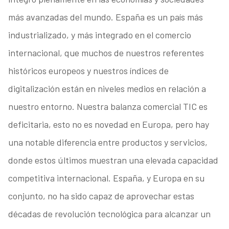
más avanzadas del mundo. España es un país más
industrializado, y más integrado en el comercio
internacional, que muchos de nuestros referentes
históricos europeos y nuestros índices de
digitalización están en niveles medios en relación a
nuestro entorno. Nuestra balanza comercial TIC es
deficitaria, esto no es novedad en Europa, pero hay
una notable diferencia entre productos y servicios,
donde estos últimos muestran una elevada capacidad
competitiva internacional. España, y Europa en su
conjunto, no ha sido capaz de aprovechar estas
décadas de revolución tecnológica para alcanzar un