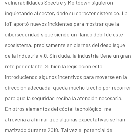
vulnerabilidades Spectre y Meltdown siguieron
inquietando al sector, dado su carácter sistémico. La
IoT aportó nuevos incidentes para mostrar que la
ciberseguridad sigue siendo un flanco débil de este
ecosistema, precisamente en ciernes del despliegue
de la Industria 4.0. Sin duda, la industria tiene un gran
reto por delante. Si bien la legislación está
introduciendo algunos incentivos para moverse en la
dirección adecuada, queda mucho trecho por recorrer
para que la seguridad reciba la atención necesaria.
En otros elementos del cóctel tecnológico, me
atrevería a afirmar que algunas expectativas se han
matizado durante 2018. Tal vez el potencial del