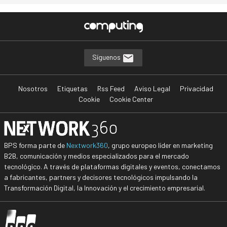
…
Síguenos
Nosotros
Etiquetas
Rss Feed
Aviso Legal
Privacidad
Cookie
Cookie Center
BPS forma parte de
Nextwork360
, grupo europeo líder en marketing
B2B, comunicación y medios especializados para el mercado
tecnológico. A través de plataformas digitales y eventos, conectamos
a fabricantes, partners y decisores tecnológicos impulsando la
Transformación Digital, la Innovación y el crecimiento empresarial.