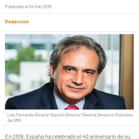
Publicado el 04 Feb 2019
Redacción
Luis Fernando Álvarez-Gascón Director General Secure e-Solutions
de GMV.
En 2018, España ha celebrado el 40 aniversario de su