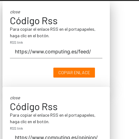
close
Código Rss
Para copiar el enlace RSS en el portapapeles,
haga clic en el botón.
RSS link
COPIAR ENLACE
close
Código Rss
Para copiar el enlace RSS en el portapapeles,
haga clic en el botón.
RSS link