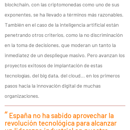
blockchain, con las criptomonedas como uno de sus
exponentes, se ha llevado a términos más razonables.
También en el caso de la inteligencia artificial están
penetrando otros criterios, como la no discriminación
en la toma de decisiones, que moderan un tanto la
inmediatez de un despliegue masivo. Pero avanzan los
proyectos exitosos de implantación de estas
tecnologías, del big data, del cloud… en los primeros
pasos hacia la innovación digital de muchas
organizaciones.
España no ha sabido aprovechar la
revolución tecnológica para alcanzar