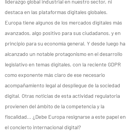
liderazgo global industrial en nuestro sector, ni
destaca en las plataformas digitales globales.
Europa tiene algunos de los mercados digitales más
avanzados, algo positivo para sus ciudadanos, y en
principio para su economía general. Y desde luego ha
alcanzado un notable protagonismo en el desarrollo
legislativo en temas digitales, con la reciente GDPR
como exponente más claro de ese necesario
acompañamiento legal al despliegue de la sociedad
digital. Otras noticias de esta actividad regulatoria
provienen del ámbito de la competencia y la
fiscalidad… ¿Debe Europa resignarse a este papel en
el concierto internacional digital?